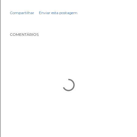
Compartilhar
Enviar esta postagem
COMENTÁRIOS