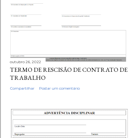
outubro 26, 2022
TERMO DE RESCISÃO DE CONTRATO DE
TRABALHO
Compartilhar
Postar um comentário