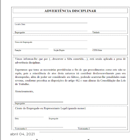
abril 04, 2021