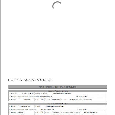
POSTAGENS MAIS VISITADAS