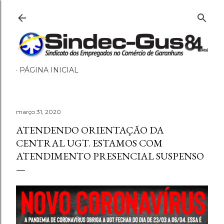
Pular para o conteúdo principal
PÁGINA INICIAL
março 31, 2020
ATENDENDO ORIENTAÇÃO DA
CENTRAL UGT. ESTAMOS COM
ATENDIMENTO PRESENCIAL SUSPENSO