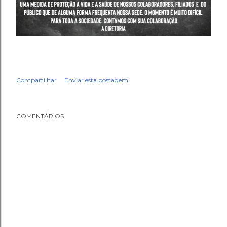
Compartilhar
Enviar esta postagem
COMENTÁRIOS