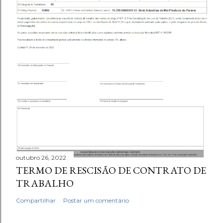
outubro 26, 2022
TERMO DE RESCISÃO DE CONTRATO DE
TRABALHO
Compartilhar
Postar um comentário