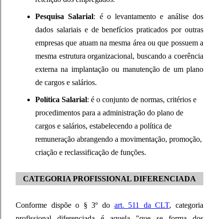
Pesquisa Salarial
: é o levantamento e análise dos
dados salariais e de benefícios praticados por outras
empresas que atuam na mesma área ou que possuem a
mesma estrutura organizacional, buscando a coerência
externa na implantação ou manutenção de um plano
de cargos e salários.
Política Salarial
: é o conjunto de normas, critérios e
procedimentos para a administração do plano de
cargos e salários, estabelecendo a política de
remuneração abrangendo a movimentação, promoção,
criação e reclassificação de funções.
CATEGORIA PROFISSIONAL DIFERENCIADA
Conforme dispõe o § 3º do
art. 511 da CLT
, categoria
profissional diferenciada é aquela "que se forma dos