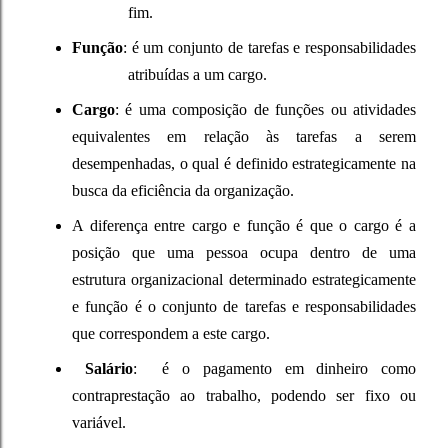
fim.
Função
: é um conjunto de tarefas e responsabilidades
atribuídas a um cargo.
Cargo
: é uma composição de funções ou atividades
equivalentes em relação às tarefas a serem
desempenhadas, o qual é definido estrategicamente na
busca da eficiência da organização.
A diferença entre cargo e função é que o cargo é a
posição que uma pessoa ocupa dentro de uma
estrutura organizacional determinado estrategicamente
e função é o conjunto de tarefas e responsabilidades
que correspondem a este cargo.
Salário
: é o pagamento em dinheiro como
contraprestação ao trabalho, podendo ser fixo ou
variável.