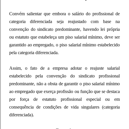
Convém salientar que embora o salário do profissional de
categoria diferenciada seja reajustado com base na
convenção do sindicato predominante, havendo lei própria
ou estatuto que estabeleça um piso salarial mínimo, deve ser
garantido ao empregado, o piso salarial mínimo estabelecido
pela categoria diferenciada.
Assim, o fato de a empresa adotar o reajuste salarial
estabelecido pela convenção do sindicato profissional
predominante, não a obsta de garantir o piso salarial mínimo
ao empregado que exerça profissão ou função que se destaca
por força de estatuto profissional especial ou em
consequência de condições de vida singulares (categoria
diferenciada).