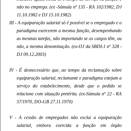
não no emprego. (ex -Súmula nº 135 - RA 102/1982, DJ
11.10.1982 e DJ 15.10.1982)
III - A equiparação salarial só é possível se o empregado e o
paradigma exercerem a mesma função, desempenhando
as mesmas tarefas, não importando se os cargos têm, ou
não, a mesma denominação. (ex-OJ da SBDI-1 nº 328 -
DJ 09.12.2003)
IV - É desnecessário que, ao tempo da reclamação sobre
equiparação salarial, reclamante e paradigma estejam a
serviço do estabelecimento, desde que o pedido se
relacione com situação pretérita. (ex-Súmula nº 22 - RA
57/1970, DO-GB 27.11.1970)
V - A cessão de empregados não exclui a equiparação
salarial, embora exercida a função em órgão