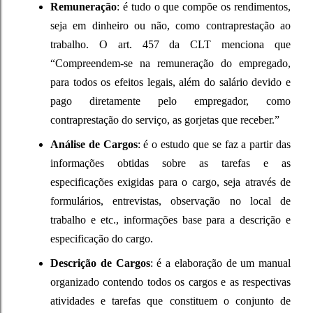
Remuneração
: é tudo o que compõe os rendimentos,
seja em dinheiro ou não, como contraprestação ao
trabalho. O art. 457 da CLT menciona que
“Compreendem-se na remuneração do empregado,
para todos os efeitos legais, além do salário devido e
pago diretamente pelo empregador, como
contraprestação do serviço, as gorjetas que receber.”
Análise de Cargos
: é o estudo que se faz a partir das
informações obtidas sobre as tarefas e as
especificações exigidas para o cargo, seja através de
formulários, entrevistas, observação no local de
trabalho e etc., informações base para a descrição e
especificação do cargo.
Descrição de Cargos
: é a elaboração de um manual
organizado contendo todos os cargos e as respectivas
atividades e tarefas que constituem o conjunto de