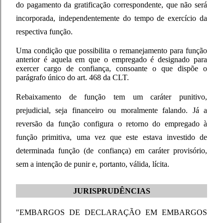
do pagamento da gratificação correspondente, que não será
incorporada, independentemente do tempo de exercício da
respectiva função.
Uma condição que possibilita o remanejamento para função
anterior é aquela em que o empregado é designado para
exercer cargo de confiança, consoante o que dispõe o
parágrafo único do art. 468 da CLT.
Rebaixamento de função tem um caráter punitivo,
prejudicial, seja financeiro ou moralmente falando. Já a
reversão da função configura o retorno do empregado à
função primitiva, uma vez que este estava investido de
determinada função (de confiança) em caráter provisório,
sem a intenção de punir e, portanto, válida, lícita.
JURISPRUDÊNCIAS
"EMBARGOS DE DECLARAÇÃO EM EMBARGOS