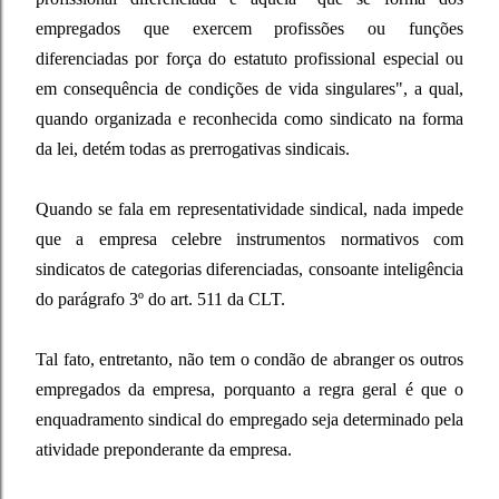
empregados que exercem profissões ou funções
diferenciadas por força do estatuto profissional especial ou
em consequência de condições de vida singulares", a qual,
quando organizada e reconhecida como sindicato na forma
da lei, detém todas as prerrogativas sindicais.
Quando se fala em representatividade sindical, nada impede
que a empresa celebre instrumentos normativos com
sindicatos de categorias diferenciadas, consoante inteligência
do parágrafo 3º do art. 511 da CLT.
Tal fato, entretanto, não tem o condão de abranger os outros
empregados da empresa, porquanto a regra geral é que o
enquadramento sindical do empregado seja determinado pela
atividade preponderante da empresa.