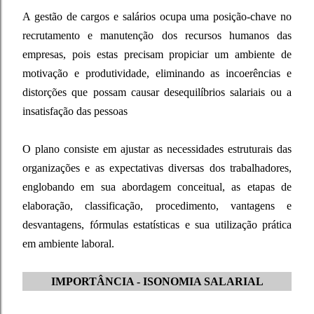
A gestão de cargos e salários ocupa uma posição-chave no
recrutamento e manutenção dos recursos humanos das
empresas, pois estas precisam propiciar um ambiente de
motivação e produtividade, eliminando as incoerências e
distorções que possam causar desequilíbrios salariais ou a
insatisfação das pessoas
O plano consiste em ajustar as necessidades estruturais das
organizações e as expectativas diversas dos trabalhadores,
englobando em sua abordagem conceitual, as etapas de
elaboração, classificação, procedimento, vantagens e
desvantagens, fórmulas estatísticas e sua utilização prática
em ambiente laboral.
IMPORTÂNCIA - ISONOMIA SALARIAL