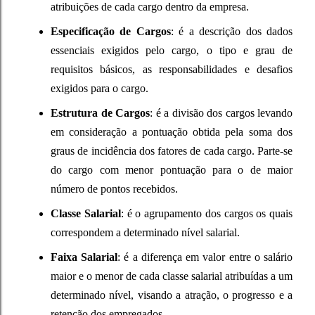
atribuições de cada cargo dentro da empresa.
Especificação de Cargos
: é a descrição dos dados
essenciais exigidos pelo cargo, o tipo e grau de
requisitos básicos, as responsabilidades e desafios
exigidos para o cargo.
Estrutura de Cargos
: é a divisão dos cargos levando
em consideração a pontuação obtida pela soma dos
graus de incidência dos fatores de cada cargo. Parte-se
do cargo com menor pontuação para o de maior
número de pontos recebidos.
Classe Salarial
: é o agrupamento dos cargos os quais
correspondem a determinado nível salarial.
Faixa Salarial
: é a diferença em valor entre o salário
maior e o menor de cada classe salarial atribuídas a um
determinado nível, visando a atração, o progresso e a
retenção dos empregados.