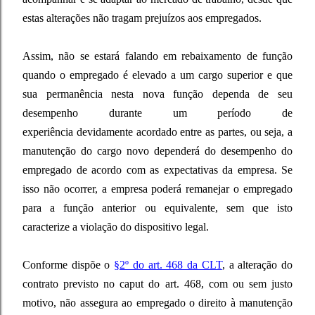
estas alterações não tragam prejuízos aos empregados.
Assim, não se estará falando em rebaixamento de função
quando o empregado é elevado a um cargo superior e que
sua permanência nesta nova função dependa de seu
desempenho durante um período de
experiência devidamente acordado entre as partes, ou seja, a
manutenção do cargo novo dependerá do desempenho do
empregado de acordo com as expectativas da empresa. Se
isso não ocorrer, a empresa poderá remanejar o empregado
para a função anterior ou equivalente, sem que isto
caracterize a violação do dispositivo legal.
Conforme dispõe o
§2º do art. 468 da CLT
, a alteração do
contrato previsto no caput do art. 468, com ou sem justo
motivo, não assegura ao empregado o direito à manutenção