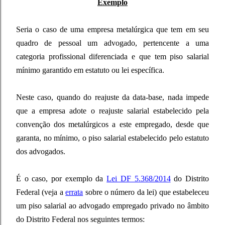
Exemplo
Seria o caso de uma empresa metalúrgica que tem em seu
quadro de pessoal um advogado, pertencente a uma
categoria profissional diferenciada e que tem piso salarial
mínimo garantido em estatuto ou lei específica.
Neste caso, quando do reajuste da data-base, nada impede
que a empresa adote o reajuste salarial estabelecido pela
convenção dos metalúrgicos a este empregado, desde que
garanta, no mínimo, o piso salarial estabelecido pelo estatuto
dos advogados.
É o caso, por exemplo da
Lei DF 5.368/2014
do Distrito
Federal (veja a
errata
sobre o número da lei) que estabeleceu
um piso salarial ao advogado
empregado privado no âmbito
do Distrito Federal nos seguintes termos: