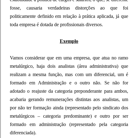
fosse, causaria verdadeiras distorções ao que foi
politicamente definido em relação à prática aplicada, já que
toda empresa é dotada de profissionais diversos.
Exemplo
Vamos considerar que em uma empresa, que atua no ramo
metalúrgico, haja dois analistas (área administrativa) que
realizam a mesma função, mas com um diferencial, um é
formado em Administração e o outro não. Se não for
adotado o reajuste da categoria preponderante para ambos,
acabaria gerando remunerações distintas aos analistas, um
por não ter formação ainda (representado pelo sindicato dos
metalúrgicos – categoria predominante) e outro por ser
formado em administração (representado pela categoria
diferenciada).