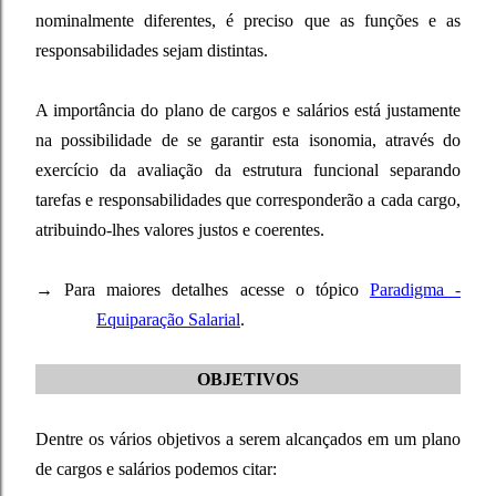
nominalmente diferentes, é preciso que as funções e as
responsabilidades sejam distintas.
A importância do plano de cargos e salários está justamente
na possibilidade de se garantir esta isonomia, através do
exercício da avaliação da estrutura funcional separando
tarefas e responsabilidades que corresponderão a cada cargo,
atribuindo-lhes valores justos e coerentes.
→ Para maiores detalhes acesse o tópico
Paradigma -
Equiparação Salarial
.
OBJETIVOS
Dentre os vários objetivos a serem alcançados em um plano
de cargos e salários podemos citar: