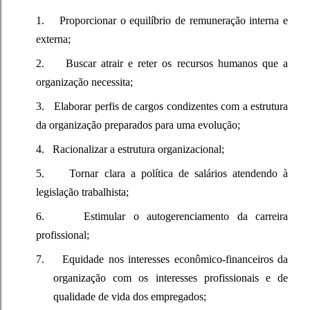
1.
Proporcionar o equilíbrio de remuneração interna e
externa;
2.
Buscar atrair e reter os recursos humanos que a
organização necessita;
3.
Elaborar perfis de cargos condizentes com a estrutura
da organização preparados para uma evolução;
4.
Racionalizar a estrutura organizacional;
5.
Tornar clara a política de salários atendendo à
legislação trabalhista;
6.
Estimular o autogerenciamento da carreira
profissional;
7.
Equidade nos interesses econômico-financeiros da
organização com os interesses profissionais e de
qualidade de vida dos empregados;