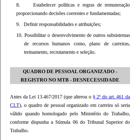
8.
Estabelecer políticas e regras de remuneração
proporcionando decisões coerentes e fundamentadas;
9.
Definir responsabilidades e atribuições;
10.
Possibilitar o desenvolvimento de outros subsistemas
de recursos humanos como, plano de carreiras,
treinamento, recrutamento e seleção.
QUADRO DE PESSOAL ORGANIZADO -
REGISTRO NO MTB - DESNECESSIDADE
Antes da Lei 13.467/2017 (que alterou o
§ 2º do art. 461 da
CLT
), o quadro de pessoal organizado em carreira só seria
válido quando homologado pelo Ministério do Trabalho,
conforme dispunha a Súmula 06 do Tribunal Superior do
Trabalho.