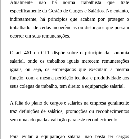
Atualmente não há norma trabalhista que trate
especificamente da Gestão de Cargos e Salários. No entanto,
indiretamente, há princípios que acabam por proteger o
trabalhador de certas incoerências ou distorções que possam
ocorrer em suas remunerações.
O art. 461 da CLT dispõe sobre o princípio da isonomia
salarial, onde os trabalhos iguais merecem remunerações
iguais, ou seja, os empregados que executam a mesma
função, com a mesma perfeição técnica e produtividade aos
seus colegas de trabalho, tem direito a equiparação salarial.
A falta do plano de cargos e salários na empresa geralmente
traz definições de salários, promoções ou reconhecimentos
sem uma adequada avaliação para este reconhecimento.
Para evitar a equiparação salarial não basta ter cargos