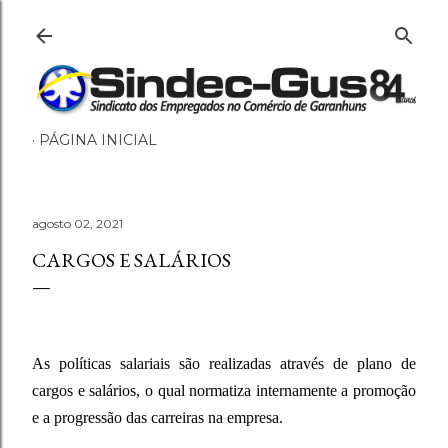
Pular para o conteúdo principal
PÁGINA INICIAL
agosto 02, 2021
CARGOS E SALÁRIOS
As políticas salariais são realizadas através de plano de
cargos e salários, o qual normatiza internamente a promoção
e a progressão das carreiras na empresa.