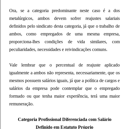
Ora, se a categoria predominante neste caso é a dos
metalúrgicos, ambos devem sofrer reajustes salariais
definidos pelo sindicato desta categoria, já que o trabalho de
ambos, como empregados de uma mesma empresa,
proporciona-lhes condições de vida similares, com
peculiaridades, necessidades e reivindicações comuns.
Vale lembrar que o percentual de reajuste aplicado
igualmente a ambos não representa, necessariamente, que os
mesmos possuem salários iguais, já que a política de cargos e
salários da empresa pode contemplar que o empregado
formado ou que tenha maior experiência, terá uma maior
remuneração.
Categoria Profissional Diferenciada com Salário
Definido em Estatuto Próprio