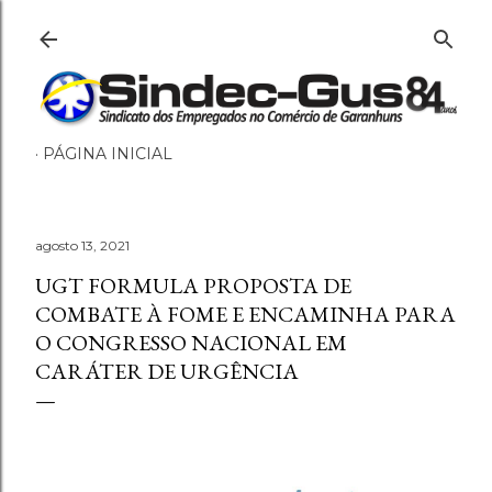
Pular para o conteúdo principal
PÁGINA INICIAL
agosto 13, 2021
UGT FORMULA PROPOSTA DE
COMBATE À FOME E ENCAMINHA PARA
O CONGRESSO NACIONAL EM
CARÁTER DE URGÊNCIA