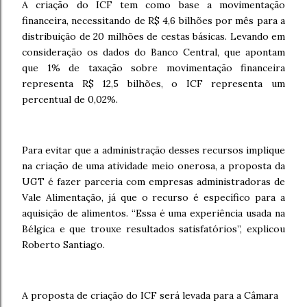
A criação do ICF tem como base a movimentação
financeira, necessitando de R$ 4,6 bilhões por mês para a
distribuição de 20 milhões de cestas básicas. Levando em
consideração os dados do Banco Central, que apontam
que 1% de taxação sobre movimentação financeira
representa R$ 12,5 bilhões, o ICF representa um
percentual de 0,02%.
Para evitar que a administração desses recursos implique
na criação de uma atividade meio onerosa, a proposta da
UGT é fazer parceria com empresas administradoras de
Vale Alimentação, já que o recurso é específico para a
aquisição de alimentos. “Essa é uma experiência usada na
Bélgica e que trouxe resultados satisfatórios”, explicou
Roberto Santiago.
A proposta de criação do ICF será levada para a Câmara