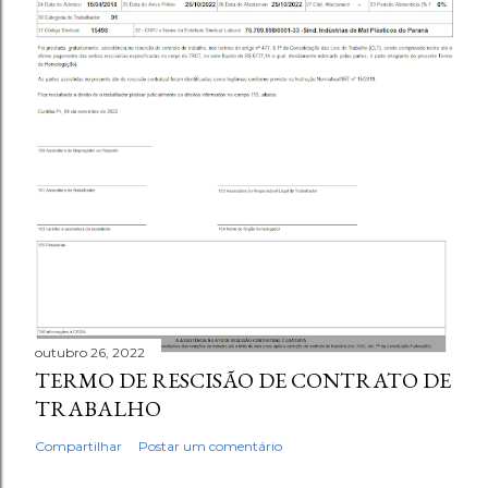
outubro 26, 2022
TERMO DE RESCISÃO DE CONTRATO DE
TRABALHO
Compartilhar
Postar um comentário