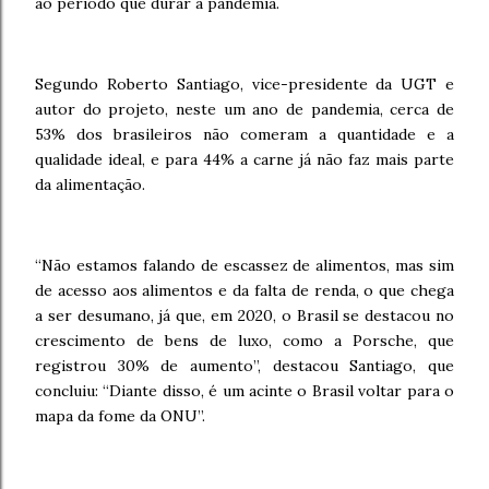
ao período que durar a pandemia.
Segundo Roberto Santiago, vice-presidente da UGT e
autor do projeto, neste um ano de pandemia, cerca de
53% dos brasileiros não comeram a quantidade e a
qualidade ideal, e para 44% a carne já não faz mais parte
da alimentação.
“Não estamos falando de escassez de alimentos, mas sim
de acesso aos alimentos e da falta de renda, o que chega
a ser desumano, já que, em 2020, o Brasil se destacou no
crescimento de bens de luxo, como a Porsche, que
registrou 30% de aumento”, destacou Santiago, que
concluiu: “Diante disso, é um acinte o Brasil voltar para o
mapa da fome da ONU”.