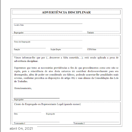
abril 04, 2021