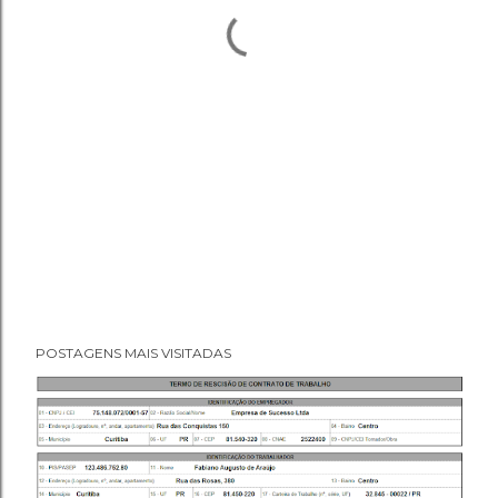
POSTAGENS MAIS VISITADAS