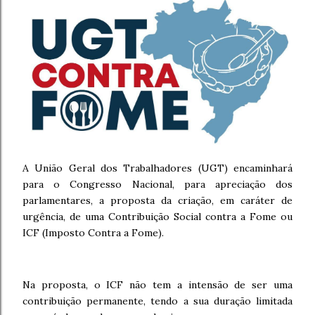
A União Geral dos Trabalhadores (UGT) encaminhará
para o Congresso Nacional, para apreciação dos
parlamentares, a proposta da criação, em caráter de
urgência, de uma Contribuição Social contra a Fome ou
ICF (Imposto Contra a Fome).
Na proposta, o ICF não tem a intensão de ser uma
contribuição permanente, tendo a sua duração limitada