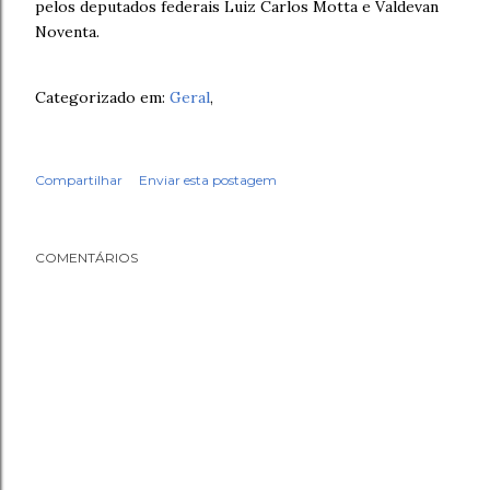
pelos deputados federais Luiz Carlos Motta e Valdevan
Noventa.
Categorizado em:
Geral
,
Compartilhar
Enviar esta postagem
COMENTÁRIOS