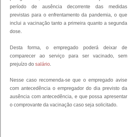
período de ausência decorrente das medidas
previstas para o enfrentamento da pandemia, o que
inclui a vacinação tanto a primeira quanto a segunda
dose.
Desta forma, o empregado poderá deixar de
comparecer ao serviço para ser vacinado, sem
prejuízo do
salário
.
Nesse caso recomenda-se que o empregado avise
com antecedência o empregador do dia previsto da
ausência com antecedência, e que possa apresentar
o comprovante da vacinação caso seja solicitado.