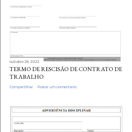
outubro 26, 2022
TERMO DE RESCISÃO DE CONTRATO DE
TRABALHO
Compartilhar
Postar um comentário