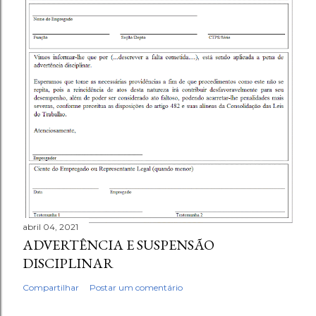
abril 04, 2021
ADVERTÊNCIA E SUSPENSÃO
DISCIPLINAR
Compartilhar
Postar um comentário