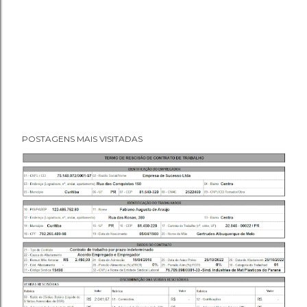
POSTAGENS MAIS VISITADAS