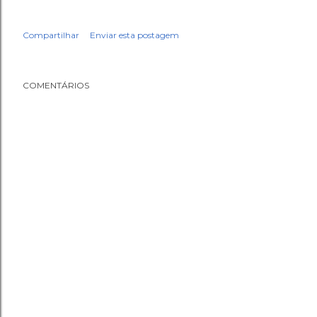
Compartilhar
Enviar esta postagem
COMENTÁRIOS