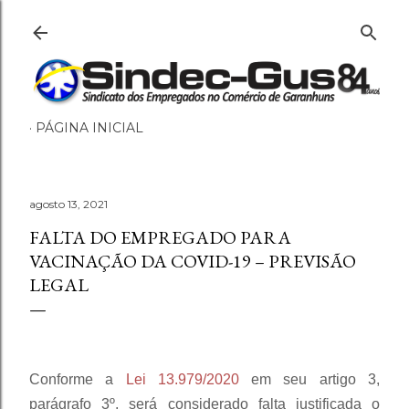
Pular para o conteúdo principal
PÁGINA INICIAL
agosto 13, 2021
FALTA DO EMPREGADO PARA
VACINAÇÃO DA COVID-19 – PREVISÃO
LEGAL
Conforme a
Lei 13.979/2020
em seu artigo 3,
parágrafo 3º, será considerado falta justificada o