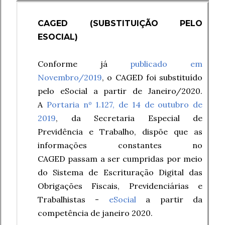
CAGED
(SUBSTITUIÇÃO PELO
ESOCIAL)
Conforme já
publicado em
Novembro/2019
, o CAGED foi substituído
pelo eSocial a partir de Janeiro/2020.
A
Portaria nº 1.127, de 14 de outubro de
2019
, da Secretaria Especial de
Previdência e Trabalho, dispõe que as
informações constantes no
CAGED
passam a ser cumpridas por meio
do Sistema de Escrituração Digital das
Obrigações Fiscais, Previdenciárias e
Trabalhistas -
eSocial
a partir da
competência de janeiro 2020
.