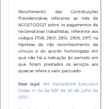
Recolhimento das Contribuições
Previdenciárias referente ao mês de
AGOSTO/2021 sobre os pagamentos de
reclamatórias trabalhistas, referente aos
códigos 1708, 2801, 2810, 2909, 2917, na
hipótese de não reconhecimento de
vínculo e do acordo homologado em
que não há a indicação do período em
que foram prestados os serviços aos
quais se refere o valor pactuado.
Base legal:
Ato Declaratório Executivo
Codac nº 54 da SRF de 30 de julho de
2010
.