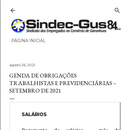
Pular para o conteúdo principal
PÁGINA INICIAL
agosto 26, 2021
GENDA DE OBRIGAÇÕES
TRABALHISTAS E PREVIDENCIÁRIAS –
SETEMBRO DE 2021
SALÁRIOS