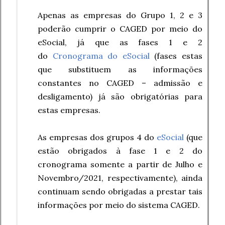
Apenas as empresas do Grupo 1, 2 e 3
poderão cumprir o CAGED por meio do
eSocial, já que as fases 1 e 2
do
Cronograma do eSocial
(fases estas
que substituem as informações
constantes no CAGED – admissão e
desligamento) já são obrigatórias para
estas empresas.
As empresas dos grupos 4 do
eSocial
(que
estão obrigados à fase 1 e 2 do
cronograma somente a partir de Julho e
Novembro/2021, respectivamente), ainda
continuam sendo obrigadas a prestar tais
informações por meio do sistema CAGED.