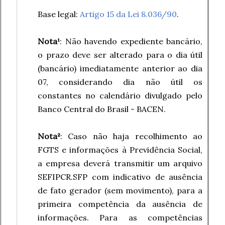
Base legal:
Artigo 15 da Lei 8.036/90
.
Nota¹
: Não havendo expediente bancário,
o prazo deve ser alterado para o dia útil
(bancário) imediatamente anterior ao dia
07, considerando dia não útil os
constantes no calendário divulgado pelo
Banco Central do Brasil - BACEN.
Nota²
: Caso não haja recolhimento ao
FGTS e informações à Previdência Social,
a empresa deverá transmitir um arquivo
SEFIPCR.SFP com indicativo de ausência
de fato gerador (sem movimento), para a
primeira competência da ausência de
informações. Para as competências