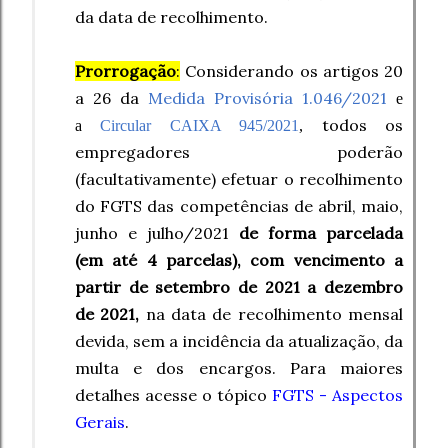
da data de recolhimento.
Prorrogação
:
Considerando os artigos 20
a 26 da
Medida Provisória 1.046/2021
e
todos os
a
Circular CAIXA 945/2021
,
empregadores poderão
(facultativamente) efetuar o recolhimento
do FGTS das competências de abril, maio,
junho e julho/2021
de forma parcelada
(em até 4 parcelas), com vencimento a
partir de setembro de 2021 a dezembro
de 2021,
na data de recolhimento mensal
devida, sem a incidência da atualização, da
multa e dos encargos.
Para maiores
detalhes acesse o tópico
FGTS - Aspectos
Gerais
.