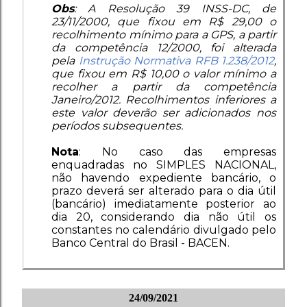
Obs
: A Resolução 39 INSS-DC, de
23/11/2000, que fixou em R$ 29,00 o
recolhimento mínimo para a GPS, a partir
da competência 12/2000, foi alterada
pela
Instrução Normativa RFB 1.238/2012
,
que fixou em R$ 10,00 o valor mínimo a
recolher a partir da competência
Janeiro/2012. Recolhimentos inferiores a
este valor deverão ser adicionados nos
períodos subsequentes.
Nota
: No caso das empresas
enquadradas no SIMPLES NACIONAL,
não havendo expediente bancário, o
prazo deverá ser alterado para o dia útil
(bancário) imediatamente posterior ao
dia 20, considerando dia não útil os
constantes no calendário divulgado pelo
Banco Central do Brasil - BACEN.
24/09/2021