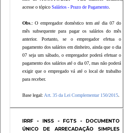
acesse o tópico
Salários - Prazo de Pagamento
.
Obs
.: O empregador doméstico tem até dia 07 do
mês subsequente para pagar os salários do mês
anterior. Portanto,
se o empregador efetua o
pagamento dos salários em dinheiro, ainda que o dia
07 seja um sábado, o empregador poderá efetuar o
pagamento dos salários até o dia 07, mas não poderá
exigir que o empregado vá até o local de trabalho
para receber.
Base legal:
Art. 35 da Lei Complementar 150/2015
.
IRRF - INSS - FGTS - DOCUMENTO
ÚNICO DE ARRECADAÇÃO SIMPLES