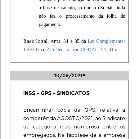
a base de cálculo, já que o eSocial ainda
não faz o processamento da folha de
pagamento.
Base legal: Art
s. 34 e 35 da
Lei Complementar
150/2015
e
Ato Declaratório CODAC 32/2015
.
10
/09/2021*
INSS - GPS - SINDICATOS
Encaminhar cópia da GPS, relativa à
competência AGOSTO/2021, ao Sindicato
da categoria mais numerosa entre os
empregados. Na hipótese de a empresa