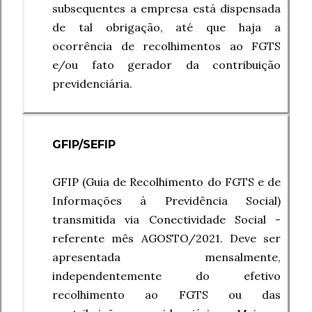
subsequentes a empresa está dispensada
de tal obrigação, até que haja a
ocorrência de recolhimentos ao FGTS
e/ou fato gerador da contribuição
previdenciária.
GFIP/SEFIP
GFIP (Guia de Recolhimento do FGTS e de
Informações à Previdência Social)
transmitida via Conectividade Social -
referente mês AGOSTO/2021. Deve ser
apresentada mensalmente,
independentemente do efetivo
recolhimento ao FGTS ou das