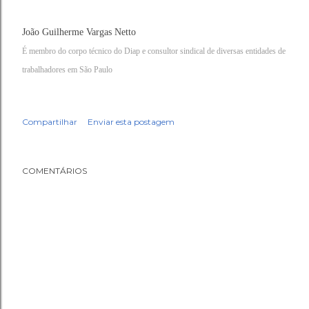
João Guilherme Vargas Netto
É membro do corpo técnico do Diap e consultor sindical de diversas entidades de
trabalhadores em São Paulo
Compartilhar
Enviar esta postagem
COMENTÁRIOS