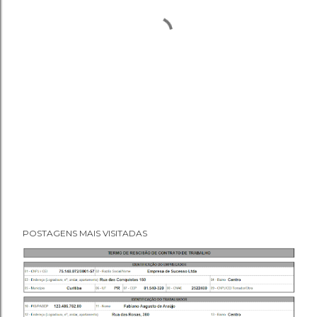
POSTAGENS MAIS VISITADAS