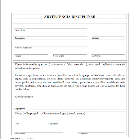
abril 04, 2021