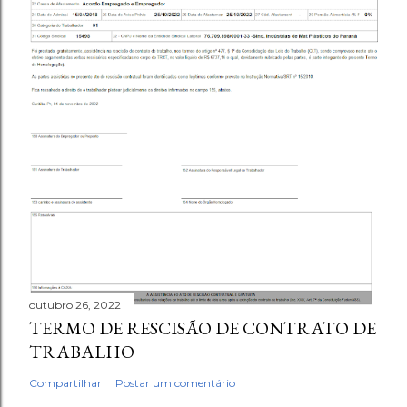
outubro 26, 2022
TERMO DE RESCISÃO DE CONTRATO DE
TRABALHO
Compartilhar
Postar um comentário