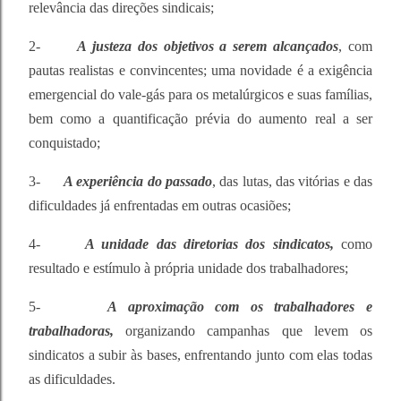
relevância das direções sindicais;
2-
A justeza dos objetivos a serem alcançados
, com
pautas realistas e convincentes; uma novidade é a exigência
emergencial do vale-gás para os metalúrgicos e suas famílias,
bem como a quantificação prévia do aumento real a ser
conquistado;
3-
A experiência do passado
, das lutas, das vitórias e das
dificuldades já enfrentadas em outras ocasiões;
4-
A unidade das diretorias dos sindicatos,
como
resultado e estímulo à própria unidade dos trabalhadores;
5-
A aproximação com os trabalhadores e
trabalhadoras,
organizando campanhas que levem os
sindicatos a subir às bases, enfrentando junto com elas todas
as dificuldades.