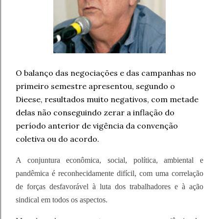
O balanço das negociações e das campanhas no
primeiro semestre apresentou, segundo o
Dieese, resultados muito negativos, com metade
delas não conseguindo zerar a inflação do
período anterior de vigência da convenção
coletiva ou do acordo.
A conjuntura econômica, social, política, ambiental e
pandêmica é reconhecidamente difícil, com uma correlação
de forças desfavorável à luta dos trabalhadores e à ação
sindical em todos os aspectos.