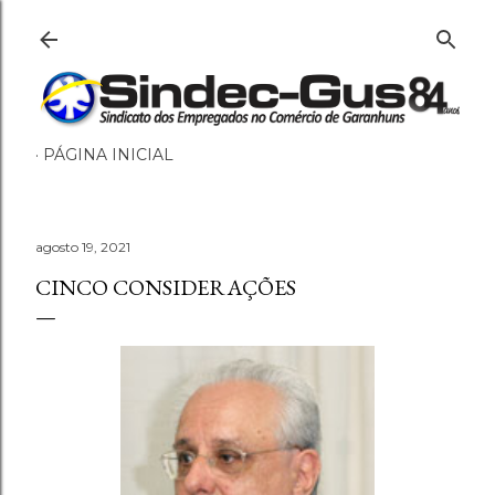
Pular para o conteúdo principal
PÁGINA INICIAL
agosto 19, 2021
CINCO CONSIDERAÇÕES