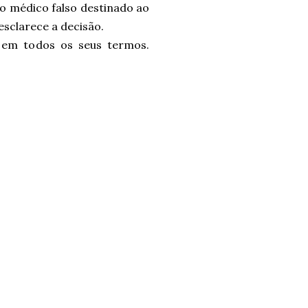
o médico falso destinado ao
esclarece a decisão.
 em todos os seus termos.