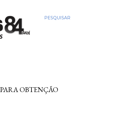
PESQUISAR
 PARA OBTENÇÃO