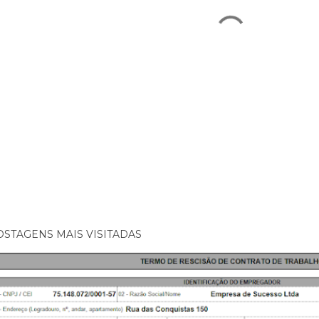
OSTAGENS MAIS VISITADAS