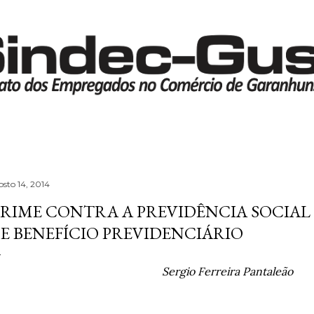
Pular para o conteúdo principal
osto 14, 2014
RIME CONTRA A PREVIDÊNCIA SOCIAL
E BENEFÍCIO PREVIDENCIÁRIO
Sergio Ferreira Pantaleão