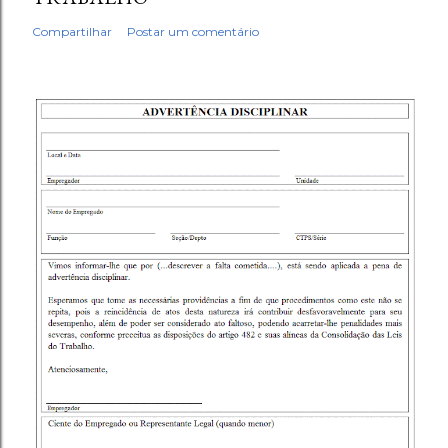
Compartilhar
Postar um comentário