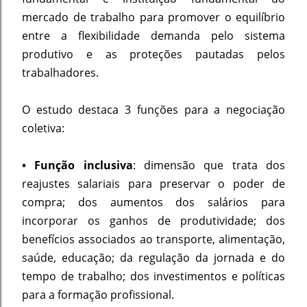
mercado de trabalho para promover o equilíbrio
entre a flexibilidade demanda pelo sistema
produtivo e as proteções pautadas pelos
trabalhadores.
O estudo destaca 3 funções para a negociação
coletiva:
• Função inclusiva
: dimensão que trata dos
reajustes salariais para preservar o poder de
compra; dos aumentos dos salários para
incorporar os ganhos de produtividade; dos
benefícios associados ao transporte, alimentação,
saúde, educação; da regulação da jornada e do
tempo de trabalho; dos investimentos e políticas
para a formação profissional.