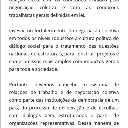
negociação coletiva e com as condições
trabalhistas gerais definidas em lei.
Investir no fortalecimento da negociação coletiva
em todos os níveis robustece a cultura política do
diálogo social para o tratamento das questões
nacionais ou estruturais, para construir projetos e
compromissos mais amplos com impactos gerais
para toda a sociedade.
Portanto, devemos conceber o sistema de
relações de trabalho e de negociação coletiva
como parte das instituições da democracia de um
país, do processo de deliberação e de escolhas,
com diálogos bem estruturados a partir de
organizações representativas. Dessa maneira se