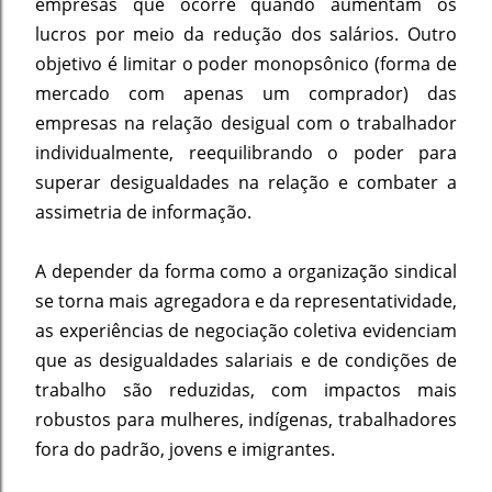
empresas que ocorre quando aumentam os
lucros por meio da redução dos salários. Outro
objetivo é limitar o poder monopsônico (forma de
mercado com apenas um comprador) das
empresas na relação desigual com o trabalhador
individualmente, reequilibrando o poder para
superar desigualdades na relação e combater a
assimetria de informação.
A depender da forma como a organização sindical
se torna mais agregadora e da representatividade,
as experiências de negociação coletiva evidenciam
que as desigualdades salariais e de condições de
trabalho são reduzidas, com impactos mais
robustos para mulheres, indígenas, trabalhadores
fora do padrão, jovens e imigrantes.