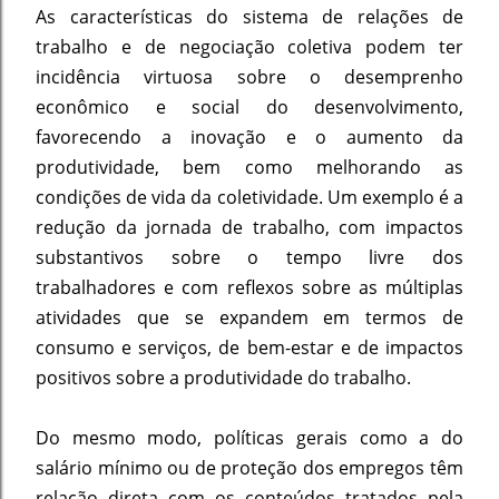
As características do sistema de relações de
trabalho e de negociação coletiva podem ter
incidência virtuosa sobre o desemprenho
econômico e social do desenvolvimento,
favorecendo a inovação e o aumento da
produtividade, bem como melhorando as
condições de vida da coletividade. Um exemplo é a
redução da jornada de trabalho, com impactos
substantivos sobre o tempo livre dos
trabalhadores e com reflexos sobre as múltiplas
atividades que se expandem em termos de
consumo e serviços, de bem-estar e de impactos
positivos sobre a produtividade do trabalho.
Do mesmo modo, políticas gerais como a do
salário mínimo ou de proteção dos empregos têm
relação direta com os conteúdos tratados pela