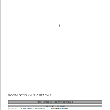
POSTAGENS MAIS VISITADAS