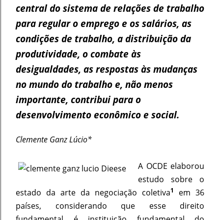
central do sistema de relações de trabalho
para regular o emprego e os salários, as
condições de trabalho, a distribuição da
produtividade, o combate às
desigualdades, as respostas às mudanças
no mundo do trabalho e, não menos
importante, contribui para o
desenvolvimento econômico e social.
Clemente Ganz Lúcio*
A OCDE elaborou
estudo sobre o
1
estado da arte da negociação coletiva
em 36
países, considerando que esse direito
fundamental é instituição fundamental do