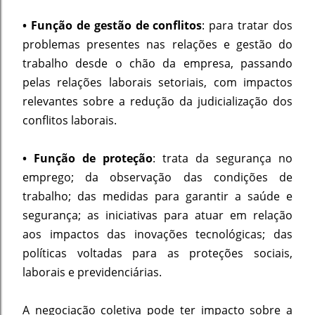
• Função de gestão de conflitos
: para tratar dos
problemas presentes nas relações e gestão do
trabalho desde o chão da empresa, passando
pelas relações laborais setoriais, com impactos
relevantes sobre a redução da judicialização dos
conflitos laborais.
• Função de proteção
: trata da segurança no
emprego; da observação das condições de
trabalho; das medidas para garantir a saúde e
segurança; as iniciativas para atuar em relação
aos impactos das inovações tecnológicas; das
políticas voltadas para as proteções sociais,
laborais e previdenciárias.
A negociação coletiva pode ter impacto sobre a