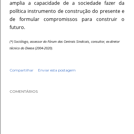
amplia a capacidade de a sociedade fazer da
política instrumento de construção do presente e
de formular compromissos para construir o
futuro.
(*) Sociólogo, assessor do Fórum das Centrais Sindicais, consultor, ex-diretor
técnico do Dieese (2004-2020).
Compartilhar
Enviar esta postagem
COMENTÁRIOS