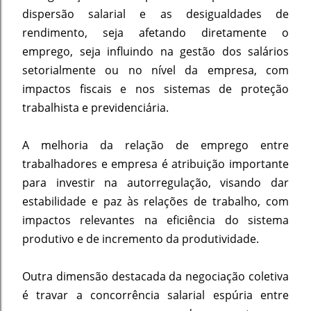
dispersão salarial e as desigualdades de
rendimento, seja afetando diretamente o
emprego, seja influindo na gestão dos salários
setorialmente ou no nível da empresa, com
impactos fiscais e nos sistemas de proteção
trabalhista e previdenciária.
A melhoria da relação de emprego entre
trabalhadores e empresa é atribuição importante
para investir na autorregulação, visando dar
estabilidade e paz às relações de trabalho, com
impactos relevantes na eficiência do sistema
produtivo e de incremento da produtividade.
Outra dimensão destacada da negociação coletiva
é travar a concorrência salarial espúria entre