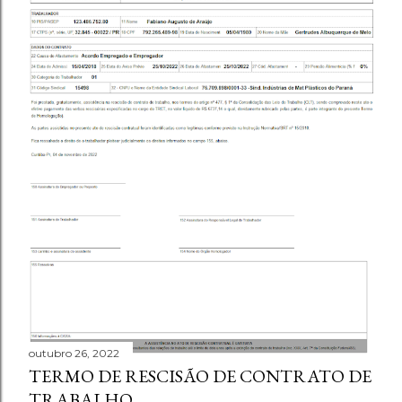
outubro 26, 2022
TERMO DE RESCISÃO DE CONTRATO DE
TRABALHO