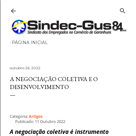
Pular para o conteúdo principal
PÁGINA INICIAL
outubro 26, 2022
A NEGOCIAÇÃO COLETIVA E O
DESENVOLVIMENTO
Categoria:
Artigos
Publicado: 11 Outubro 2022
A negociação coletiva é instrumento