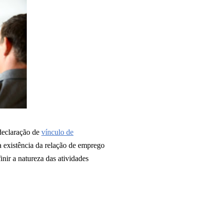
declaração de
vínculo de
 a existência da relação de emprego
inir a natureza das atividades