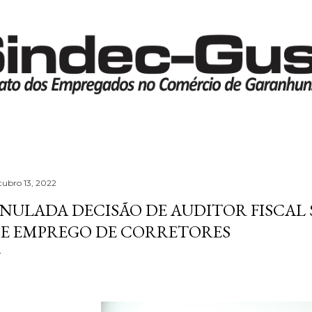
Pular para o conteúdo principal
tubro 13, 2022
NULADA DECISÃO DE AUDITOR FISCAL
E EMPREGO DE CORRETORES