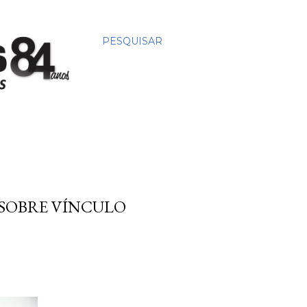
PESQUISAR
 SOBRE VÍNCULO