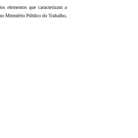
dos elementos que caracterizam a
 ao Ministério Público do Trabalho,