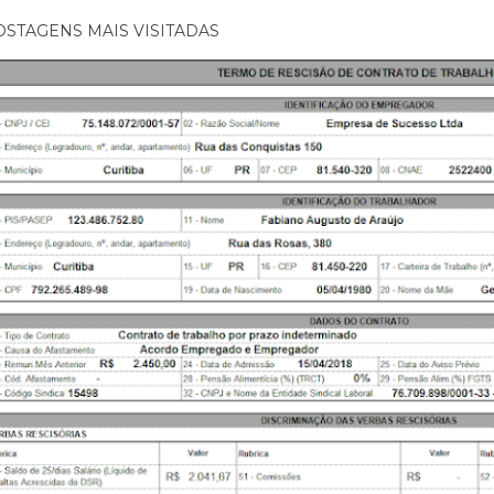
OSTAGENS MAIS VISITADAS