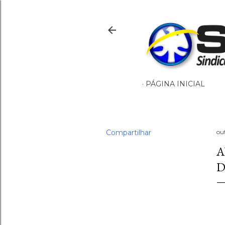
PÁGINA INICIAL
Compartilhar
ou
A
D