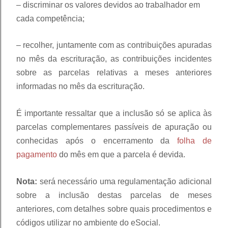
– discriminar os valores devidos ao trabalhador em
cada competência;
– recolher, juntamente com as contribuições apuradas
no mês da escrituração, as contribuições incidentes
sobre as parcelas relativas a meses anteriores
informadas no mês da escrituração.
É importante ressaltar que a inclusão só se aplica às
parcelas complementares passíveis de apuração ou
conhecidas após o encerramento da
folha de
pagamento
do mês em que a parcela é devida.
Nota:
será necessário uma regulamentação adicional
sobre a inclusão destas parcelas de meses
anteriores, com detalhes sobre quais procedimentos e
códigos utilizar no ambiente do eSocial.