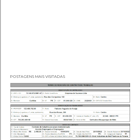
POSTAGENS MAIS VISITADAS