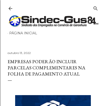
Pular para o conteúdo principal
PÁGINA INICIAL
outubro 13, 2022
EMPRESAS PODERÃO INCLUIR
PARCELAS COMPLEMENTARES NA
FOLHA DE PAGAMENTO ATUAL