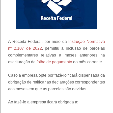
A Receita Federal, por meio da
Instrução Normativa
nº 2.107 de 2022
, permitiu a inclusão de parcelas
complementares relativas a meses anteriores na
escrituração da
folha de pagamento
do mês corrente.
Caso a empresa opte por fazê-lo ficará dispensada da
obrigação de retificar as declarações correspondentes
aos meses em que as parcelas são devidas.
Ao fazê-lo a empresa ficará obrigada a: