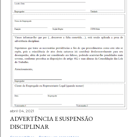
abril 04, 2021
ADVERTÊNCIA E SUSPENSÃO
DISCIPLINAR