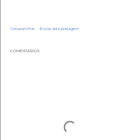
Compartilhar
Enviar esta postagem
COMENTÁRIOS