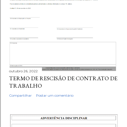
outubro 26, 2022
TERMO DE RESCISÃO DE CONTRATO DE
TRABALHO
Compartilhar
Postar um comentário