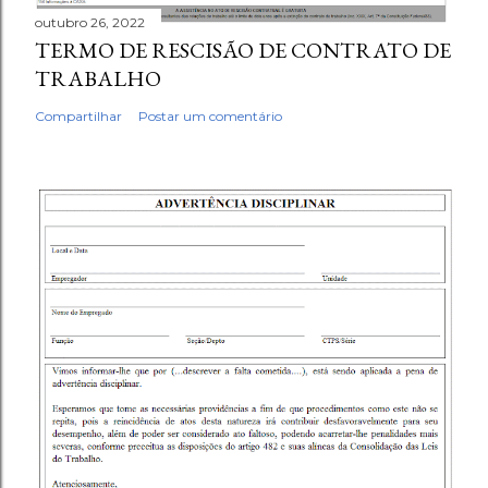
outubro 26, 2022
TERMO DE RESCISÃO DE CONTRATO DE
TRABALHO
Compartilhar
Postar um comentário