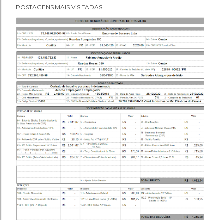
POSTAGENS MAIS VISITADAS