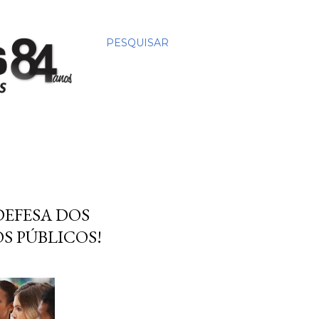
PESQUISAR
DEFESA DOS
OS PÚBLICOS!