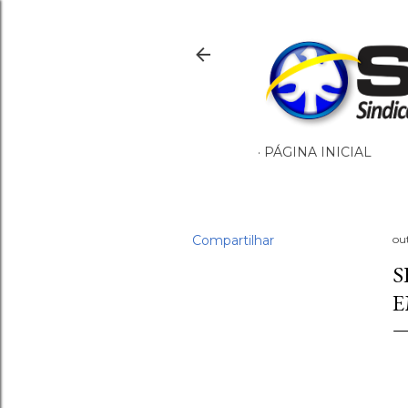
PÁGINA INICIAL
Compartilhar
ou
S
E