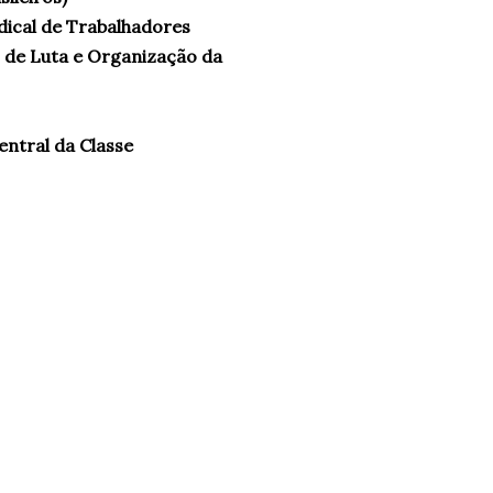
dical de Trabalhadores
 de Luta e Organização da
entral da Classe