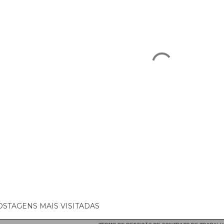
OSTAGENS MAIS VISITADAS