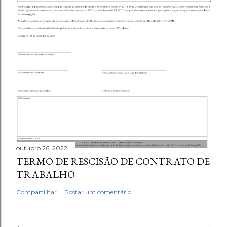
outubro 26, 2022
TERMO DE RESCISÃO DE CONTRATO DE
TRABALHO
Compartilhar
Postar um comentário