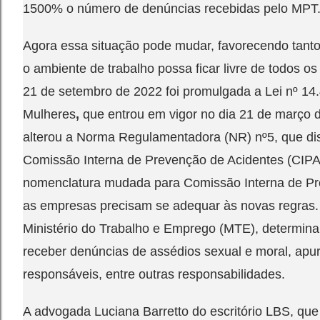
1500% o número de denúncias recebidas pelo MPT
Agora essa situação pode mudar, favorecendo tan
o ambiente de trabalho possa ficar livre de todos os
21 de setembro de 2022 foi promulgada a Lei nº 1
Mulheres
,
que entrou em vigor no dia 21 de março d
alterou a Norma Regulamentadora (NR) nº5, que di
Comissão Interna de Prevenção de Acidentes (CIPA),
nomenclatura mudada para Comissão Interna de Pr
as empresas precisam se adequar às novas regras. 
Ministério do Trabalho e Emprego (MTE), determin
receber denúncias de assédios sexual e moral, apura
responsáveis, entre outras responsabilidades.
A advogada Luciana Barretto do escritório LBS, qu