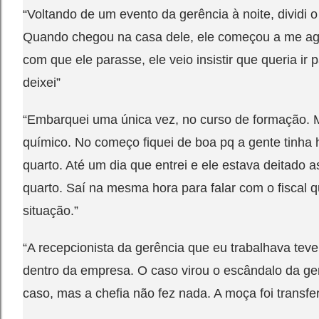
“Voltando de um evento da gerência à noite, dividi 
Quando chegou na casa dele, ele começou a me aga
com que ele parasse, ele veio insistir que queria i
deixei”
“Embarquei uma única vez, no curso de formação.
químico. No começo fiquei de boa pq a gente tinha h
quarto. Até um dia que entrei e ele estava deitado 
quarto. Saí na mesma hora para falar com o fiscal q
situação.”
“A recepcionista da gerência que eu trabalhava teve
dentro da empresa. O caso virou o escândalo da g
caso, mas a chefia não fez nada. A moça foi transfer