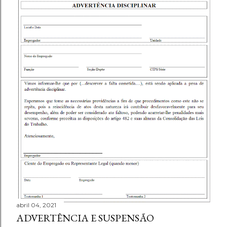
abril 04, 2021
ADVERTÊNCIA E SUSPENSÃO