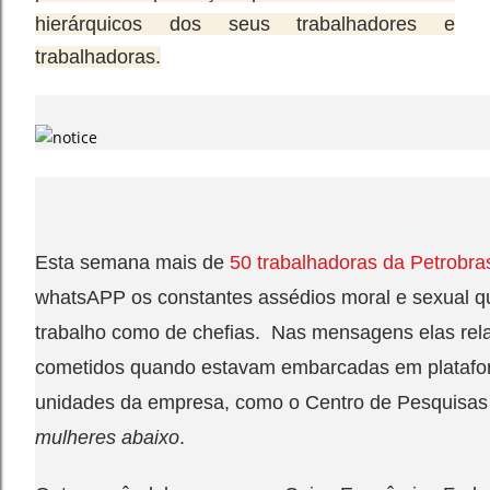
hierárquicos dos seus trabalhadores e
trabalhadoras.
FETEC- CUT / CN
Esta semana mais de
50 trabalhadoras da Petrobra
whatsAPP os constantes assédios moral e sexual q
trabalho como de chefias. Nas mensagens elas rel
cometidos quando estavam embarcadas em platafo
unidades da empresa, como o Centro de Pesquisas
mulheres abaixo
.