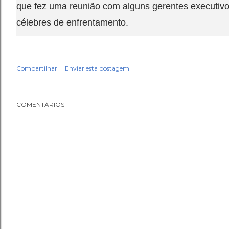
que fez uma reunião com alguns gerentes executivo
célebres de enfrentamento.
Compartilhar
Enviar esta postagem
COMENTÁRIOS