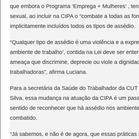
que embora o Programa ‘Emprega + Mulheres’ , tenh
sexual, ao incluir na CIPA o “combate a todas as for
implicitamente incluídos todos os tipos de assédio.
“Qualquer tipo de assédio é uma violência e a expre
ambiente de trabalho’, contida na Lei deve ser ent
ameaça que discrimine, deprecie ou viole a dignida
trabalhadoras”, afirma Luciana.
Para a secretária da Saúde do Trabalhador da CUT
Silva, essa mudança na atuação da CIPA é um pas
sentido de reconhecer que há assédio nos ambiente
combatido.
“Já sabemos, e não é de agora, que essas práticas