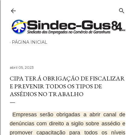
Pular para o conteúdo pri
PÁGINA INICIAL
abril 05, 2023
CIPA TERÁ OBRIGAÇÃO DE FISCALIZAR
E PREVENIR TODOS OS TIPOS DE
ASSÉDIOS NO TRABALHO
Empresas serão obrigadas a abrir canal de
denúncias com direito a sigilo sobre assédio e
promover capacitação para todos os níveis