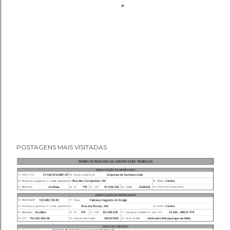
POSTAGENS MAIS VISITADAS