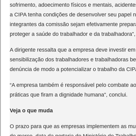
sofrimento, adoecimento físicos e mentais, acidente
a CIPA tenha condições de desenvolver seu papel 
integrantes da comissão sejam efetivamente prepar
proteger a saúde do trabalhador e da trabalhadora”
A dirigente ressalta que a empresa deve investir em
sensibilização dos trabalhadores e trabalhadoras b
denúncia de modo a potencializar o trabalho da CIP
“A empresa também é responsável pelo combate ao 
práticas que firam a dignidade humana”, conclui.
Veja o que muda
O prazo para que as empresas implementem as mud