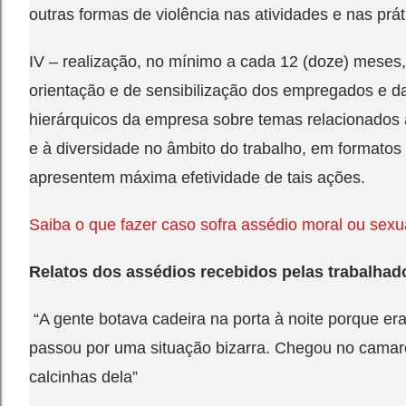
outras formas de violência nas atividades e nas prá
IV – realização, no mínimo a cada 12 (doze) meses
orientação e de sensibilização dos empregados e d
hierárquicos da empresa sobre temas relacionados à
e à diversidade no âmbito do trabalho, em formatos
apresentem máxima efetividade de tais ações.
Saiba o que fazer caso sofra assédio moral ou sexu
Relatos dos assédios recebidos pelas trabalhad
“A gente botava cadeira na porta à noite porque e
passou por uma situação bizarra. Chegou no camar
calcinhas dela”