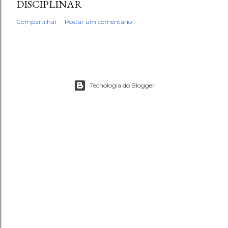
DISCIPLINAR
Compartilhar
Postar um comentário
Tecnologia do Blogger