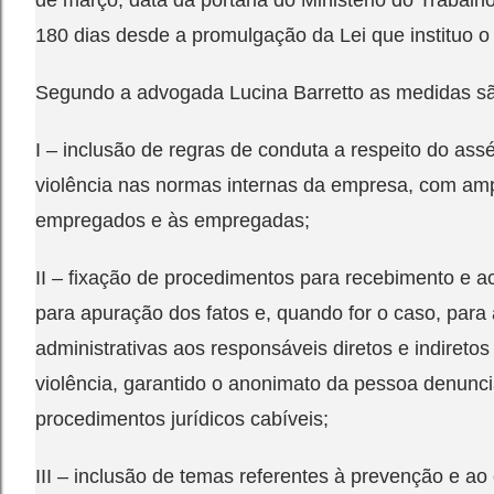
de março, data da portaria do Ministério do Trabal
180 dias desde a promulgação da Lei que instituo 
Segundo a advogada Lucina Barretto as medidas sã
I – inclusão de regras de conduta a respeito do ass
violência nas normas internas da empresa, com am
empregados e às empregadas;
II – fixação de procedimentos para recebimento e
para apuração dos fatos e, quando for o caso, para
administrativas aos responsáveis diretos e indiretos
violência, garantido o anonimato da pessoa denunci
procedimentos jurídicos cabíveis;
III – inclusão de temas referentes à prevenção e a