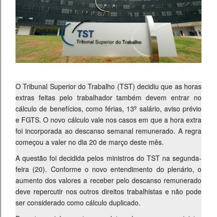
O Tribunal Superior do Trabalho (TST) decidiu que as horas
extras feitas pelo trabalhador também devem entrar no
cálculo de benefícios, como férias, 13º salário, aviso prévio
e FGTS. O novo cálculo vale nos casos em que a hora extra
foi incorporada ao descanso semanal remunerado. A regra
começou a valer no dia 20 de março deste mês.
A questão foi decidida pelos ministros do TST na segunda-
feira (20). Conforme o novo entendimento do plenário, o
aumento dos valores a receber pelo descanso remunerado
deve repercutir nos outros direitos trabalhistas e não pode
ser considerado como cálculo duplicado.