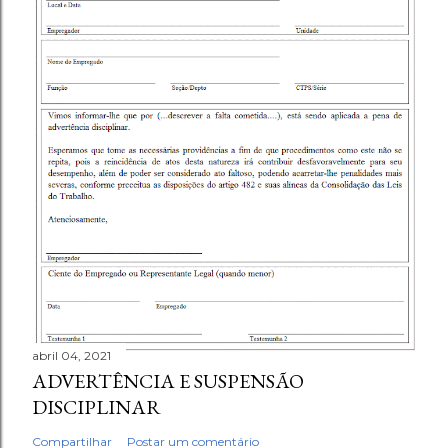
abril 04, 2021
ADVERTÊNCIA E SUSPENSÃO
DISCIPLINAR
Compartilhar
Postar um comentário