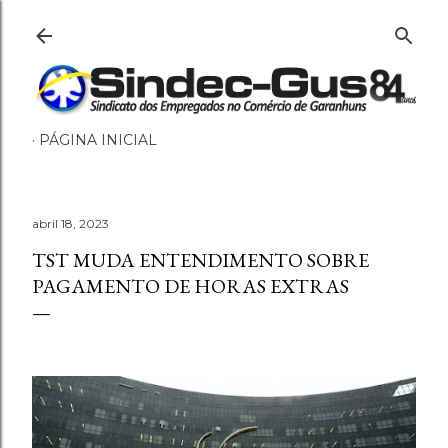
Pular para o conteúdo principal
PÁGINA INICIAL
abril 18, 2023
TST MUDA ENTENDIMENTO SOBRE
PAGAMENTO DE HORAS EXTRAS