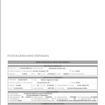
POSTAGENS MAIS VISITADAS