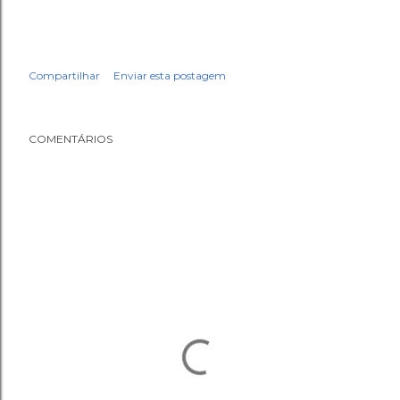
Compartilhar
Enviar esta postagem
COMENTÁRIOS