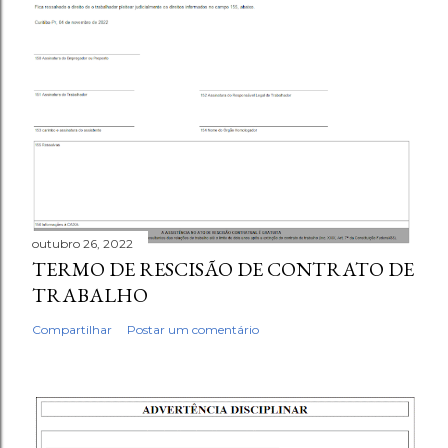
outubro 26, 2022
TERMO DE RESCISÃO DE CONTRATO DE
TRABALHO
Compartilhar
Postar um comentário