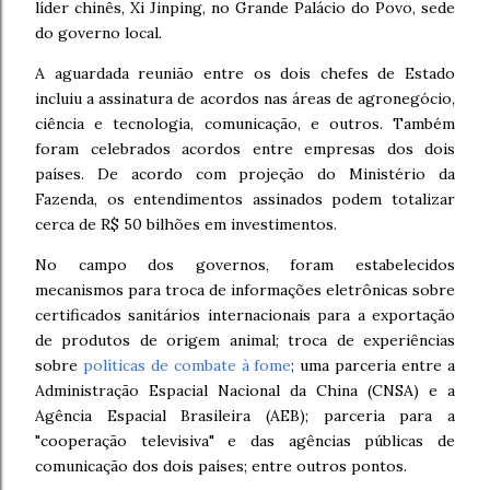
líder chinês, Xi Jinping, no Grande Palácio do Povo, sede
do governo local.
A aguardada reunião entre os dois chefes de Estado
incluiu a assinatura de acordos nas áreas de agronegócio,
ciência e tecnologia, comunicação, e outros. Também
foram celebrados acordos entre empresas dos dois
países. De acordo com projeção do Ministério da
Fazenda, os entendimentos assinados podem totalizar
cerca de R$ 50 bilhões em investimentos.
No campo dos governos, foram estabelecidos
mecanismos para troca de informações eletrônicas sobre
certificados sanitários internacionais para a exportação
de produtos de origem animal; troca de experiências
sobre
políticas de combate à fome
; uma parceria entre a
Administração Espacial Nacional da China (CNSA) e a
Agência Espacial Brasileira (AEB); parceria para a
"cooperação televisiva" e das agências públicas de
comunicação dos dois países; entre outros pontos.