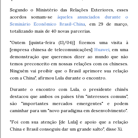
Segundo o Ministério das Relações Exteriores, esses
acordos somam-se
àqueles anunciados durante o
Seminário Econômico Brasil-China
, em 29 de março,
totalizando mais de 40 novas parcerias.
"Ontem [quinta-feira (13/04)] fizemos uma visita à
[empresa chinesa de telecomunicações]
Huawei
, em uma
demonstração que queremos dizer ao mundo que não
temos preconceito em nossas relações com os chineses.
Ninguém vai proibir que o Brasil aprimore sua relação
com a China", afirmou Lula durante o encontro.
Durante o encontro com Lula, o presidente chinês
destacou que ambos os países têm "interesses comuns",
são "importantes mercados emergentes" e podem
caminhar para um "novo paradigma em desenvolvimento".
"Foi com sua atenção [de Lula] e apoio que a relação
China e Brasil conseguiu dar um grande salto", disse Xi.