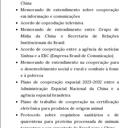
China
Memorando de entendimento sobre cooperação
em informação e comunicações
Acordo de coprodução televisiva
Memorando de entendimento entre Grupo de
Mídia da China e Secretaria de Relações
Institucionais do Brasil
Acordo de cooperação entre a agência de notícias
Xinhua e a EBC (Empresa Brasil de Comunicação)
Memorando de entendimento na cooperação para
o desenvolvimento social e rural e combate à fome
e à pobreza
Plano de cooperação espacial 2023-2032 entre a
Administração Espacial Nacional da China e a
agência espacial brasileira
Plano de trabalho de cooperação na certificação
eletrônica para produtos de origem animal
Protocolo sobre requisitos sanitários e de
quarentena para proteína processada de animais