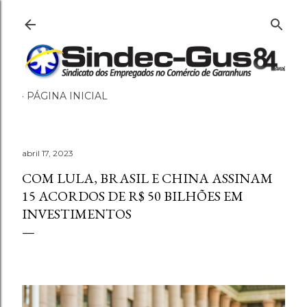
Pular para o conteúdo principal
PÁGINA INICIAL
abril 17, 2023
COM LULA, BRASIL E CHINA ASSINAM
15 ACORDOS DE R$ 50 BILHÕES EM
INVESTIMENTOS