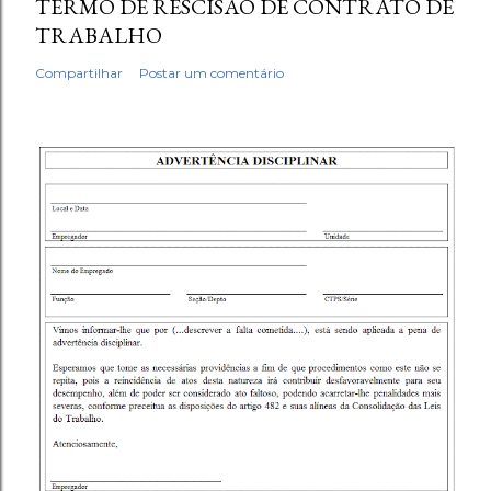
TERMO DE RESCISÃO DE CONTRATO DE
TRABALHO
Compartilhar
Postar um comentário