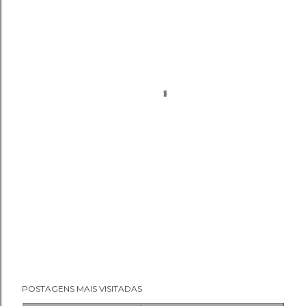
POSTAGENS MAIS VISITADAS