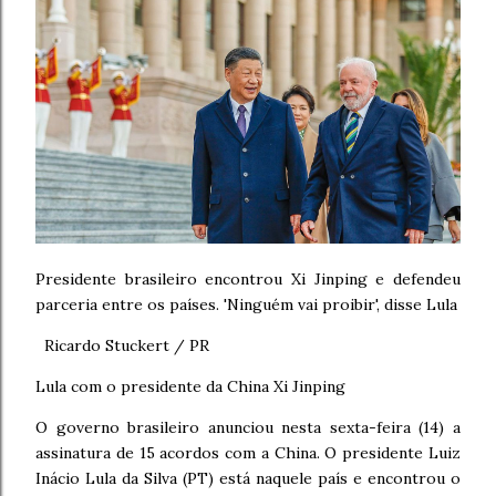
Presidente brasileiro encontrou Xi Jinping e defendeu
parceria entre os países. 'Ninguém vai proibir', disse Lula
Ricardo Stuckert / PR
Lula com o presidente da China Xi Jinping
O governo brasileiro anunciou nesta sexta-feira (14) a
assinatura de 15 acordos com a China. O presidente Luiz
Inácio Lula da Silva (PT) está naquele país e encontrou o