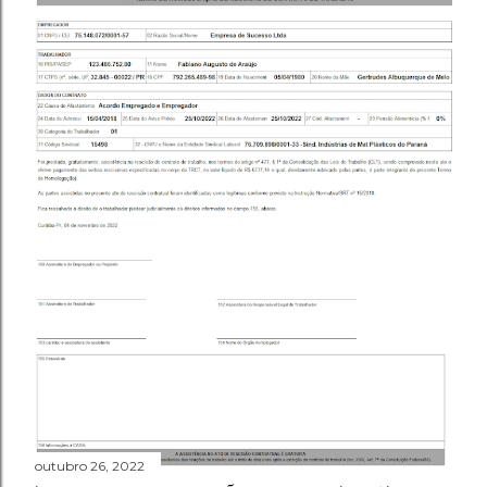
outubro 26, 2022