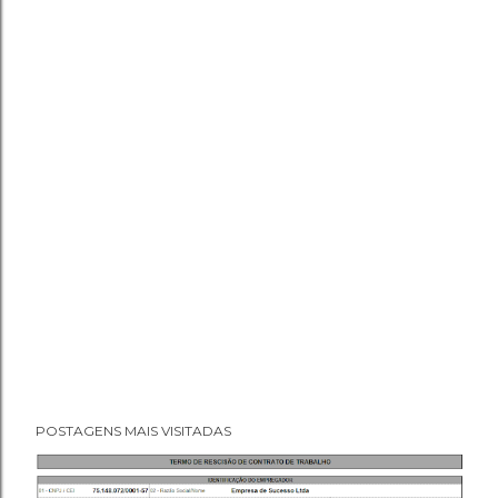
POSTAGENS MAIS VISITADAS