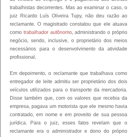
trabalhistas decorrentes. Mas ao examinar o caso, o
juiz Ricardo Luís Oliveira Tupy, não deu razão ao
reclamante. O magistrado constatou que ele atuava
como
trabalhador autônomo
, administrando o próprio
negócio, sendo, inclusive, o proprietário dos meios
necessários para o desenvolvimento da atividade
profissional.
Em depoimento, o reclamante que trabalhava como
entregador de leite admitiu ser proprietário dos dois
veículos utilizados para o transporte da mercadoria.
Disse também que, com os valores que recebia da
empresa, pagava um motorista que ele mesmo havia
contratado, em nome e em proveito de sua pessoa
jurídica. Para o juiz, esses fatos revelam que o
reclamante era o administrador e dono do próprio