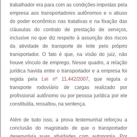
trabalhador era para com as condições impostas pela
empresa aos transportadores autônomos e o abuso
do poder econômico nas tratativas e na fixação das
cláusulas do contrato de prestação de serviços,
inclusive no que diz respeito à assunção dos riscos
da atividade de transporte de leite pelo próprio
transportador. O fato é que, na visão do juiz, não
houve vínculo de emprego. Nesse quadro, a relação
jurídica havida entre o transportador e a empresa foi
regida pela
Lei nº 11.442/2007
, que regula o
transporte rodoviário de cargas realizado por
profissional autônomo ou por pessoa jurídica por ele
constituída, ressaltou, na sentença.
Além de tudo isso, a prova testemunhal reforçou a
conclusão do magistrado de que o transportador
desenvolvia suas atividades com autonomia. Por