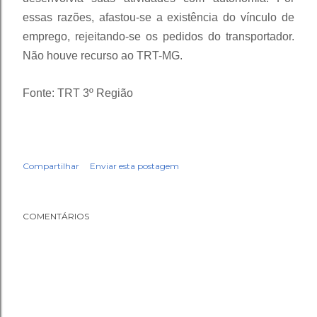
essas razões, afastou-se a existência do vínculo de
emprego, rejeitando-se os pedidos do transportador.
Não houve recurso ao TRT-MG.
Fonte: TRT 3º Região
Compartilhar
Enviar esta postagem
COMENTÁRIOS