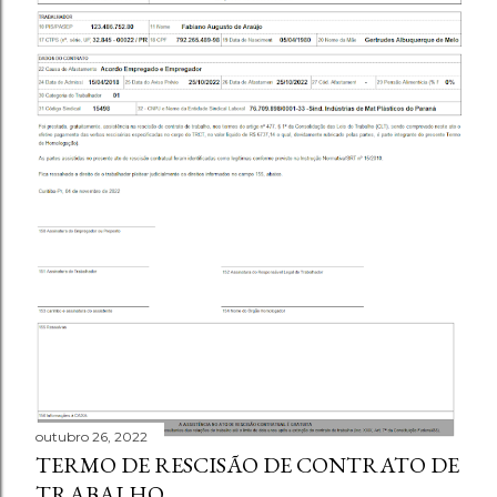
outubro 26, 2022
TERMO DE RESCISÃO DE CONTRATO DE
TRABALHO