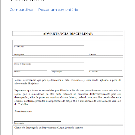
Compartilhar
Postar um comentário