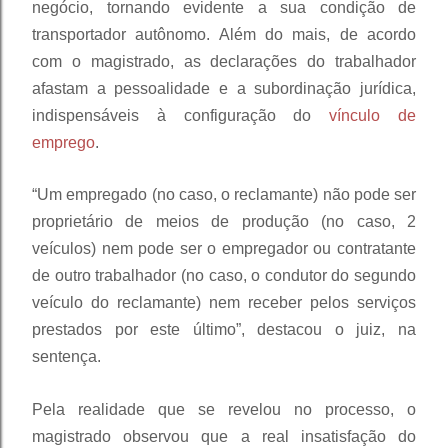
negócio, tornando evidente a sua condição de
transportador autônomo. Além do mais, de acordo
com o magistrado, as declarações do trabalhador
afastam a pessoalidade e a subordinação jurídica,
indispensáveis à configuração do
vínculo de
emprego
.
“Um empregado (no caso, o reclamante) não pode ser
proprietário de meios de produção (no caso, 2
veículos) nem pode ser o empregador ou contratante
de outro trabalhador (no caso, o condutor do segundo
veículo do reclamante) nem receber pelos serviços
prestados por este último”, destacou o juiz, na
sentença.
Pela realidade que se revelou no processo, o
magistrado observou que a real insatisfação do