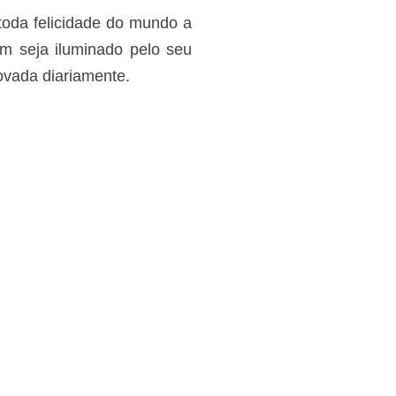
 toda felicidade do mundo a
m seja iluminado pelo seu
ovada diariamente.