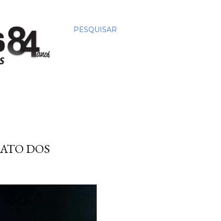
PESQUISAR
CATO DOS