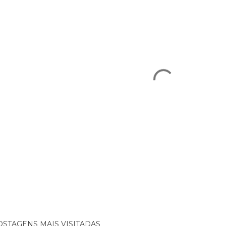
OSTAGENS MAIS VISITADAS