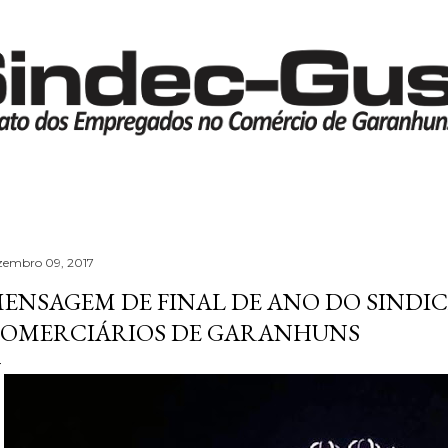
Pular para o conteúdo principal
zembro 09, 2017
ENSAGEM DE FINAL DE ANO DO SINDI
OMERCIÁRIOS DE GARANHUNS