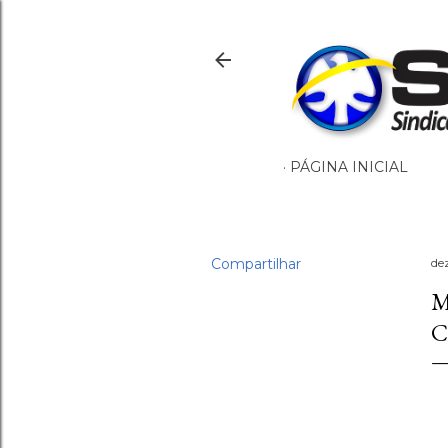
PÁGINA INICIAL
Compartilhar
de
M
C