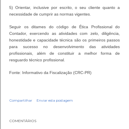
5) Orientar, inclusive por escrito, o seu cliente quanto a
necessidade de cumprir as normas vigentes.
Seguir os ditames do código de Ética Profissional do
Contador, exercendo as atividades com zelo, diligência,
honestidade e capacidade técnica são os primeiros passos
para sucesso no desenvolvimento das atividades
profissionais, além de constituir a melhor forma de
resguardo técnico profissional.
Fonte: Informativo da Fiscalização (CRC-PR)
Compartilhar
Enviar esta postagem
COMENTÁRIOS