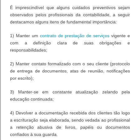
É imprescindível que alguns cuidados preventivos sejam
observados pelos profissionais da contabilidade, a seguir
destacamos alguns itens de fundamental importância:
1) Manter um
contrato de prestação de serviços
vigente e
com a definição clara de suas obrigações e
responsabilidades;
2) Manter contato formalizado com o seu cliente (protocolo
de entrega de documentos, atas de reunião, notificações
por escrito);
3) Manter-se em constante atualização zelando pela
educação continuada;
4) Devolver a documentação recebida dos clientes tão logo
a escrituração seja elaborada, sendo vedada ao profissional
a retenção abusiva de livros, papéis ou documentos
confiados à sua guarda.