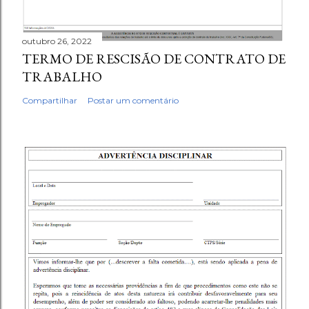
outubro 26, 2022
TERMO DE RESCISÃO DE CONTRATO DE
TRABALHO
Compartilhar
Postar um comentário