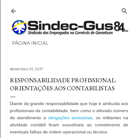
Pular para o conteúdo principal
PÁGINA INICIAL
dezembro 01, 2017
RESPONSABILIDADE PROFISSIONAL:
ORIENTAÇÕES AOS CONTABILISTAS
Diante da grande responsabilidade que hoje é atribuída aos
profissionais da contabilidade, bem como o elevado número
de atendimento a
obrigações acessórias
, os militantes na
atividade contábil ficam suscetíveis ao cometimento de
eventuais falhas de ordem operacional ou técnica.