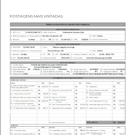
POSTAGENS MAIS VISITADAS