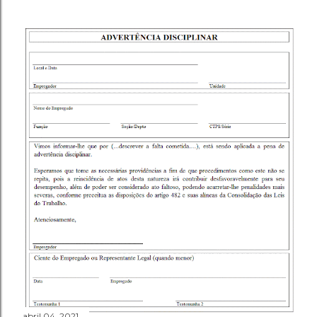
abril 04, 2021