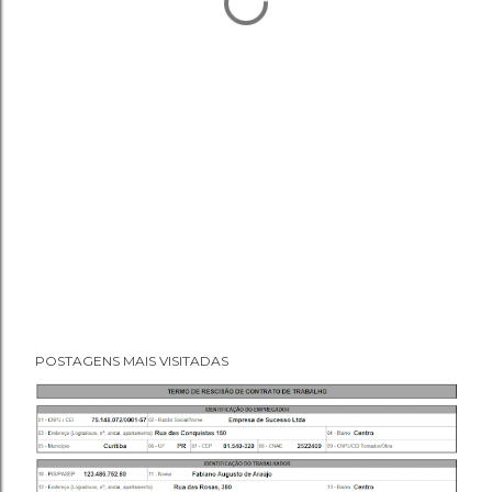
POSTAGENS MAIS VISITADAS