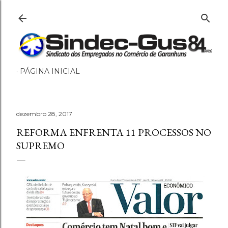
Pular para o conteúdo principal
PÁGINA INICIAL
dezembro 28, 2017
REFORMA ENFRENTA 11 PROCESSOS NO
SUPREMO