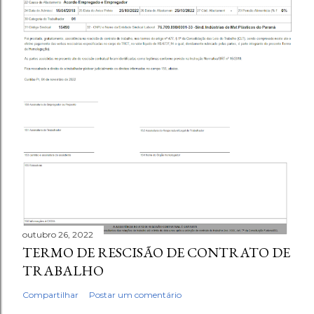
outubro 26, 2022
TERMO DE RESCISÃO DE CONTRATO DE
TRABALHO
Compartilhar
Postar um comentário