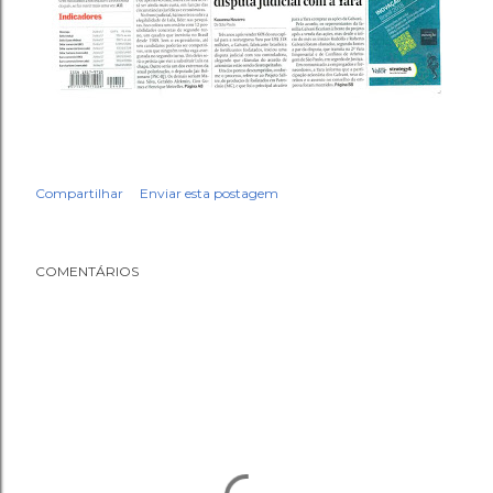
Compartilhar
Enviar esta postagem
COMENTÁRIOS