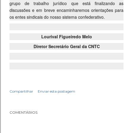
grupo de trabalho jurídico que está finalizando as
discussões e em breve encaminharemos orientações para
os entes sindicais do nosso sistema confederativo.
Lourival Figueiredo Melo
Diretor Secretário Geral da CNTC
Compartilhar
Enviar esta postagem
COMENTÁRIOS