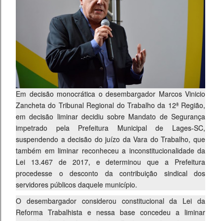
Em decisão monocrática o desembargador Marcos Vinicio
Zancheta do Tribunal Regional do Trabalho da 12ª Região,
em decisão liminar decidiu sobre Mandato de Segurança
impetrado pela Prefeitura Municipal de Lages-SC,
suspendendo a decisão do juízo da Vara do Trabalho, que
também em liminar reconheceu a inconstitucionalidade da
Lei 13.467 de 2017, e determinou que a Prefeitura
procedesse o desconto da contribuição sindical dos
servidores públicos daquele município.
O desembargador considerou constitucional da Lei da
Reforma Trabalhista e nessa base concedeu a liminar