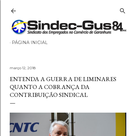
Pular para o conteúdo principal
PÁGINA INICIAL
março 12, 2018
ENTENDA A GUERRA DE LIMINARES
QUANTO A COBRANÇA DA
CONTRIBUIÇÃO SINDICAL