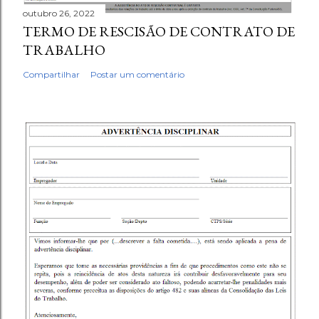
outubro 26, 2022
TERMO DE RESCISÃO DE CONTRATO DE
TRABALHO
Compartilhar
Postar um comentário