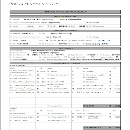
POSTAGENS MAIS VISITADAS