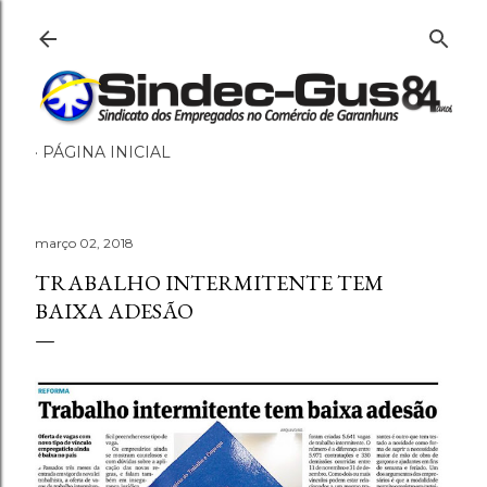
Pular para o conteúdo principal
PÁGINA INICIAL
março 02, 2018
TRABALHO INTERMITENTE TEM
BAIXA ADESÃO