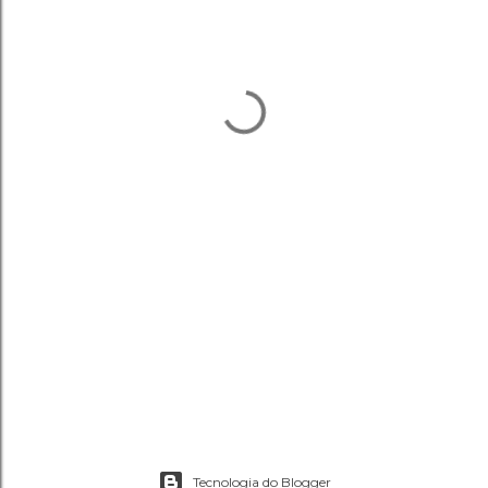
Tecnologia do Blogger