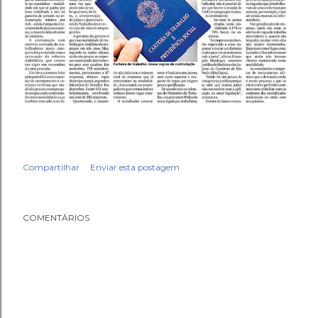
Compartilhar
Enviar esta postagem
COMENTÁRIOS