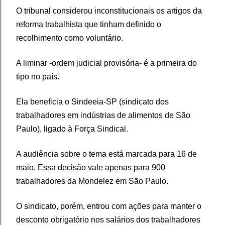
O tribunal considerou inconstitucionais os artigos da
reforma trabalhista que tinham definido o
recolhimento como voluntário.
A liminar -ordem judicial provisória- é a primeira do
tipo no país.
Ela beneficia o Sindeeia-SP (sindicato dos
trabalhadores em indústrias de alimentos de São
Paulo), ligado à Força Sindical.
A audiência sobre o tema está marcada para 16 de
maio. Essa decisão vale apenas para 900
trabalhadores da Mondelez em São Paulo.
O sindicato, porém, entrou com ações para manter o
desconto obrigatório nos salários dos trabalhadores