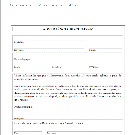
Compartilhar
Postar um comentário