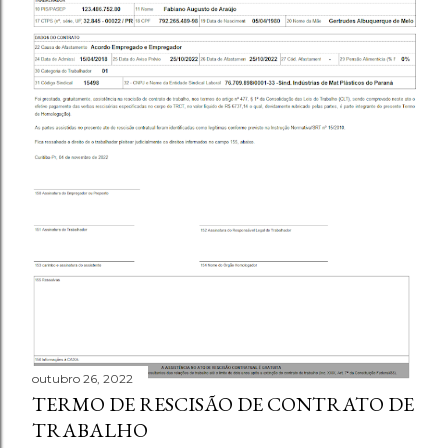
outubro 26, 2022
TERMO DE RESCISÃO DE CONTRATO DE
TRABALHO