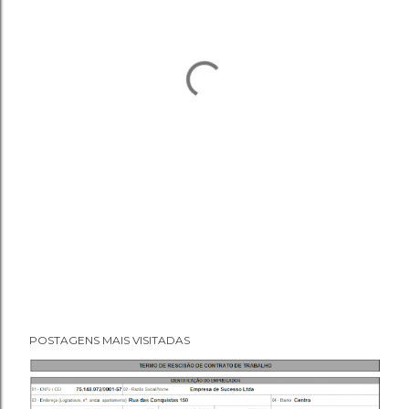
POSTAGENS MAIS VISITADAS