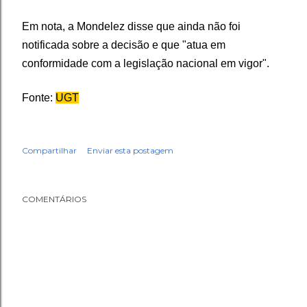
Em nota, a Mondelez disse que ainda não foi
notificada sobre a decisão e que "atua em
conformidade com a legislação nacional em vigor".
Fonte:
UGT
Compartilhar
Enviar esta postagem
COMENTÁRIOS