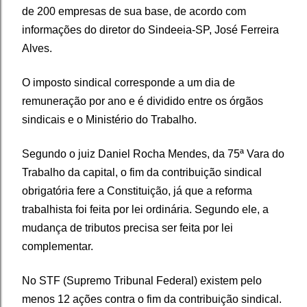
de 200 empresas de sua base, de acordo com
informações do diretor do Sindeeia-SP, José Ferreira
Alves.
O imposto sindical corresponde a um dia de
remuneração por ano e é dividido entre os órgãos
sindicais e o Ministério do Trabalho.
Segundo o juiz Daniel Rocha Mendes, da 75ª Vara do
Trabalho da capital, o fim da contribuição sindical
obrigatória fere a Constituição, já que a reforma
trabalhista foi feita por lei ordinária. Segundo ele, a
mudança de tributos precisa ser feita por lei
complementar.
No STF (Supremo Tribunal Federal) existem pelo
menos 12 ações contra o fim da contribuição sindical.