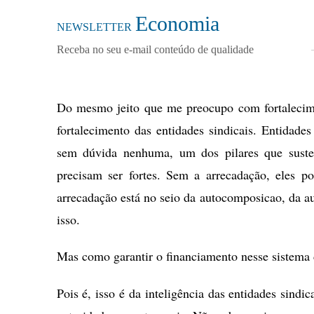
Economia
NEWSLETTER
Receba no seu e-mail conteúdo de qualidade
Do mesmo jeito que me preocupo com fortalecime
fortalecimento das entidades sindicais. Entidade
sem dúvida nenhuma, um dos pilares que sustent
precisam ser fortes. Sem a arrecadação, eles p
arrecadação está no seio da autocomposicao, da a
isso.
Mas como garantir o financiamento nesse sistema 
Pois é, isso é da inteligência das entidades sindic