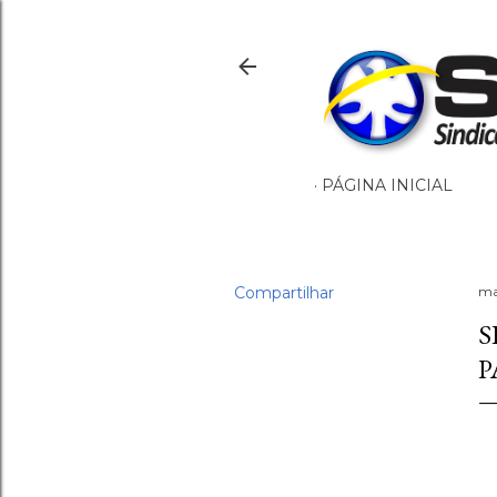
PÁGINA INICIAL
Compartilhar
ma
S
P