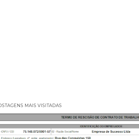
OSTAGENS MAIS VISITADAS