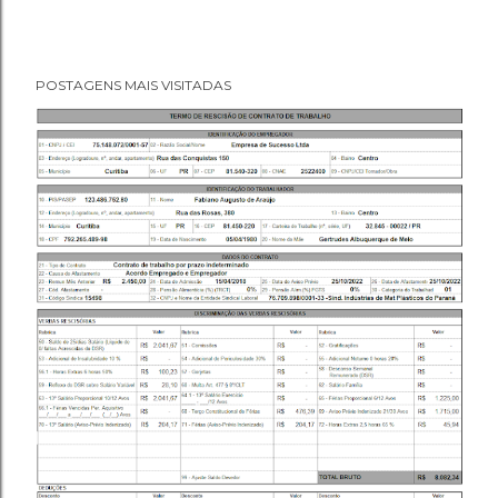
POSTAGENS MAIS VISITADAS