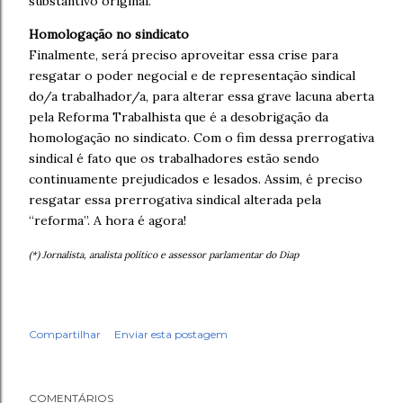
substantivo original.
Homologação no sindicato
Finalmente, será preciso aproveitar essa crise para
resgatar o poder negocial e de representação sindical
do/a trabalhador/a, para alterar essa grave lacuna aberta
pela Reforma Trabalhista que é a desobrigação da
homologação no sindicato. Com o fim dessa prerrogativa
sindical é fato que os trabalhadores estão sendo
continuamente prejudicados e lesados. Assim, é preciso
resgatar essa prerrogativa sindical alterada pela
“reforma”. A hora é agora!
(*) Jornalista, analista político e assessor parlamentar do Diap
Compartilhar
Enviar esta postagem
COMENTÁRIOS