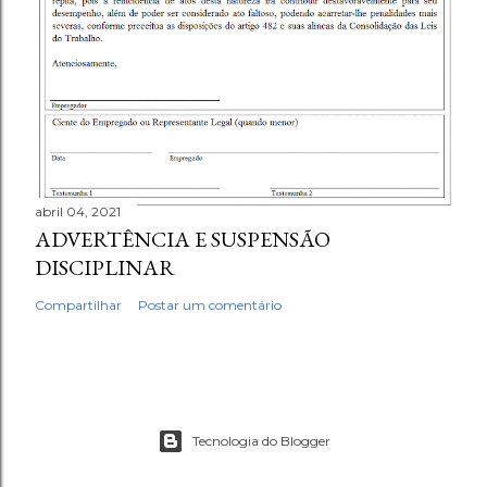
abril 04, 2021
ADVERTÊNCIA E SUSPENSÃO
DISCIPLINAR
Compartilhar
Postar um comentário
Tecnologia do Blogger