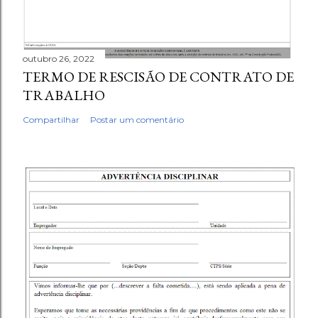
outubro 26, 2022
TERMO DE RESCISÃO DE CONTRATO DE
TRABALHO
Compartilhar
Postar um comentário