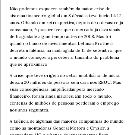
Não podemos esquecer também da maior crise do
sistema financeiro global em 8 décadas teve início há 12
anos. Olhando em retrospectiva, depois de o desastre já
consumado, é possível ver que o mercado já dava sinais
de fragilidade algum tempo antes de 2008. Mas foi
quando o banco de investimentos Lehman Brothers
decretou falência, na madrugada de 15 de setembro, que
o mundo começou a perceber o tamanho do problema
que se aproximava.
A crise, que teve origem no setor imobiliário, de início,
deixou 20 milhões de pessoas sem casa nos EEUU. Mas
suas consequências, amplificadas pelo mercado
financeiro, foram ainda maiores. Em todo o mundo,
centenas de milhões de pessoas perderam o emprego
nos anos seguintes.
A falência de algumas das maiores companhias do mundo,
como as montadoras General Motors e Crysler, a