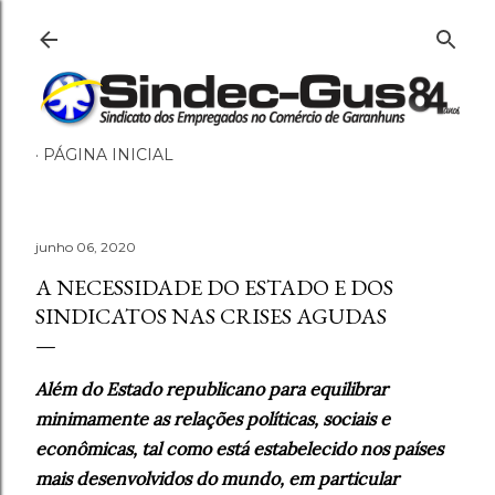
Pular para o conteúdo principal
PÁGINA INICIAL
junho 06, 2020
A NECESSIDADE DO ESTADO E DOS
SINDICATOS NAS CRISES AGUDAS
Além do Estado republicano para equilibrar
minimamente as relações políticas, sociais e
econômicas, tal como está estabelecido nos países
mais desenvolvidos do mundo, em particular