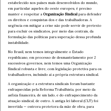
estabelecido nos países mais desenvolvidos do mundo,
em particular aqueles do oeste europeu, é preciso
manter e respeitar a
Organização Sindical
para defender
os direitos e conquistas dos e das trabalhadoras. A
urgência em mitigar a crise não pode servir de pretexto
para excluir os sindicatos, por meio das centrais, da
formulação das políticas para superação dessa profunda
instabilidade.
No Brasil, nem temos integralmente o Estado
republicano, em processo de desmantelamento por 2
sucessivos governos, nem temos uma Organização
Sindical robusta e livre, com legislação protetiva para os
trabalhadores, incluindo aí a própria estrutura sindical.
A organização e a estrutura sindicais foram bastante
enfraquecidas pela Reforma Trabalhista, por meio da
asfixia financeira, de um lado, e do enfraquecimento da
atuação sindical, de outro. A antiga lei laboral (CLT) foi
invertida — outrora protetora da mão de obra, para