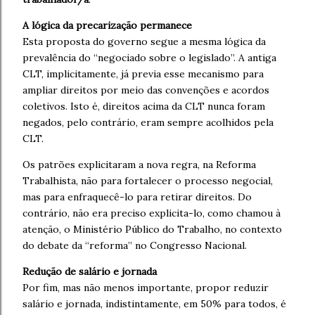
A lógica da precarização permanece
Esta proposta do governo segue a mesma lógica da
prevalência do “negociado sobre o legislado”. A antiga
CLT, implicitamente, já previa esse mecanismo para
ampliar direitos por meio das convenções e acordos
coletivos. Isto é, direitos acima da CLT nunca foram
negados, pelo contrário, eram sempre acolhidos pela
CLT.
Os patrões explicitaram a nova regra, na Reforma
Trabalhista, não para fortalecer o processo negocial,
mas para enfraquecê-lo para retirar direitos. Do
contrário, não era preciso explicita-lo, como chamou à
atenção, o Ministério Público do Trabalho, no contexto
do debate da “reforma” no Congresso Nacional.
Redução de salário e jornada
Por fim, mas não menos importante, propor reduzir
salário e jornada, indistintamente, em 50% para todos, é