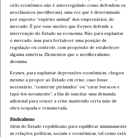
ciclo econômico não é autorregulado como defendem os
neoclássicos (neoliberais), uma vez que é determinado
por suposto “espírito animal” dos empresários, do
mercado. É por esse motivo que Keynes defende a
intervenção do Estado na economia. Não para suplantar
o mercado, mas para fortalecer uma posição de
regulação ou controle, com propósito de estabelecer
alguma simetria. Elementos que o neoliberalismo
abomina.
Keynes, para suplantar depressões econômicas, chegou
mesmo a propor ao Estado em crise, caso fosse
necessário, “construir pirâmides” ou “cavar buracos e
tapá-los novamente”, a fim de suscitar uma demanda
adicional para vencer a crise mantendo certa mão de
obra ocupada e remunerada.
Sindicalismo
Além do Estado republicano para equilibrar minimamente
as relações políticas, sociais e econômicas, tal como está