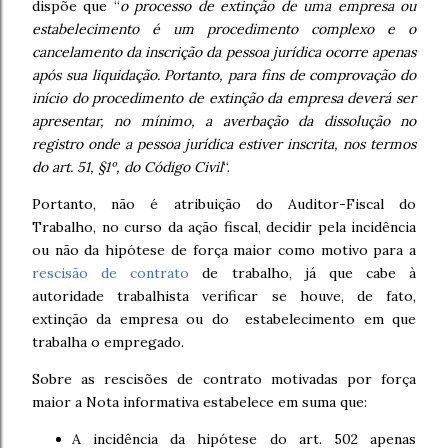
dispõe que
“
o processo de extinção de uma empresa ou
estabelecimento é um procedimento complexo e o
cancelamento da inscrição da pessoa jurídica ocorre apenas
após sua liquidação. Portanto, para fins de comprovação do
início do procedimento de extinção da empresa deverá ser
apresentar, no mínimo, a averbação da dissolução no
registro onde a pessoa jurídica estiver inscrita, nos termos
do art. 51, §1º, do Código Civil
“.
Portanto, não é atribuição do Auditor-Fiscal do
Trabalho, no curso da ação fiscal, decidir pela incidência
ou não da hipótese de força maior como motivo para a
rescisão de contrato
de trabalho, já que cabe à
autoridade trabalhista verificar se houve, de fato,
extinção da empresa ou do estabelecimento em que
trabalha o empregado.
Sobre as rescisões de contrato motivadas por força
maior a Nota informativa estabelece em suma que:
A incidência da hipótese do art. 502 apenas