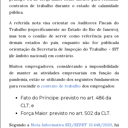
contratos de trabalho durante o estado de calamidade
pública.
A referida nota visa orientar os Auditores Fiscais do
Trabalho (especificamente no Estado do Rio de Janeiro),
mas tem o condão de servir como referência para os
demais estados do país, enquanto não for publicada
orientação da Secretaria de Inspeção do Trabalho – SIT
(de âmbito nacional) em contrário.
Muitos empregadores, considerando a impossibilidade
de manter as atividades empresariais em função da
pandemia, estão se utilizando dos seguintes fundamentos
para rescindir o
contrato de trabalho
dos empregados:
Fato do Príncipe: previsto no art. 486 da
CLT; e
Força Maior: previsto no art. 502 da CLT.
Segundo a
Nota Informativa SEI/SEPRT 13.448/2020
, há