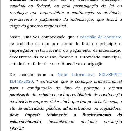
estadual ou federal, ou pela promulgação de lei ou
resolução que impossibilite a continuação da atividade,
prevalecerá o pagamento da indenização, que ficará a
cargo do governo responsável
”.
Assim, uma vez comprovado que a
rescisão de contrato
de trabalho se deu por conta do fato do príncipe, o
empregador estará isento do pagamento da indenização
decorrente da rescisão, ficando a autoridade municipal,
estadual ou federal, com o ônus desta obrigação.
De acordo com a
Nota Informativa SEI/SEPRT
13.448/2020
, “
verifica-se que é condição imprescindível
para a configuração do fato do príncipe a efetiva
paralisação do trabalho ou a impossibilidade de continuação
da atividade empresarial – ainda que temporária. Ou seja, o
ato da autoridade pública, administradora ou legisladora,
deve impedir
totalmente
o funcionamento do
estabelecimento
, inviabilizando qualquer prestação
laboral
“.