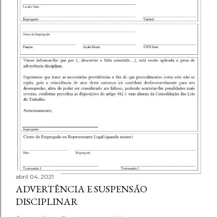
abril 04, 2021
ADVERTÊNCIA E SUSPENSÃO
DISCIPLINAR