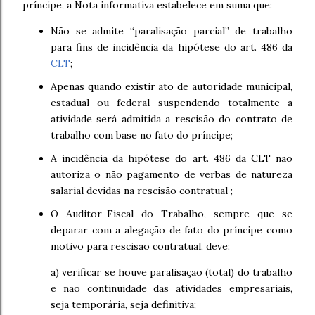
príncipe, a Nota informativa estabelece em suma que:
Não se admite “paralisação parcial” de trabalho
para fins de incidência da hipótese do art. 486 da
CLT
;
Apenas quando existir ato de autoridade municipal,
estadual ou federal suspendendo totalmente a
atividade será admitida a rescisão do contrato de
trabalho com base no fato do príncipe;
A incidência da hipótese do art. 486 da CLT não
autoriza o não pagamento de verbas de natureza
salarial devidas na rescisão contratual ;
O Auditor-Fiscal do Trabalho, sempre que se
deparar com a alegação de fato do príncipe como
motivo para rescisão contratual, deve:
a) verificar se houve paralisação (total) do trabalho
e não continuidade das atividades empresariais,
seja temporária, seja definitiva;