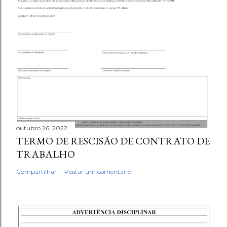
outubro 26, 2022
TERMO DE RESCISÃO DE CONTRATO DE
TRABALHO
Compartilhar
Postar um comentário