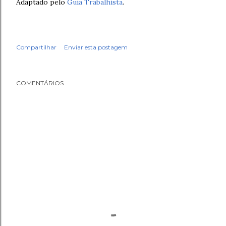
Adaptado pelo
Guia Trabalhista
.
Compartilhar
Enviar esta postagem
COMENTÁRIOS