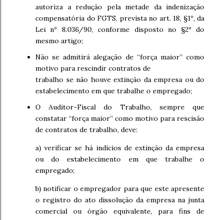
autoriza a redução pela metade da indenização
compensatória do FGTS, prevista no art. 18, §1º, da
Lei nº 8.036/90, conforme disposto no §2º do
mesmo artigo;
Não se admitirá alegação de “força maior” como
motivo para rescindir contratos de
trabalho se não houve extinção da empresa ou do
estabelecimento em que trabalhe o empregado;
O Auditor-Fiscal do Trabalho, sempre que
constatar “força maior” como motivo para rescisão
de contratos de trabalho, deve:
a) verificar se há indícios de extinção da empresa
ou do estabelecimento em que trabalhe o
empregado;
b) notificar o empregador para que este apresente
o registro do ato dissolução da empresa na junta
comercial ou órgão equivalente, para fins de