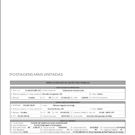
POSTAGENS MAIS VISITADAS