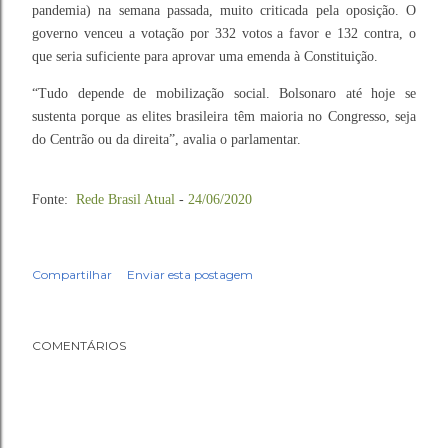
pandemia) na semana passada, muito criticada pela oposição. O
governo venceu a votação por 332 votos a favor e 132 contra, o
que seria suficiente para aprovar uma emenda à Constituição.
“Tudo depende de mobilização social. Bolsonaro até hoje se
sustenta porque as elites brasileira têm maioria no Congresso, seja
do Centrão ou da direita”, avalia o parlamentar.
Fonte:
Rede Brasil Atual
-
24/06/2020
Compartilhar
Enviar esta postagem
COMENTÁRIOS