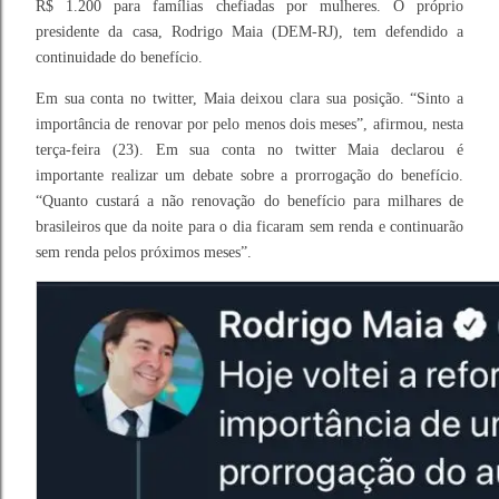
R$ 1.200 para famílias chefiadas por mulheres. O próprio
presidente da casa, Rodrigo Maia (DEM-RJ), tem defendido a
continuidade do benefício.
Em sua conta no twitter, Maia deixou clara sua posição. “Sinto a
importância de renovar por pelo menos dois meses”, afirmou, nesta
terça-feira (23). Em sua conta no twitter Maia declarou é
importante realizar um debate sobre a prorrogação do benefício.
“Quanto custará a não renovação do benefício para milhares de
brasileiros que da noite para o dia ficaram sem renda e continuarão
sem renda pelos próximos meses”.