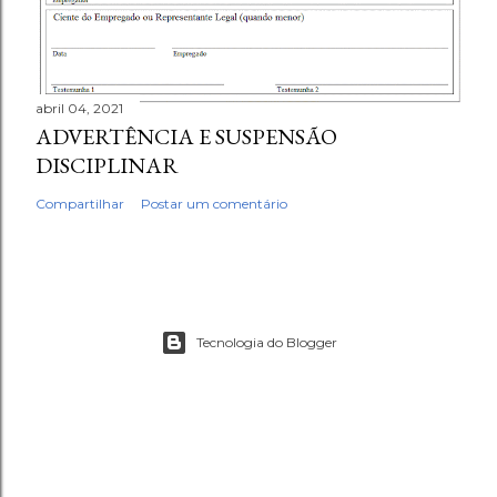
abril 04, 2021
ADVERTÊNCIA E SUSPENSÃO
DISCIPLINAR
Compartilhar
Postar um comentário
Tecnologia do Blogger