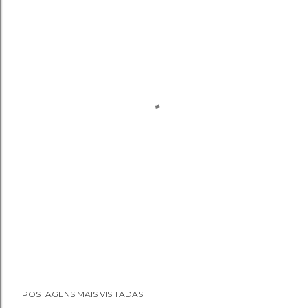
POSTAGENS MAIS VISITADAS