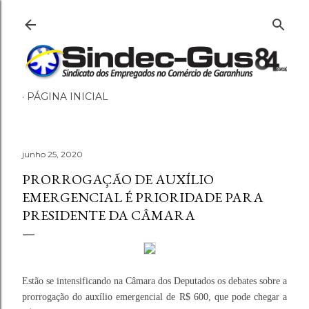
Pular para o conteúdo pr
PÁGINA INICIAL
junho 25, 2020
PRORROGAÇÃO DE AUXÍLIO
EMERGENCIAL É PRIORIDADE PARA
PRESIDENTE DA CÂMARA
Estão se intensificando na Câmara dos Deputados os debates sobre a
prorrogação do auxílio emergencial de R$ 600, que pode chegar a