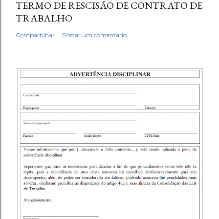
TERMO DE RESCISÃO DE CONTRATO DE
TRABALHO
Compartilhar
Postar um comentário