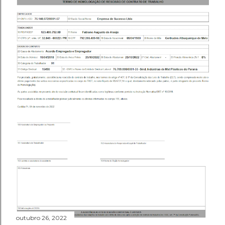
outubro 26, 2022