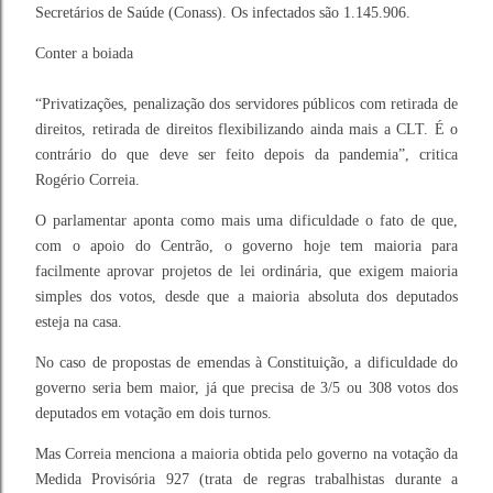
Secretários de Saúde (Conass). Os infectados são 1.145.906.
Conter a boiada
“Privatizações, penalização dos servidores públicos com retirada de
direitos, retirada de direitos flexibilizando ainda mais a CLT. É o
contrário do que deve ser feito depois da pandemia”, critica
Rogério Correia.
O parlamentar aponta como mais uma dificuldade o fato de que,
com o apoio do Centrão, o governo hoje tem maioria para
facilmente aprovar projetos de lei ordinária, que exigem maioria
simples dos votos, desde que a maioria absoluta dos deputados
esteja na casa.
No caso de propostas de emendas à Constituição, a dificuldade do
governo seria bem maior, já que precisa de 3/5 ou 308 votos dos
deputados em votação em dois turnos.
Mas Correia menciona a maioria obtida pelo governo na votação da
Medida Provisória 927 (trata de regras trabalhistas durante a