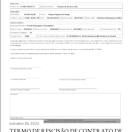
outubro 26, 2022
TERMO DE RESCISÃO DE CONTRATO DE