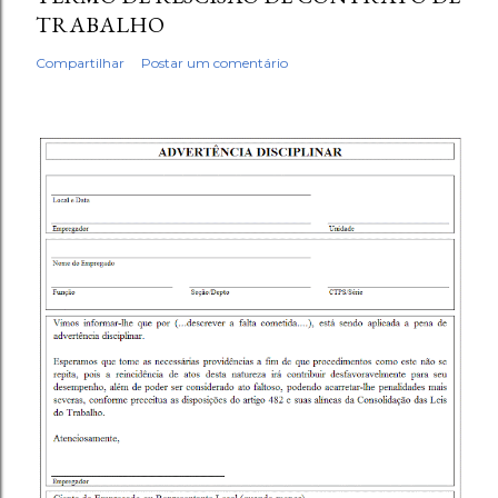
TRABALHO
Compartilhar
Postar um comentário