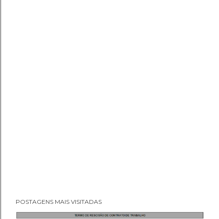
POSTAGENS MAIS VISITADAS