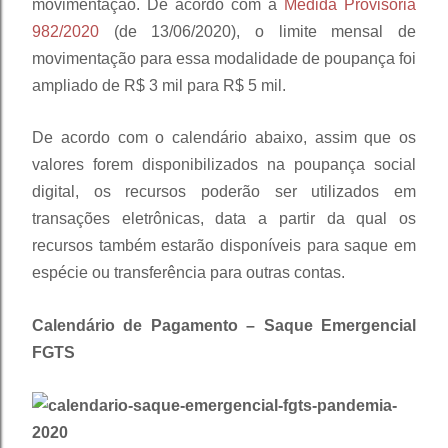
movimentação. De acordo com a
Medida Provisória
982/2020
(de 13/06/2020), o limite mensal de
movimentação para essa modalidade de poupança foi
ampliado de R$ 3 mil para R$ 5 mil.
De acordo com o calendário abaixo, assim que os
valores forem disponibilizados na poupança social
digital, os recursos poderão ser utilizados em
transações eletrônicas, data a partir da qual os
recursos também estarão disponíveis para saque em
espécie ou transferência para outras contas.
Calendário de Pagamento – Saque Emergencial
FGTS