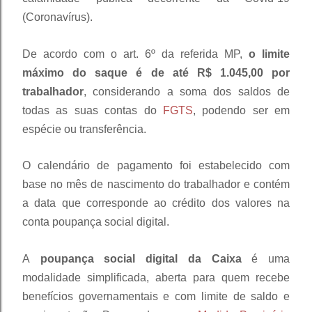
(Coronavírus).
De acordo com o art. 6º da referida MP,
o limite
máximo do saque é de até R$ 1.045,00 por
trabalhador
, considerando a soma dos saldos de
todas as suas contas do
FGTS
, podendo ser em
espécie ou transferência.
O calendário de pagamento foi estabelecido com
base no mês de nascimento do trabalhador e contém
a data que corresponde ao crédito dos valores na
conta poupança social digital.
A
poupança social digital da Caixa
é uma
modalidade simplificada, aberta para quem recebe
benefícios governamentais e com limite de saldo e