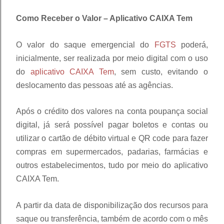
Como Receber o Valor – Aplicativo CAIXA Tem
O valor do saque emergencial do
FGTS
poderá,
inicialmente, ser realizada por meio digital com o uso
do
aplicativo CAIXA Tem
, sem custo, evitando o
deslocamento das pessoas até as agências.
Após o crédito dos valores na conta poupança social
digital, já será possível pagar boletos e contas ou
utilizar o cartão de débito virtual e QR code para fazer
compras em supermercados, padarias, farmácias e
outros estabelecimentos, tudo por meio do aplicativo
CAIXA Tem.
A partir da data de disponibilização dos recursos para
saque ou transferência, também de acordo com o mês