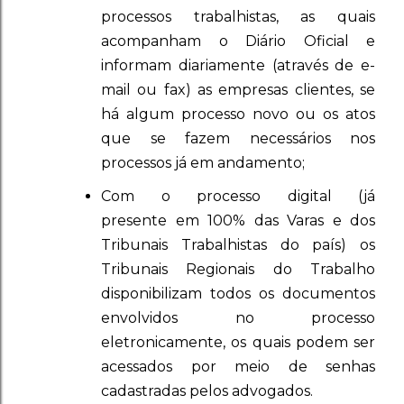
processos trabalhistas, as quais
acompanham o Diário Oficial e
informam diariamente (através de e-
mail ou fax) as empresas clientes, se
há algum processo novo ou os atos
que se fazem necessários nos
processos já em andamento;
Com o processo digital (já
presente em 100% das Varas e dos
Tribunais Trabalhistas do país) os
Tribunais Regionais do Trabalho
disponibilizam todos os documentos
envolvidos no processo
eletronicamente, os quais podem ser
acessados por meio de senhas
cadastradas pelos advogados.