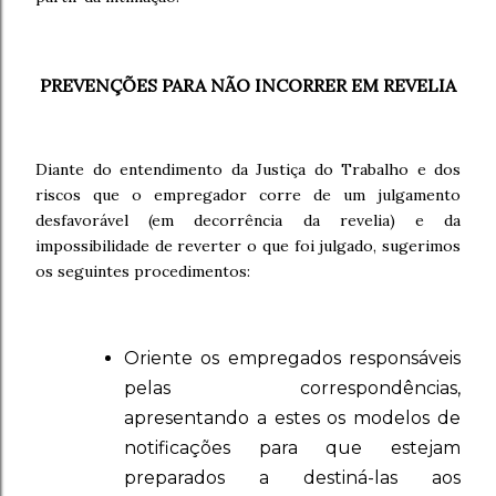
PREVENÇÕES PARA NÃO INCORRER EM REVELIA
Diante do entendimento da Justiça do Trabalho e dos
riscos que o empregador corre de um julgamento
desfavorável (em decorrência da revelia) e da
impossibilidade de reverter o que foi julgado, sugerimos
os seguintes procedimentos:
Oriente os empregados responsáveis
pelas correspondências,
apresentando a estes os modelos de
notificações para que estejam
preparados a destiná-las aos