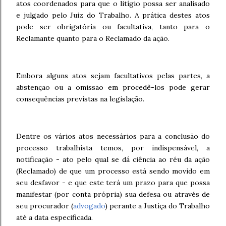
atos coordenados para que o litígio possa ser analisado
e julgado pelo Juiz do Trabalho. A prática destes atos
pode ser obrigatória ou facultativa, tanto para o
Reclamante quanto para o Reclamado da ação.
Embora alguns atos sejam facultativos pelas partes, a
abstenção ou a omissão em procedê-los pode gerar
consequências previstas na legislação.
Dentre os vários atos necessários para a conclusão do
processo trabalhista temos, por indispensável, a
notificação - ato pelo qual se dá ciência ao réu da ação
(Reclamado) de que um processo está sendo movido em
seu desfavor - e que este terá um prazo para que possa
manifestar (por conta própria) sua defesa ou através de
seu procurador (
advogado
) perante a Justiça do Trabalho
até a data especificada.