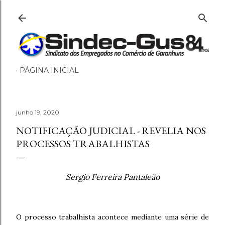
Pular para o conteúdo principal
PÁGINA INICIAL
junho 19, 2020
NOTIFICAÇÃO JUDICIAL - REVELIA NOS
PROCESSOS TRABALHISTAS
Sergio Ferreira Pantaleão
O processo trabalhista acontece mediante uma série de