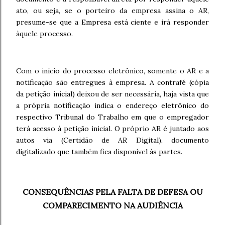
ato, ou seja, se o porteiro da empresa assina o AR,
presume-se que a Empresa está ciente e irá responder
àquele processo.
Com o início do processo eletrônico, somente o AR e a
notificação são entregues à empresa. A contrafé (cópia
da petição inicial) deixou de ser necessária, haja vista que
a própria notificação indica o endereço eletrônico do
respectivo Tribunal do Trabalho em que o empregador
terá acesso à petição inicial. O próprio AR é juntado aos
autos via (Certidão de AR Digital), documento
digitalizado que também fica disponível às partes.
CONSEQUÊNCIAS PELA FALTA DE DEFESA OU
COMPARECIMENTO NA AUDIÊNCIA