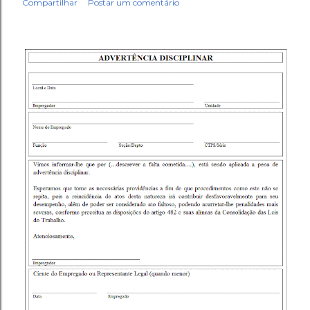
Compartilhar
Postar um comentário