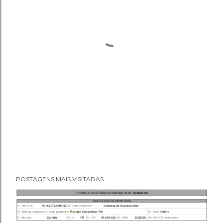
POSTAGENS MAIS VISITADAS