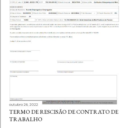
outubro 26, 2022
TERMO DE RESCISÃO DE CONTRATO DE
TRABALHO