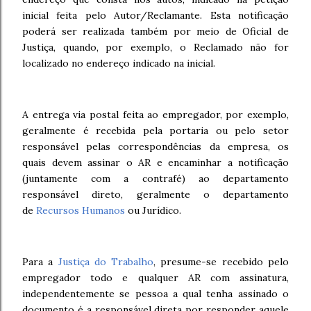
inicial feita pelo Autor/Reclamante. Esta notificação
poderá ser realizada também por meio de Oficial de
Justiça, quando, por exemplo, o Reclamado não for
localizado no endereço indicado na inicial.
A entrega via postal feita ao empregador, por exemplo,
geralmente é recebida pela portaria ou pelo setor
responsável pelas correspondências da empresa, os
quais devem assinar o AR e encaminhar a notificação
(juntamente com a contrafé) ao departamento
responsável direto, geralmente o departamento
de
Recursos Humanos
ou Jurídico.
Para a
Justiça do Trabalho
, presume-se recebido pelo
empregador todo e qualquer AR com assinatura,
independentemente se pessoa a qual tenha assinado o
documento é a responsável direta por responder aquele