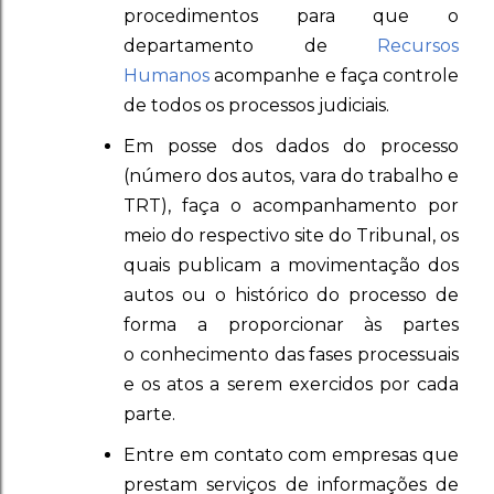
procedimentos para que o
departamento de
Recursos
Humanos
acompanhe e faça controle
de todos os processos judiciais.
Em posse dos dados do processo
(número dos autos, vara do trabalho e
TRT), faça o acompanhamento por
meio do respectivo site do Tribunal, os
quais publicam a movimentação dos
autos ou o histórico do processo de
forma a proporcionar às partes
o conhecimento das fases processuais
e os atos a serem exercidos por cada
parte.
Entre em contato com empresas que
prestam serviços de informações de