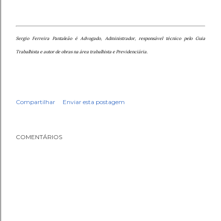
Sergio Ferreira Pantaleão é Advogado, Administrador, responsável técnico pelo Guia
Trabalhista e autor de obras na área trabalhista e Previdenciária.
Compartilhar
Enviar esta postagem
COMENTÁRIOS