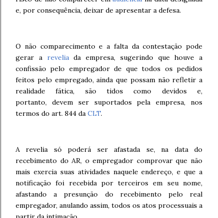
e, por consequência, deixar de apresentar a defesa.
O não comparecimento e a falta da contestação pode
gerar a
revelia
da empresa, sugerindo que houve a
confissão pelo empregador de que todos os pedidos
feitos pelo empregado, ainda que possam não refletir a
realidade fática, são tidos como devidos e,
portanto, devem ser suportados pela empresa, nos
termos do art. 844 da
CLT
.
A revelia só poderá ser afastada se, na data do
recebimento do AR, o empregador comprovar que não
mais exercia suas atividades naquele endereço, e que a
notificação foi recebida por terceiros em seu nome,
afastando a presunção do recebimento pelo real
empregador, anulando assim, todos os atos processuais a
partir da intimação.