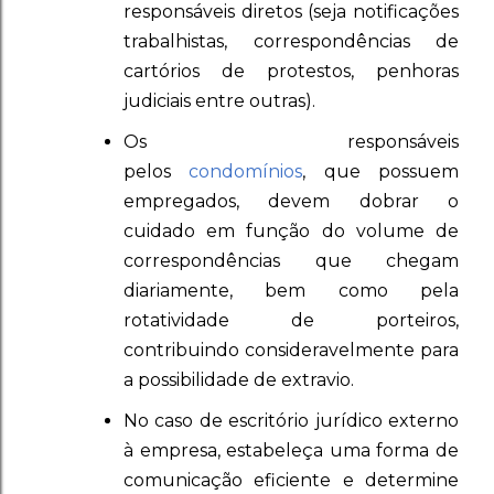
responsáveis diretos (seja notificações
trabalhistas, correspondências de
cartórios de protestos, penhoras
judiciais entre outras).
Os responsáveis
pelos
condomínios
, que possuem
empregados, devem dobrar o
cuidado em função do volume de
correspondências que chegam
diariamente, bem como pela
rotatividade de porteiros,
contribuindo consideravelmente para
a possibilidade de extravio.
No caso de escritório jurídico externo
à empresa, estabeleça uma forma de
comunicação eficiente e determine