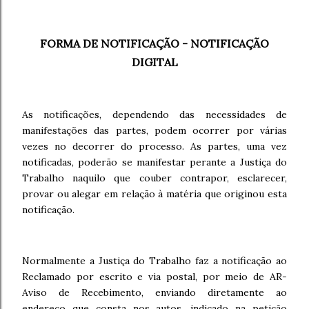
FORMA DE NOTIFICAÇÃO - NOTIFICAÇÃO
DIGITAL
As notificações, dependendo das necessidades de
manifestações das partes, podem ocorrer por várias
vezes no decorrer do processo. As partes, uma vez
notificadas, poderão se manifestar perante a Justiça do
Trabalho naquilo que couber contrapor, esclarecer,
provar ou alegar em relação à matéria que originou esta
notificação.
Normalmente a Justiça do Trabalho faz a notificação ao
Reclamado por escrito e via postal, por meio de AR-
Aviso de Recebimento, enviando diretamente ao
endereço que consta nos autos, indicado na petição