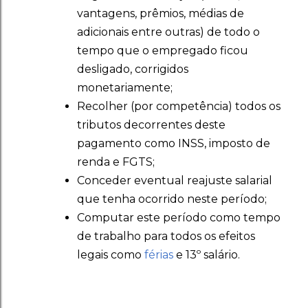
vantagens, prêmios, médias de
adicionais entre outras) de todo o
tempo que o empregado ficou
desligado, corrigidos
monetariamente;
Recolher (por competência) todos os
tributos decorrentes deste
pagamento como INSS, imposto de
renda e FGTS;
Conceder eventual reajuste salarial
que tenha ocorrido neste período;
Computar este período como tempo
de trabalho para todos os efeitos
legais como
férias
e 13º salário.