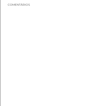
COMENTÁRIOS