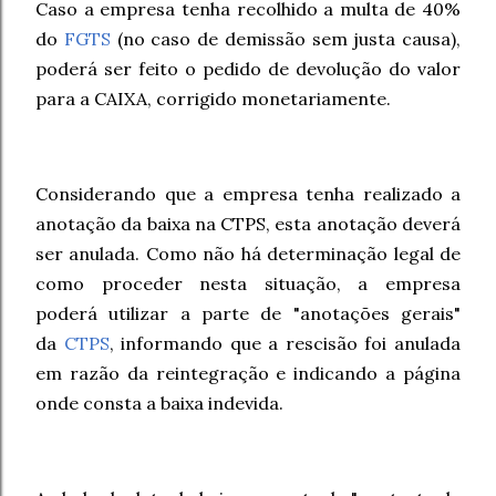
Caso a empresa tenha recolhido a multa de 40%
do
FGTS
(no caso de demissão sem justa causa),
poderá ser feito o pedido de devolução do valor
para a CAIXA, corrigido monetariamente.
Considerando que a empresa tenha realizado a
anotação da baixa na CTPS, esta anotação deverá
ser anulada. Como não há determinação legal de
como proceder nesta situação, a empresa
poderá utilizar a parte de "anotações gerais"
da
CTPS
, informando que a rescisão foi anulada
em razão da reintegração e indicando a página
onde consta a baixa indevida.