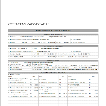
POSTAGENS MAIS VISITADAS