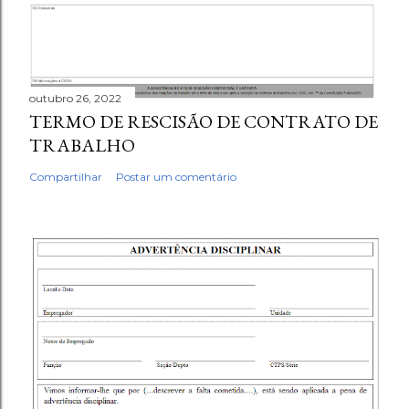
outubro 26, 2022
TERMO DE RESCISÃO DE CONTRATO DE
TRABALHO
Compartilhar
Postar um comentário