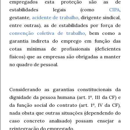
empregados esta proteção são as de
estabilidades legais (como
CIPA
,
gestante,
acidente de trabalho
, dirigente sindical,
entre outras), as de estabilidades por força de
convenção coletiva de trabalho
, bem como a
garantia indireta do emprego em função das
cotas mínimas de profissionais (deficientes
físicos) que as empresas são obrigadas a manter
no quadro de pessoal.
Considerando as garantias constitucionais da
dignidade da pessoa humana (art. 1º, III da CF) e
da função social do contrato
(art. 1º, IV da CF)
,
nada obsta que outras situações (dependendo do
caso concreto analisado) possam ensejar a
reintegração do empregado.