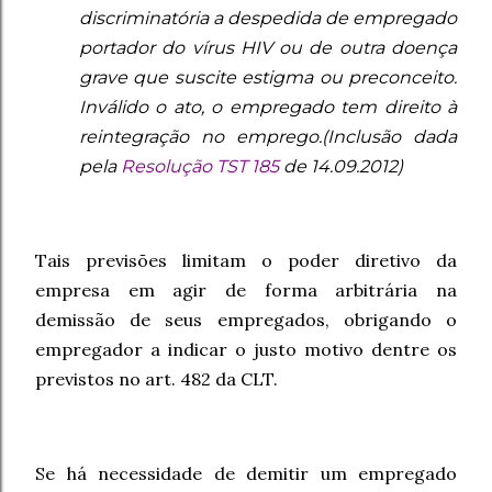
discriminatória a despedida de empregado
portador do vírus HIV ou de outra doença
grave que suscite estigma ou preconceito.
Inválido o ato, o empregado tem direito à
reintegração no emprego.
(Inclusão dada
pela
Resolução TST 185
de 14.09.2012)
Tais previsões limitam o poder diretivo da
empresa em agir de forma arbitrária na
demissão de seus empregados, obrigando o
empregador a indicar o justo motivo dentre os
previstos no art. 482 da CLT.
Se há necessidade de demitir um empregado