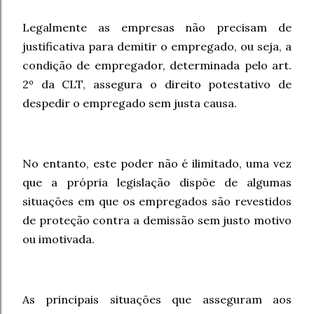
Legalmente as empresas não precisam de
justificativa para demitir o empregado, ou seja, a
condição de empregador, determinada pelo art.
2º da CLT, assegura o direito potestativo de
despedir o empregado sem justa causa.
No entanto, este poder não é ilimitado, uma vez
que a própria legislação dispõe de algumas
situações em que os empregados são revestidos
de proteção contra a demissão sem justo motivo
ou imotivada.
As principais situações que asseguram aos