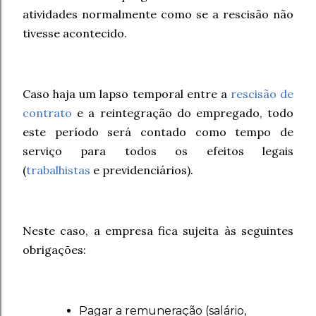
atividades normalmente como se a rescisão não
tivesse acontecido.
Caso haja um lapso temporal entre a
rescisão de
contrato
e a reintegração do empregado, todo
este período será contado como tempo de
serviço para todos os efeitos legais
(
trabalhistas
e previdenciários).
Neste caso, a empresa fica sujeita às seguintes
obrigações:
Pagar a remuneração (salário,