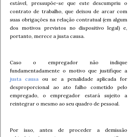
estável, pressupõe-se que este descumpriu o
contrato de trabalho, que deixou de arcar com
suas obrigações na relação contratual (em algum
dos motivos previstos no dispositivo legal) e,
portanto, merece a justa causa.
Caso o empregador não indique
fundamentadamente o motivo que justifique a
justa causa
ou se a penalidade aplicada for
desproporcional ao ato falho cometido pelo
empregado, o empregador estará sujeito a
reintegrar o mesmo ao seu quadro de pessoal.
Por isso, antes de proceder a demissão