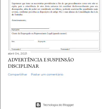
abril 04, 2021
ADVERTÊNCIA E SUSPENSÃO
DISCIPLINAR
Compartilhar
Postar um comentário
Tecnologia do Blogger