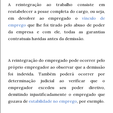
A reintegração ao trabalho consiste em
restabelecer a posse completa do cargo, ou seja,
em devolver ao empregado o
vínculo de
emprego
que lhe foi tirado pelo abuso de poder
da empresa e com ele, todas as garantias
contratuais havidas antes da demissão.
A reintegração do empregado pode ocorrer pelo
próprio empregador ao observar que a demissão
foi indevida. Também poderá ocorrer por
determinação judicial ao verificar que o
empregador excedeu seu poder diretivo,
demitindo injustificadamente o empregado que
gozava de
estabilidade no emprego
, por exemplo.