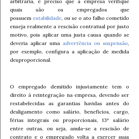
arbitrária, é preciso que a empresa verifique
quais são os empregados que
possuem
estabilidade
,
ou se o ato falho cometido
enseja realmente a rescisão contratual por justo
motivo, pois aplicar uma justa causa quando se
deveria aplicar uma
advertência ou suspensão
,
por exemplo, configura a aplicação de medida
desproporcional.
O empregado demitido injustamente tem o
direito à reintegração na empresa, devendo ser
restabelecidas as garantias havidas antes do
desligamento como salário, benefícios, cargo,
férias integrais ou proporcionais, 13º salário
entre outras, ou seja, anula-se a rescisão de
contrato e o empregado volta a exercer suas