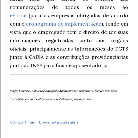
remunerações de todos os meses ao
eSocial
(para as empresas obrigadas de acordo
com o
cronograma de implementação
), tendo em
vista que o empregado tem o direito de ter suas
informações registradas junto aos órgãos
oficiais, principalmente as informações do FGTS
junto à CAIXA e as contribuições previdenciárias
junto ao INSS para fins de aposentadoria.
Sergio Ferreira Pantaleão é Advogado, Administrador, responsável técnico pelo Guia
Trabalhista e autor de obras na área trabalhista e previdenciária.
Compartilhar
Enviar esta postagem