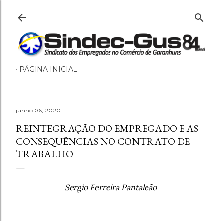
Pular para o conteúdo principal
PÁGINA INICIAL
junho 06, 2020
REINTEGRAÇÃO DO EMPREGADO E AS
CONSEQUÊNCIAS NO CONTRATO DE
TRABALHO
Sergio Ferreira Pantaleão