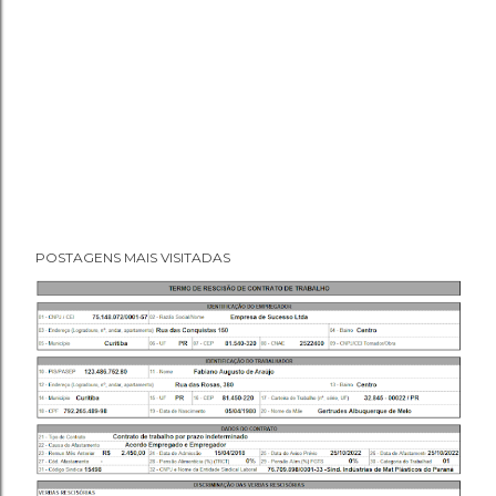
POSTAGENS MAIS VISITADAS