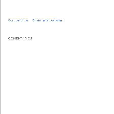
Compartilhar
Enviar esta postagem
COMENTÁRIOS