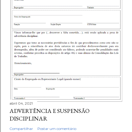
abril 04, 2021
ADVERTÊNCIA E SUSPENSÃO
DISCIPLINAR
Compartilhar
Postar um comentário