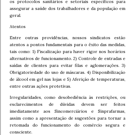
os protocolos sanitários e setoriais específicos para
assegurar a saúde dos trabalhadores e da população em
geral.
Atentos
Entre outras providências, nossos sindicatos estão
atentos a pontos fundamentais para o êxito das medidas,
tais como: 1) Fiscalização para haver rigor nos horários
alternativos de funcionamento. 2) Controle de entradas e
saídas de clientes para evitar filas e aglomerações. 3)
Obrigatoriedade do uso de máscaras. 4) Disponibilização
de álcool em gel nas lojas e 5) Aferição de temperaturas,
entre outras ações protetivas.
Irregularidades, como desobediência às restrições, ou
esclarecimentos de dúvidas devem ser feitos
imediatamente aos Sincomerciários e Sinprafarmas,
assim como a apresentação de sugestões para tornar a
retomada do funcionamento do comércio segura e
consciente.