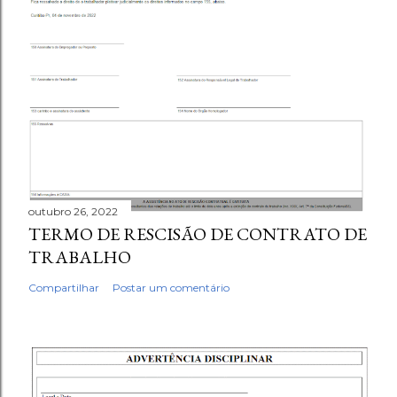
outubro 26, 2022
TERMO DE RESCISÃO DE CONTRATO DE
TRABALHO
Compartilhar
Postar um comentário