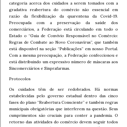
categoria acerca dos cuidados a serem tomados com a
gradativa reabertura do comércio não essencial em
razão da flexibilização da quarentena da Covid-19.
Preocupada com a preservação da saúde dos
comerciários, a Federação está circulando em todo o
Estado o “Guia de Convívio Responsável no Comércio:
Regras de Combate ao Novo Coronavírus”, que também
está disponível na seção “Publicações” em nosso Portal.
Com a mesma preocupação, a Federação confeccionou e
está distribuindo um expressivo número de máscaras aos
Sincomerciários e Sinprafarmas.
Protocolos
Os cuidados têm de ser redobrados. Há normas
estabelecidas pelo governo estadual dentro das cinco
fases do plano “Reabertura Consciente” e também regras
municipais obrigatórias que interferem na questão. Seus
cumprimentos são cruciais para conter a pandemia. O
retorno das atividades do comércio devem seguir todos