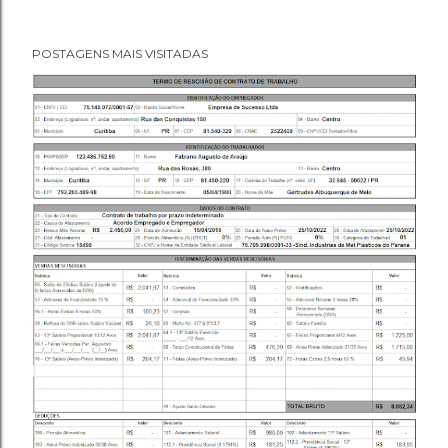
POSTAGENS MAIS VISITADAS