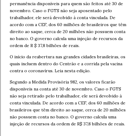
permanência disponíveis para quem são feitos até 30 de
novembro.
Caso o FGTS não seja aposentado pelo
trabalhador, ele será devolvido à conta vinculada.
De
acordo com a CEF, dos 60 milhões de brasileiros que têm
direito ao saque, cerca de 20 milhões não possuem conta
no banco.
O governo calcula uma injeção de recursos da
ordem de R $ 37,8 bilhões de reais.
O início da reabertura nas grandes cidades brasileiras, os
quais incluem dentro do Centrão e a corrida pela vacina
contra o coronavírus. Leia nesta edição.
Segundo a Medida Provisória 982, os valores ficarão
disponíveis na conta até 30 de novembro. Caso o FGTS
não seja retirado pelo trabalhador, ele será devolvido à
conta vinculada. De acordo com a CEF, dos 60 milhões de
brasileiros que têm direito ao saque, cerca de 20 milhões
não possuem conta no banco. O governo calcula uma
injeção de recursos da ordem de R$ 37,8 bilhões de reais.