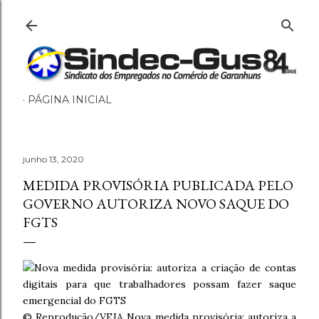
Pular para o conteúdo principal
PÁGINA INICIAL
junho 13, 2020
MEDIDA PROVISÓRIA PUBLICADA PELO
GOVERNO AUTORIZA NOVO SAQUE DO
FGTS
© Reprodução/VEJA
Nova medida provisória: autoriza a