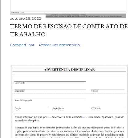
outubro 26, 2022
TERMO DE RESCISÃO DE CONTRATO DE
TRABALHO
Compartilhar
Postar um comentário