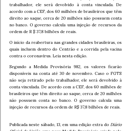
trabalhador, ele será devolvido à conta vinculada.
De
acordo com a CEF, dos 60 milhões de brasileiros que têm
direito ao saque, cerca de 20 milhões não possuem conta
no banco.
O governo calcula uma injeção de recursos da
ordem de R $ 37,8 bilhões de reais.
O início da reabertura nas grandes cidades brasileiras, os
quais incluem dentro do Centrão e a corrida pela vacina
contra o coronavírus. Leia nesta edição.
Segundo a Medida Provisória 982, os valores ficarão
disponíveis na conta até 30 de novembro. Caso o FGTS
não seja retirado pelo trabalhador, ele será devolvido à
conta vinculada. De acordo com a CEF, dos 60 milhões de
brasileiros que têm direito ao saque, cerca de 20 milhões
não possuem conta no banco. O governo calcula uma
injeção de recursos da ordem de R$ 37,8 bilhões de reais.
Publicada neste sábado, 13, em uma edição extra do
Diário