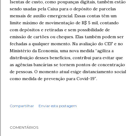
Isentas de custo, como poupanças digitais, também estão
sendo usadas pela Caixa para o depósito de parcelas
mensais de auxílio emergencial. Essas contas têm um
limite máximo de movimentação de R$ 5 mil, contando
com depósitos e retiradas e sem possibilidade de
emissão de cartões ou cheques. Elas também podem ser
fechadas a qualquer momento. Na avaliação do CEF e no
Ministério da Economia, uma nova medida “agiliza a
distribuição desses benefícios, contribui para evitar que
as agências bancárias se tornem pontos de concentração
de pessoas. O momento atual exige distanciamento social
como medida de prevenção para Covid-19″.
Compartilhar
Enviar esta postagem
COMENTÁRIOS