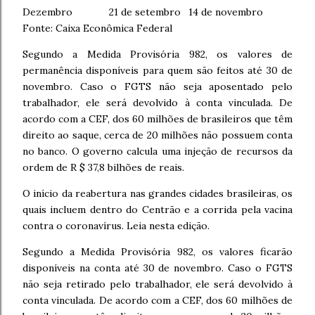
Dezembro
21 de setembro
14 de novembro
Fonte: Caixa Econômica Federal
Segundo a Medida Provisória 982, os valores de
permanência disponíveis para quem são feitos até 30 de
novembro.
Caso o FGTS não seja aposentado pelo
trabalhador, ele será devolvido à conta vinculada.
De
acordo com a CEF, dos 60 milhões de brasileiros que têm
direito ao saque, cerca de 20 milhões não possuem conta
no banco.
O governo calcula uma injeção de recursos da
ordem de R $ 37,8 bilhões de reais.
O início da reabertura nas grandes cidades brasileiras, os
quais incluem dentro do Centrão e a corrida pela vacina
contra o coronavírus. Leia nesta edição.
Segundo a Medida Provisória 982, os valores ficarão
disponíveis na conta até 30 de novembro. Caso o FGTS
não seja retirado pelo trabalhador, ele será devolvido à
conta vinculada. De acordo com a CEF, dos 60 milhões de