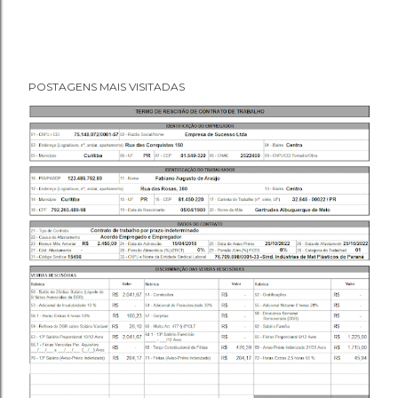
POSTAGENS MAIS VISITADAS