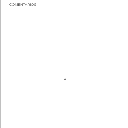
COMENTÁRIOS