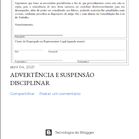
abril 04, 2021
ADVERTÊNCIA E SUSPENSÃO
DISCIPLINAR
Compartilhar
Postar um comentário
Tecnologia do Blogger