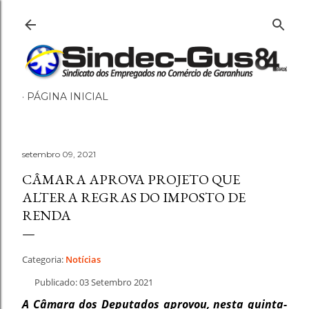
Pular para o conteúdo principal
PÁGINA INICIAL
setembro 09, 2021
CÂMARA APROVA PROJETO QUE
ALTERA REGRAS DO IMPOSTO DE
RENDA
Categoria:
Notícias
Publicado: 03 Setembro 2021
A Câmara dos Deputados aprovou, nesta quinta-