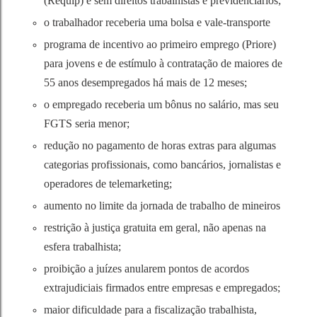
(Requip) e sem direitos trabalhistas e previdenciários;
o trabalhador receberia uma bolsa e vale-transporte
programa de incentivo ao primeiro emprego (Priore)
para jovens e de estímulo à contratação de maiores de
55 anos desempregados há mais de 12 meses;
o empregado receberia um bônus no salário, mas seu
FGTS seria menor;
redução no pagamento de horas extras para algumas
categorias profissionais, como bancários, jornalistas e
operadores de telemarketing;
aumento no limite da jornada de trabalho de mineiros
restrição à justiça gratuita em geral, não apenas na
esfera trabalhista;
proibição a juízes anularem pontos de acordos
extrajudiciais firmados entre empresas e empregados;
maior dificuldade para a fiscalização trabalhista,