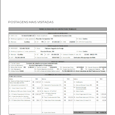
POSTAGENS MAIS VISITADAS