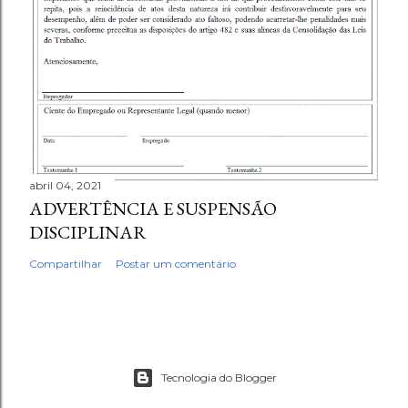
abril 04, 2021
ADVERTÊNCIA E SUSPENSÃO
DISCIPLINAR
Compartilhar
Postar um comentário
Tecnologia do Blogger