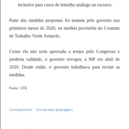
inclusive para casos de trabalho análogo ao escravo.
Parte das medidas propostas foi tentada pelo governo nos
primeiros meses de 2020, na medida provisória do Contrato
de Trabalho Verde Amarelo.
Como ela não seria aprovada a tempo pelo Congresso e
perderia validade, o governo revogou a MP em abril de
2020. Desde então, o governo trabalhava para recriar as
medidas.
Fonte: UOL
Compartilhar
Enviar esta postagem