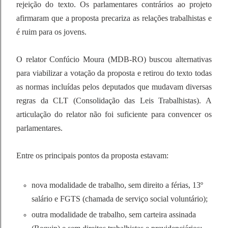
rejeição do texto. Os parlamentares contrários ao projeto
afirmaram que a proposta precariza as relações trabalhistas e
é ruim para os jovens.
O relator Confúcio Moura (MDB-RO) buscou alternativas
para viabilizar a votação da proposta e retirou do texto todas
as normas incluídas pelos deputados que mudavam diversas
regras da CLT (Consolidação das Leis Trabalhistas). A
articulação do relator não foi suficiente para convencer os
parlamentares.
Entre os principais pontos da proposta estavam:
nova modalidade de trabalho, sem direito a férias, 13º
salário e FGTS (chamada de serviço social voluntário);
outra modalidade de trabalho, sem carteira assinada