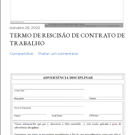
outubro 26, 2022
TERMO DE RESCISÃO DE CONTRATO DE
TRABALHO
Compartilhar
Postar um comentário