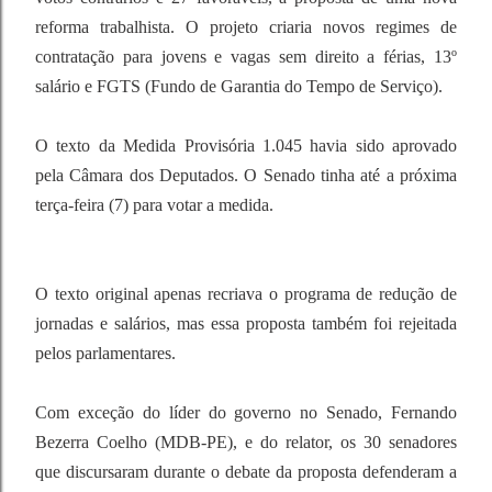
reforma trabalhista. O projeto criaria novos regimes de
contratação para jovens e vagas sem direito a férias, 13º
salário e FGTS (Fundo de Garantia do Tempo de Serviço).
O texto da Medida Provisória 1.045 havia sido aprovado
pela Câmara dos Deputados. O Senado tinha até a próxima
terça-feira (7) para votar a medida.
O texto original apenas recriava o programa de redução de
jornadas e salários, mas essa proposta também foi rejeitada
pelos parlamentares.
Com exceção do líder do governo no Senado, Fernando
Bezerra Coelho (MDB-PE), e do relator, os 30 senadores
que discursaram durante o debate da proposta defenderam a