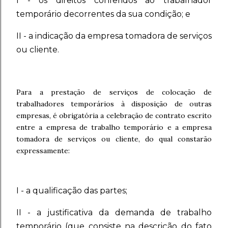
I - os direitos conferidos ao trabalhador
temporário decorrentes da sua condição; e
II - a indicação da empresa tomadora de serviços
ou cliente.
Para a prestação de serviços de colocação de
trabalhadores temporários à disposição de outras
empresas, é obrigatória a celebração de contrato escrito
entre a empresa de trabalho temporário e a empresa
tomadora de serviços ou cliente, do qual constarão
expressamente:
I - a qualificação das partes;
II - a justificativa da demanda de trabalho
temporário (que consiste na descrição do fato