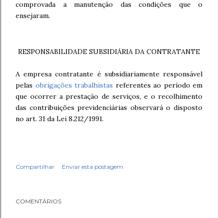
comprovada a manutenção das condições que o
ensejaram.
RESPONSABILIDADE SUBSIDIÁRIA DA CONTRATANTE
A empresa contratante é subsidiariamente responsável
pelas
obrigações trabalhistas
referentes ao período em
que ocorrer a prestação de serviços, e o recolhimento
das contribuições previdenciárias observará o disposto
no art. 31 da Lei 8.212/1991.
Compartilhar
Enviar esta postagem
COMENTÁRIOS