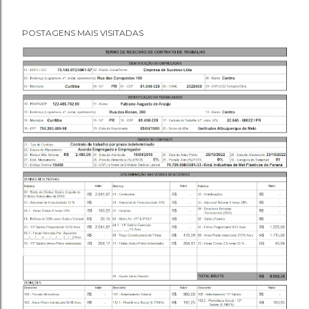
POSTAGENS MAIS VISITADAS