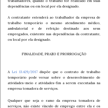
trabalhadores, quando o trabalho for realizado em suas
dependências ou em local por ela designado.
A contratante estenderá ao trabalhador da empresa de
trabalho temporário o mesmo atendimento médico,
ambulatorial e de refeição destinado aos seus
empregados, existente nas dependências da contratante,
ou local por ela designado.
FINALIDADE, PRAZO E PRORROGAÇÃO
A
Lei 13.429/2017
dispõe que o contrato de trabalho
temporário pode versar sobre o desenvolvimento de
atividades-meio e atividades-fim a serem executadas na
empresa tomadora de serviços.
Qualquer que seja o ramo da empresa tomadora de
serviços, não existe vínculo de emprego entre ela e os