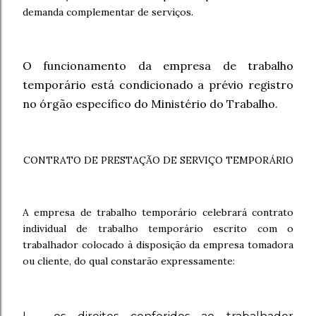
demanda complementar de serviços.
O funcionamento da empresa de trabalho
temporário está condicionado a prévio registro
no órgão específico do Ministério do Trabalho.
CONTRATO DE PRESTAÇÃO DE SERVIÇO TEMPORÁRIO
A empresa de trabalho temporário celebrará contrato
individual de trabalho temporário escrito com o
trabalhador colocado à disposição da empresa tomadora
ou cliente, do qual constarão expressamente: