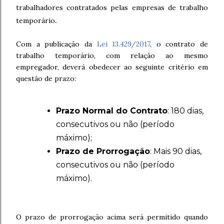
trabalhadores contratados pelas empresas de trabalho
.
temporário
Com a publicação da
Lei 13.429/2017
, o contrato de
trabalho temporário, com relação ao mesmo
empregador, deverá obedecer ao seguinte critério em
questão de prazo:
Prazo Normal do Contrato
: 180 dias,
consecutivos ou não (período
máximo);
Prazo de Prorrogação
: Mais 90 dias,
consecutivos ou não (período
máximo).
O prazo de prorrogação acima será permitido quando