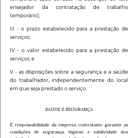
ensejador da contratação de trabalho
temporário);
III - o prazo estabelecido para a prestação de
serviços;
IV - o valor estabelecido para a prestação de
serviços; e
V - as disposições sobre a segurança e a saúde
do trabalhador, independentemente do local
em que seja prestado o serviço.
SAÚDE E SEGURANÇA
É responsabilidade da empresa contratante garantir as
condições de segurança, higiene e salubridade dos