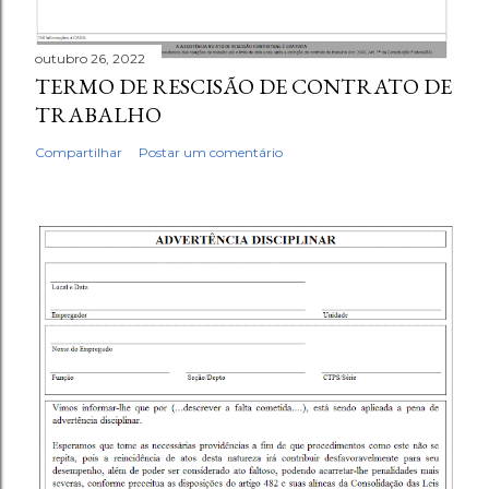
outubro 26, 2022
TERMO DE RESCISÃO DE CONTRATO DE
TRABALHO
Compartilhar
Postar um comentário