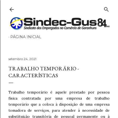
Pular para o conteúdo principal
PÁGINA INICIAL
setembro 24, 2021
TRABALHO TEMPORÁRIO -
CARACTERÍSTICAS
Trabalho temporário é aquele prestado por pessoa
física contratada por uma empresa de trabalho
temporário que a coloca à disposição de uma empresa
tomadora de serviços, para atender à necessidade de
substituição transitória de pessoal permanente ou à