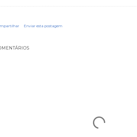
mpartilhar
Enviar esta postagem
OMENTÁRIOS