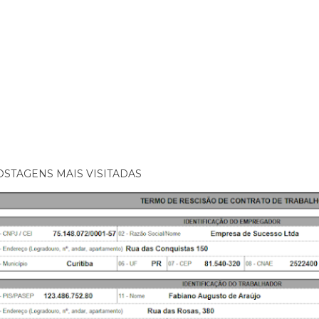
OSTAGENS MAIS VISITADAS