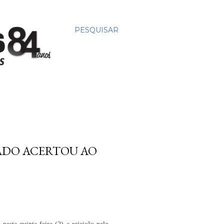
PESQUISAR
ADO ACERTOU AO