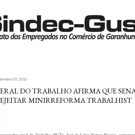
Pular para o conteúdo principal
tembro 07, 2021
ERAL DO TRABALHO AFIRMA QUE SEN
EJEITAR MINIRREFORMA TRABALHIST