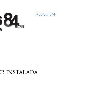
PESQUISAR
ER INSTALADA