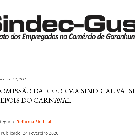
Pular para o conteúdo principal
tembro 30, 2021
OMISSÃO DA REFORMA SINDICAL VAI S
EPOIS DO CARNAVAL
tegoria:
Reforma Sindical
Publicado: 24 Fevereiro 2020