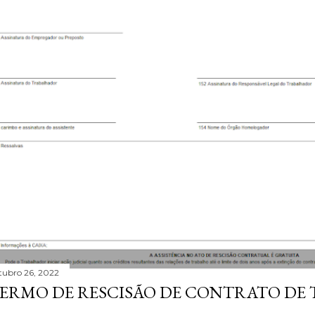
tubro 26, 2022
ERMO DE RESCISÃO DE CONTRATO DE