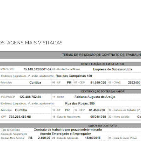
OSTAGENS MAIS VISITADAS