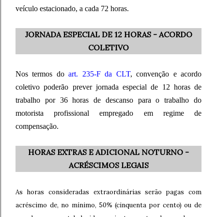
veículo estacionado, a cada 72 horas.
JORNADA ESPECIAL DE 12 HORAS - ACORDO
COLETIVO
Nos termos do
art. 235-F da CLT
, convenção e acordo
coletivo poderão prever jornada especial de 12 horas de
trabalho por 36 horas de descanso para o trabalho do
motorista profissional empregado em regime de
compensação.
HORAS EXTRAS E ADICIONAL NOTURNO -
ACRÉSCIMOS LEGAIS
As horas consideradas extraordinárias serão pagas com
acréscimo de, no mínimo, 50% (cinquenta por cento) ou de