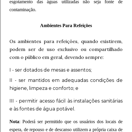
esgotamento das águas utilizadas não seja fonte de
contaminação.
Ambientes Para Refeições
Os ambientes para refeições, quando existirem,
podem ser de uso exclusivo ou compartilhado
com o público em geral, devendo sempre:
I - ser dotados de mesas e assentos;
II - ser mantidos em adequadas condições de
higiene, limpeza e conforto; e
III - permitir acesso fácil às instalações sanitárias
e às fontes de água potável.
Nota
:
Poderá ser permitido que os usuários dos locais de
espera, de repouso e de descanso utilizem a própria caixa de