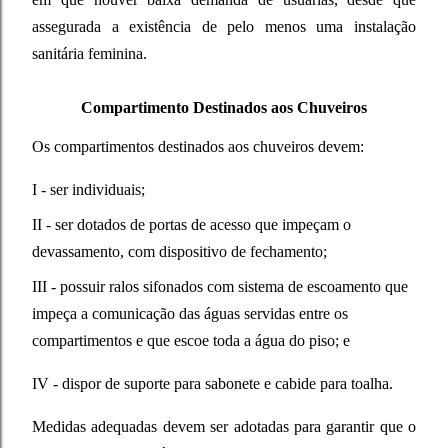
assegurada a existência de pelo menos uma instalação
sanitária feminina.
Compartimento Destinados aos Chuveiros
Os compartimentos destinados aos chuveiros devem:
I - ser individuais;
II - ser dotados de portas de acesso que impeçam o
devassamento, com dispositivo de fechamento;
III - possuir ralos sifonados com sistema de escoamento que
impeça a comunicação das águas servidas entre os
compartimentos e que escoe toda a água do piso; e
IV - dispor de suporte para sabonete e cabide para toalha.
Medidas adequadas devem ser adotadas para garantir que o