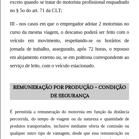
exceto quando se tratar do motorista profissional enquadrado
no § 5o do art. 71 da CLT;
III - nos casos em que o empregador adotar 2 motoristas no
curso da mesma viagem, o descanso poderá ser feito com o
veículo em movimento, respeitando-se os horários de
jornada de trabalho, assegurado, após 72 horas, o repouso
em alojamento externo ou, se em poltrona correspondente ao
serviço de leito, com o veículo estacionado.
REMUNERAÇÃO POR PRODUÇÃO - CONDIÇÃO
DE SEGURANÇA
É permitida a remuneração do motorista em função da distância
percorrida, do tempo de viagem ou da natureza e quantidade de
produtos transportados, inclusive mediante oferta de comissão ou
qualquer outro tipo de vantagem, desde que essa remuneração ou