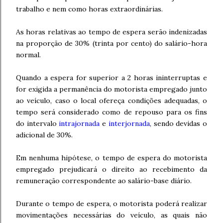
trabalho e nem como horas extraordinárias.
As horas relativas ao tempo de espera serão indenizadas
na proporção de 30% (trinta por cento) do salário-hora
normal.
Quando a espera for superior a 2 horas ininterruptas e
for exigida a permanência do motorista empregado junto
ao veículo, caso o local ofereça condições adequadas, o
tempo será considerado como de repouso para os fins
do intervalo
intrajornada
e
interjornada
, sendo devidas o
adicional de 30%.
Em nenhuma hipótese, o tempo de espera do motorista
empregado prejudicará o direito ao recebimento da
remuneração correspondente ao salário-base diário.
Durante o tempo de espera, o motorista poderá realizar
movimentações necessárias do veículo, as quais não