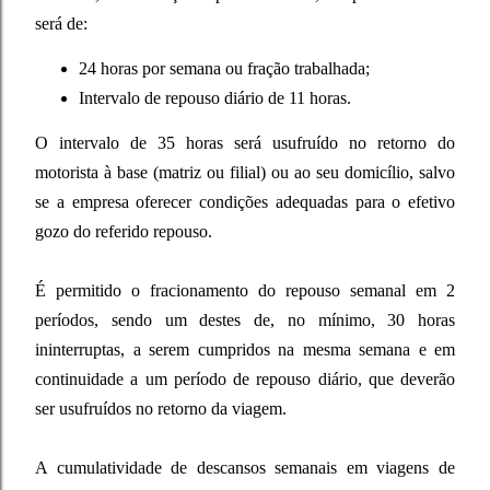
será de:
24 horas por semana ou fração trabalhada;
Intervalo de repouso diário de 11 horas.
O intervalo de 35 horas será usufruído no retorno do
motorista à base (matriz ou filial) ou ao seu domicílio, salvo
se a empresa oferecer condições adequadas para o efetivo
gozo do referido repouso.
É permitido o fracionamento do repouso semanal em 2
períodos, sendo um destes de, no mínimo, 30 horas
ininterruptas, a serem cumpridos na mesma semana e em
continuidade a um período de repouso diário, que deverão
ser usufruídos no retorno da viagem.
A cumulatividade de descansos semanais em viagens de