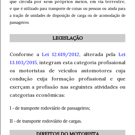
que circula por seus próprios meios, em via terrestre,
e
que é utilizado para transporte de coisas ou pessoas ou ainda para
a tração de unidades de disposição de carga ou de acomodação de
passageiros.
LEGISLAÇÃO
Conforme a
Lei 12.619/2012
, alterada pela
Lei
13.103/2015
, i
ntegram esta categoria profissional
os motoristas de veículos automotores cuja
condução exija formação profissional e que
exerçam a profissão nas seguintes atividades ou
categorias econômicas:
I - de transporte rodoviário de passageiros;
II - de transporte rodoviário de cargas.
DIREITOS DO MOTORISTA