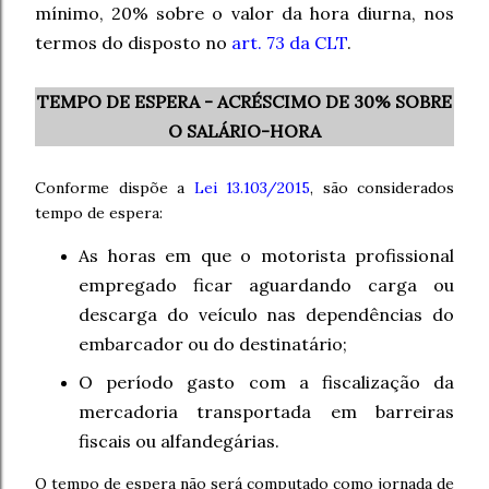
mínimo, 20% sobre o valor da hora diurna, nos
termos do disposto no
art. 73 da CLT
.
TEMPO DE ESPERA - ACRÉSCIMO DE 30% SOBRE
O SALÁRIO-HORA
Conforme dispõe a
Lei 13.103/2015
, são considerados
tempo de espera:
As horas em que o motorista profissional
empregado ficar aguardando carga ou
descarga do veículo nas dependências do
embarcador ou do destinatário;
O período gasto com a fiscalização da
mercadoria transportada em barreiras
fiscais ou alfandegárias.
O tempo de espera não será computado como jornada de