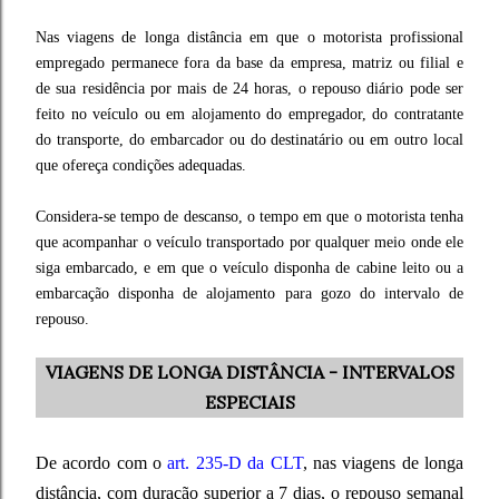
Nas viagens de longa distância em que o motorista profissional
empregado permanece fora da base da empresa, matriz ou filial e
de sua residência por mais de 24 horas, o repouso diário pode ser
feito no veículo ou em alojamento do empregador, do contratante
do transporte, do embarcador ou do destinatário ou em outro local
que ofereça condições adequadas.
Considera-se tempo de descanso, o tempo em que o motorista tenha
que acompanhar o veículo transportado por qualquer meio onde ele
siga embarcado, e em que o veículo disponha de cabine leito ou a
embarcação disponha de alojamento para gozo do intervalo de
repouso.
VIAGENS DE LONGA DISTÂNCIA - INTERVALOS
ESPECIAIS
De acordo com o
art. 235-D da CLT
, nas viagens de longa
distância, com duração superior a 7 dias, o repouso semanal