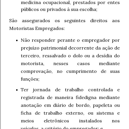
medicina ocupacional, prestados por entes
públicos ou privados à sua escolha;
São assegurados os seguintes direitos aos
Motoristas Empregados:
Não responder perante o empregador por
prejuízo patrimonial decorrente da ação de
terceiro, ressalvado o dolo ou a desídia do
motorista, nesses casos mediante
comprovação, no cumprimento de suas
funções;
Ter jornada de trabalho controlada e
registrada de maneira fidedigna mediante
anotação em diário de bordo, papeleta ou
ficha de trabalho externo, ou sistema e
meios eletrônicos instalados nos
veículos, a critério do empregador; e