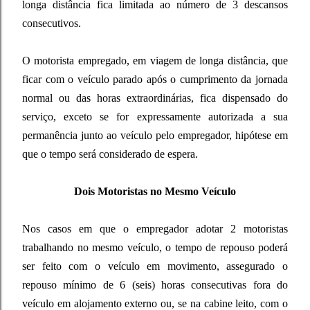
longa distância fica limitada ao número de 3 descansos
consecutivos.
O motorista empregado, em viagem de longa distância, que
ficar com o veículo parado após o cumprimento da jornada
normal ou das horas extraordinárias, fica dispensado do
serviço, exceto se for expressamente autorizada a sua
permanência junto ao veículo pelo empregador, hipótese em
que o tempo será considerado de espera.
Dois Motoristas no Mesmo Veículo
Nos casos em que o empregador adotar 2 motoristas
trabalhando no mesmo veículo, o tempo de repouso poderá
ser feito com o veículo em movimento, assegurado o
repouso mínimo de 6 (seis) horas consecutivas fora do
veículo em alojamento externo ou, se na cabine leito, com o