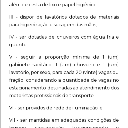
além de cesta de lixo e papel higiênico;
III - dispor de lavatórios dotados de materiais
para higienização e secagem das mãos;
IV - ser dotadas de chuveiros com água fria e
quente;
V - seguir a proporção mínima de 1 (um)
gabinete sanitário, 1 (um) chuveiro e 1 (um)
lavatório, por sexo, para cada 20 (vinte) vagas ou
fração, considerando a quantidade de vagas no
estacionamento destinadas ao atendimento dos
motoristas profissionais de transporte;
VI - ser providos de rede de iluminação; e
VII - ser mantidas em adequadas condições de
higiene, conservação, funcionamento e