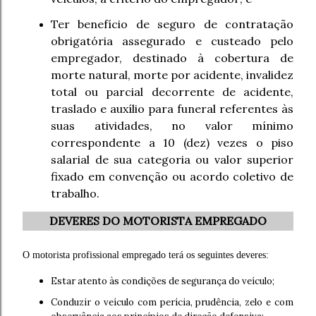
Ter benefício de seguro de contratação
obrigatória assegurado e custeado pelo
empregador, destinado à cobertura de
morte natural, morte por acidente, invalidez
total ou parcial decorrente de acidente,
traslado e auxílio para funeral referentes às
suas atividades, no valor mínimo
correspondente a 10 (dez) vezes o piso
salarial de sua categoria ou valor superior
fixado em convenção ou acordo coletivo de
trabalho.
DEVERES DO MOTORISTA EMPREGADO
O motorista profissional empregado terá os seguintes deveres:
Estar atento às condições de segurança do veículo;
Conduzir o veículo com perícia, prudência, zelo e com