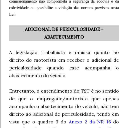
comissionamento não comprometa a segurança da rodovia e da
coletividade ou possibilite a violação das normas previstas nesta
Lei.
ADICIONAL DE PERICULOSIDADE -
ABASTECIMENTO
A legislação trabalhista é omissa quanto ao
direito do motorista em receber o adicional de
periculosidade quando este acompanha o
abastecimento do veículo.
Entretanto, o entendimento do TST é no sentido
de que o empregado/motorista que apenas
acompanha o abastecimento do veículo, não tem
direito ao adicional de periculosidade, tendo em
vista que o quadro 3 do
Anexo 2 da NR 16
do