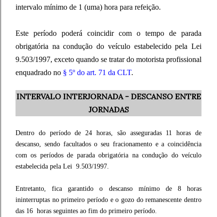
intervalo mínimo de 1 (uma) hora para refeição.
Este período poderá coincidir com o tempo de parada
obrigatória na condução do veículo estabelecido pela Lei
9.503/1997, exceto quando se tratar do motorista profissional
enquadrado no
§ 5º do art. 71 da CLT
.
INTERVALO INTERJORNADA - DESCANSO ENTRE
JORNADAS
Dentro do período de 24 horas, são asseguradas 11 horas de
descanso, sendo facultados o seu fracionamento e a coincidência
com os períodos de parada obrigatória na condução do veículo
estabelecida pela Lei 9.503/1997.
Entretanto, fica garantido o descanso mínimo de 8 horas
ininterruptas no primeiro período e o gozo do remanescente dentro
das 16 horas seguintes ao fim do primeiro período.