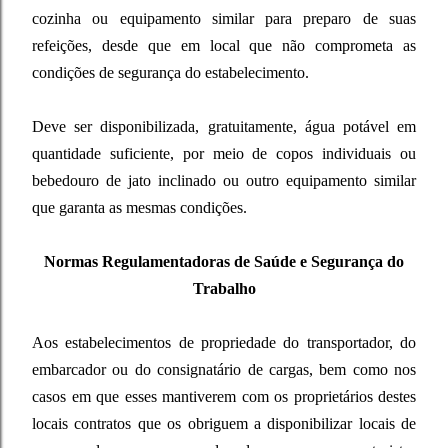
cozinha ou equipamento similar para preparo de suas
refeições, desde que em local que não comprometa as
condições de segurança do estabelecimento.
Deve ser disponibilizada, gratuitamente, água potável em
quantidade suficiente, por meio de copos individuais ou
bebedouro de jato inclinado ou outro equipamento similar
que garanta as mesmas condições.
Normas Regulamentadoras de Saúde e Segurança do
Trabalho
Aos estabelecimentos de propriedade do transportador, do
embarcador ou do consignatário de cargas, bem como nos
casos em que esses mantiverem com os proprietários destes
locais contratos que os obriguem a disponibilizar locais de