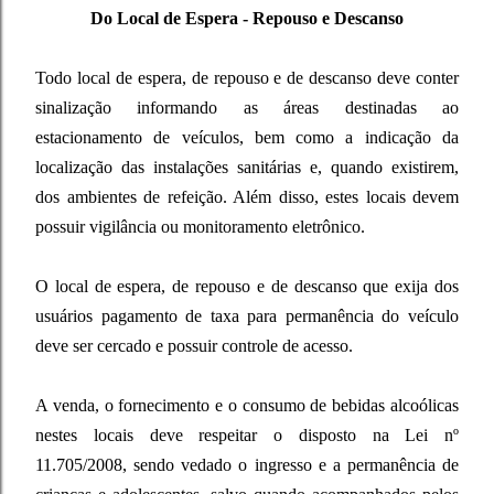
Do Local de Espera - Repouso e Descanso
Todo local de espera, de repouso e de descanso deve conter
sinalização informando as áreas destinadas ao
estacionamento de veículos, bem como a indicação da
localização das instalações sanitárias e, quando existirem,
dos ambientes de refeição. Além disso, estes locais devem
possuir vigilância ou monitoramento eletrônico.
O local de espera, de repouso e de descanso que exija dos
usuários pagamento de taxa para permanência do veículo
deve ser cercado e possuir controle de acesso.
A venda, o fornecimento e o consumo de bebidas alcoólicas
nestes locais deve respeitar o disposto na Lei nº
11.705/2008, sendo vedado o ingresso e a permanência de