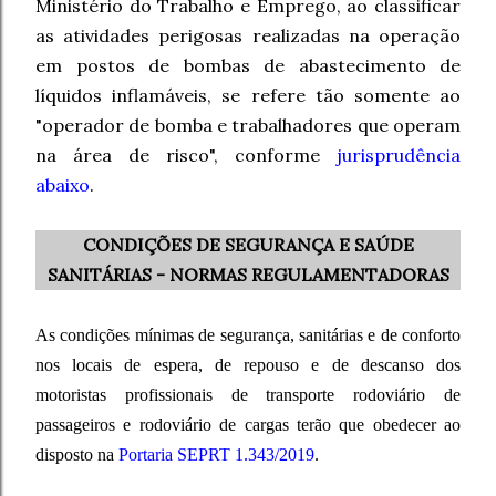
Ministério do Trabalho e Emprego, ao classificar
as atividades perigosas realizadas na operação
em postos de bombas de abastecimento de
líquidos inflamáveis, se refere tão somente ao
"operador de bomba e trabalhadores que operam
na área de risco", conforme
jurisprudência
abaixo
.
CONDIÇÕES DE SEGURANÇA E SAÚDE
SANITÁRIAS - NORMAS REGULAMENTADORAS
As condições mínimas de segurança, sanitárias e de conforto
nos locais de espera, de repouso e de descanso dos
motoristas profissionais de transporte rodoviário de
passageiros e rodoviário de cargas terão que obedecer ao
disposto na
Portaria SEPRT 1.343/2019
.