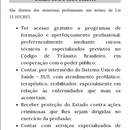
São direitos dos motoristas profissionais nos termos da Lei
13.103/2015:
Ter acesso gratuito a programas de
formação e aperfeiçoamento profissional,
preferencialmente mediante cursos
técnicos e especializados previstos no
Código de Trânsito Brasileiro, em
cooperação com o poder público;
Contar, por intermédio do Sistema Único de
Saúde - SUS, com atendimento profilático,
terapêutico, reabilitador, especialmente em
relação às enfermidades que mais os
acometam;
Receber proteção do Estado contra ações
criminosas que lhes sejam dirigidas no
exercício da profissão;
Contar com serviços especializados de