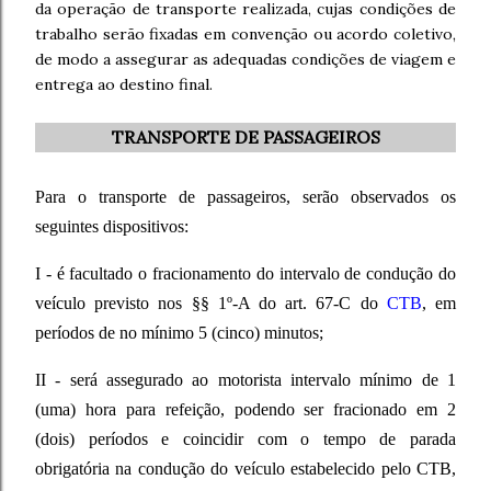
da operação de transporte realizada, cujas condições de
trabalho serão fixadas em convenção ou acordo coletivo,
de modo a assegurar as adequadas condições de viagem e
entrega ao destino final.
TRANSPORTE DE PASSAGEIROS
Para o transporte de passageiros, serão observados os
seguintes dispositivos:
I - é facultado o fracionamento do intervalo de condução do
veículo previsto nos §§ 1º-A do art. 67-C do
CTB
, em
períodos de no mínimo 5 (cinco) minutos;
II - será assegurado ao motorista intervalo mínimo de 1
(uma) hora para refeição, podendo ser fracionado em 2
(dois) períodos e coincidir com o tempo de parada
obrigatória na condução do veículo estabelecido pelo CTB,