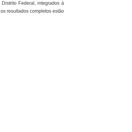
Distrito Federal, integrados à
 os resultados completos estão