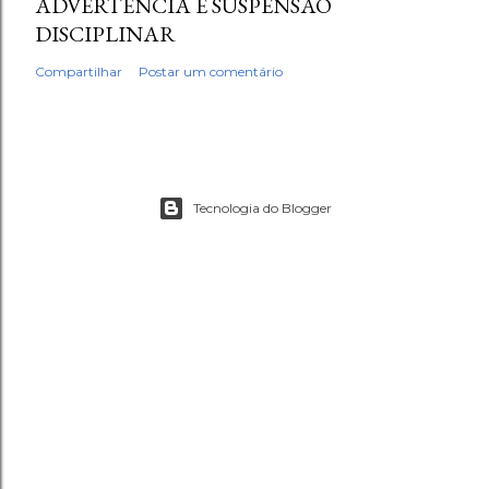
ADVERTÊNCIA E SUSPENSÃO
DISCIPLINAR
Compartilhar
Postar um comentário
Tecnologia do Blogger