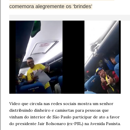
comemora alegremente os ‘brindes’
Vídeo que circula nas redes sociais mostra um senhor
distribuindo dinheiro e camisetas para pessoas que
vinham do interior de São Paulo participar de ato a favor
do presidente Jair Bolsonaro (ex-PSL) na Avenida Pauista.