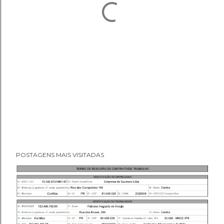
POSTAGENS MAIS VISITADAS