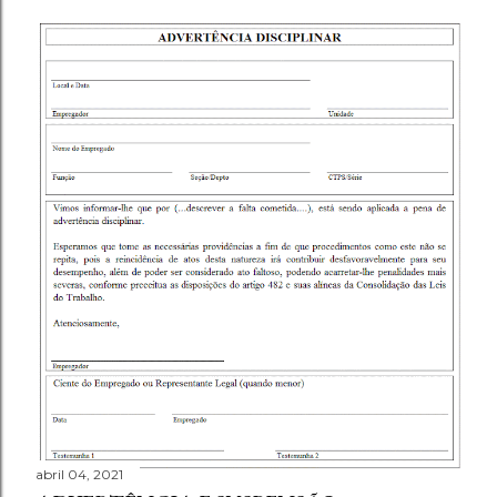
abril 04, 2021