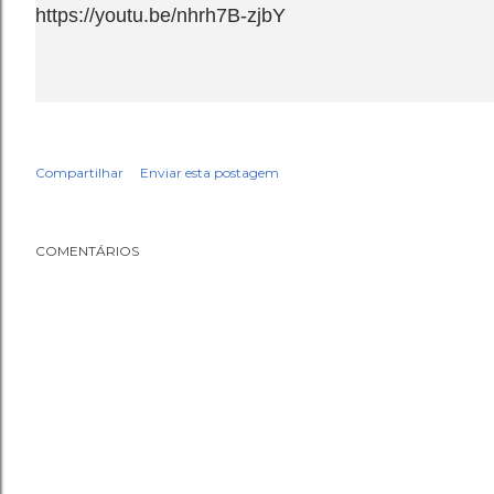
https://youtu.be/nhrh7B-zjbY
Compartilhar
Enviar esta postagem
COMENTÁRIOS