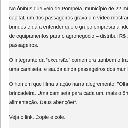
No ônibus que veio de Pompeia, município de 22 mil
capital, um dos passageiros grava um vídeo mostra
brindes e dá a entender que o grupo empresarial id
de equipamentos para o agronegócio – distribui R$ 
passageiros.
O integrante da “excursão” comemora também o tran
uma camiseta, e saúda ainda passageiros dos munic
O homem que filma a ação narra alegremente: "Olha
brincadeira. Uma camiseta para cada um, mais o ô
alimentação. Deus abençõe!".
Veja o link. Copie e cole.