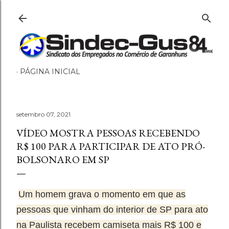
Pular para o conteúdo pri
PÁGINA INICIAL
setembro 07, 2021
VÍDEO MOSTRA PESSOAS RECEBENDO
R$ 100 PARA PARTICIPAR DE ATO PRÓ-
BOLSONARO EM SP
Um homem grava o momento em que as
pessoas que vinham do interior de SP para ato
na Paulista recebem camiseta mais R$ 100 e