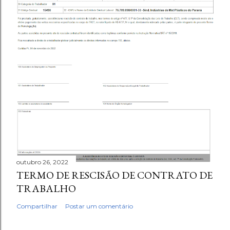
outubro 26, 2022
TERMO DE RESCISÃO DE CONTRATO DE
TRABALHO
Compartilhar
Postar um comentário