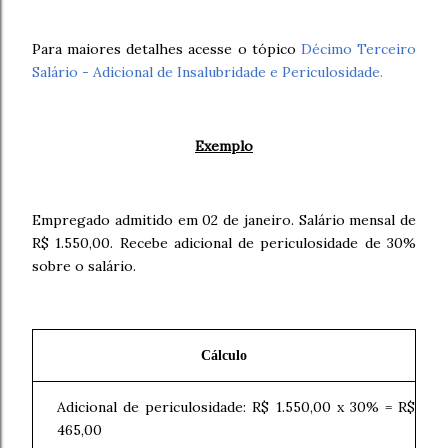
Para maiores detalhes acesse o tópico
Décimo Terceiro
Salário - Adicional de Insalubridade e Periculosidade.
Exemplo
Empregado admitido em 02 de janeiro. Salário mensal de
R$ 1.550,00. Recebe adicional de periculosidade de 30%
sobre o salário.
Cálculo
Adicional de periculosidade: R$ 1.550,00 x 30% = R$
465,00