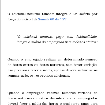
O adicional noturno também integra o 13º salário por
força do inciso I da
Súmula 60 do TST
:
"O adicional noturno, pago com habitualidade,
integra o salário do empregado para todos os efeitos."
Quando o empregado realizar um determinado número
de horas extras ou horas noturnas, sem haver variação,
não precisará fazer a média, apenas deverá incluir-se na
remuneração, os respectivos adicionais.
Quando o empregado realizar números variados de
horas noturnas ou extras durante o ano, o empregador
deverá fazer a média das horas, o qual serve tanto para