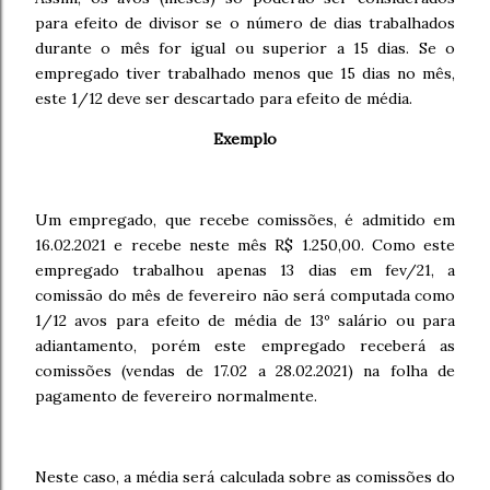
para efeito de divisor se o número de dias trabalhados
durante o mês for igual ou superior a 15 dias. Se o
empregado tiver trabalhado menos que 15 dias no mês,
este 1/12 deve ser descartado para efeito de média.
Exemplo
Um empregado, que recebe comissões, é admitido em
16.02.2021 e recebe neste mês R$ 1.250,00. Como este
empregado trabalhou apenas 13 dias em fev/21, a
comissão do mês de fevereiro não será computada como
1/12 avos para efeito de média de 13º salário ou para
adiantamento, porém este empregado receberá as
comissões (vendas de 17.02 a 28.02.2021) na folha de
pagamento de fevereiro normalmente.
Neste caso, a média será calculada sobre as comissões do