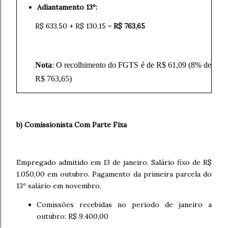
Adiantamento 13º:
R$ 633,50 + R$ 130,15 =
R$ 763,65
Nota
: O recolhimento do FGTS é de R$ 61,09 (8% de
R$ 763,65)
b) Comissionista Com Parte Fixa
Empregado admitido em 13 de janeiro. Salário fixo de R$
1.050,00 em outubro. Pagamento da primeira parcela do
13º salário em novembro.
Comissões recebidas no período de janeiro a
outubro: R$ 9.400,00