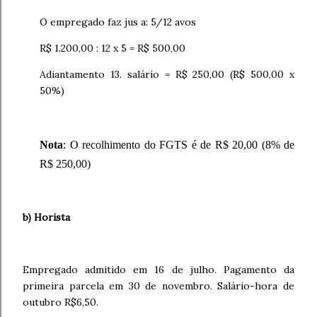
O empregado faz jus a: 5/12 avos
R$ 1.200,00 : 12 x 5 = R$ 500,00
Adiantamento 13. salário = R$ 250,00 (R$ 500,00 x
50%)
Nota
: O recolhimento do FGTS é de R$ 20,00 (8% de
R$ 250,00)
b) Horista
Empregado admitido em 16 de julho. Pagamento da
primeira parcela em 30 de novembro. Salário-hora de
outubro R$6,50.