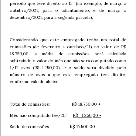
período que teve direito ao 13º (no exemplo, de março a
outubro/2021, para o adiantamento, e de março a
dezembro/2021, para a segunda parcela).
Considerando que este empregado tenha um total de
comissões (de fevereiro a outubro/21) no valor de R$
18.750,00, a média de comissões será calculada
subtraindo o valor do mês que não será computado como
1/12 avos (R$ 1.250,00), e o saldo será dividido pelo
número de avos a que este empregado tem direito,
conforme cálculo abaixo:
Total de comissões: R$ 18,750,00 +
Mês não computado fev/20:
R$ 1.250,00 -
Saldo de comissões R$ 17.500,00