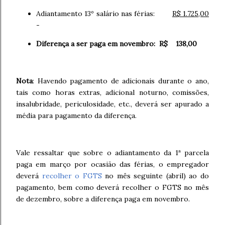
Adiantamento 13º salário nas férias:
R$ 1.725,00
-
Diferença a ser paga em novembro: R$ 138,00
Nota
: Havendo pagamento de adicionais durante o ano,
tais como horas extras, adicional noturno, comissões,
insalubridade, periculosidade, etc., deverá ser apurado a
média para pagamento da diferença.
Vale ressaltar que sobre o adiantamento da 1ª parcela
paga em março por ocasião das férias, o empregador
deverá
recolher o FGTS
no mês seguinte (abril) ao do
pagamento, bem como deverá recolher o FGTS no mês
de dezembro, sobre a diferença paga em novembro.