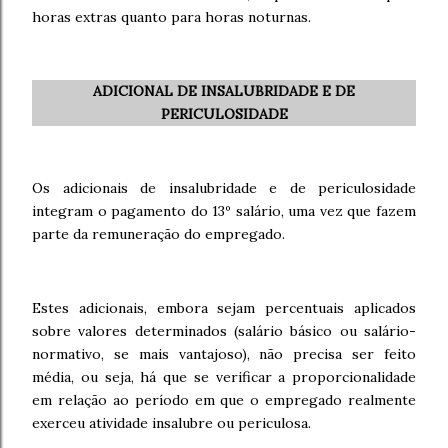
horas extras quanto para horas noturnas.
ADICIONAL DE INSALUBRIDADE E DE
PERICULOSIDADE
Os adicionais de insalubridade e de periculosidade
integram o pagamento do 13º salário, uma vez que fazem
parte da remuneração do empregado.
Estes adicionais, embora sejam percentuais aplicados
sobre valores determinados (salário básico ou salário-
normativo, se mais vantajoso), não precisa ser feito
média, ou seja, há que se verificar a proporcionalidade
em relação ao período em que o empregado realmente
exerceu atividade insalubre ou periculosa.