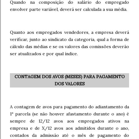
Quando na composição do salário do empregado
envolver parte variável, deverá ser calculada a sua média.
Quanto aos empregados vendedores, a empresa deverá
verificar, junto ao sindicato da categoria, qual a forma de
cálculo das médias e se os valores das comissões deverão
ser atualizados e por qual índice.
CONTAGEM DOS AVOS (MESES) PARA PAGAMENTO
DOS VALORES
A contagem de avos para pagamento do adiantamento da
1ª parcela (se não houver afastamento durante o ano) é
sempre de 12/12 avos aos empregados ativos na
empresa e de X/12 avos aos admitidos durante o ano,
contados da admissão até o mês de pagamento do