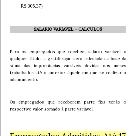
R$ 305,37)
SALÁRIO VARIÁVEL – CÁLCULOS
Para os empregados que recebem salário variável, a
qualquer título, a gratificação será calculada na base da
soma das importâncias variáveis devidas nos meses
trabalhados até o anterior àquele em que se realizar o
adiantamento.
Os empregados que receberem parte fixa terão o
respectivo valor somado à parte variável.