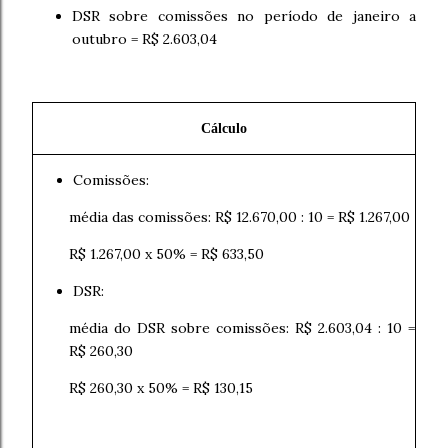
DSR sobre comissões no período de janeiro a
outubro = R$ 2.603,04
Cálculo
Comissões:
média das comissões: R$ 12.670,00 : 10 = R$ 1.267,00
R$ 1.267,00 x 50% = R$ 633,50
DSR:
média do DSR sobre comissões: R$ 2.603,04 : 10 =
R$ 260,30
R$ 260,30 x 50% = R$ 130,15