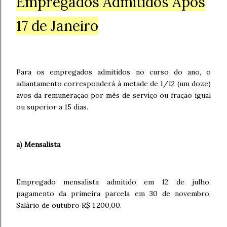
Empregados Admitidos Após
17 de Janeiro
Para os empregados admitidos no curso do ano, o
adiantamento corresponderá à metade de 1/12 (um doze)
avos da remuneração por mês de serviço ou fração igual
ou superior a 15 dias.
a) Mensalista
Empregado mensalista admitido em 12 de julho,
pagamento da primeira parcela em 30 de novembro.
Salário de outubro R$ 1.200,00.