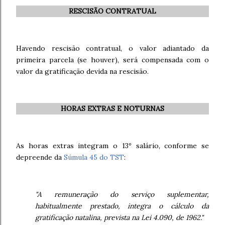
RESCISÃO CONTRATUAL
Havendo rescisão contratual, o valor adiantado da
primeira parcela (se houver), será compensada com o
valor da gratificação devida na rescisão.
HORAS EXTRAS E NOTURNAS
As horas extras integram o 13º salário, conforme se
depreende da
Súmula 45 do TST
:
"A remuneração do serviço suplementar,
habitualmente prestado, integra o cálculo da
gratificação natalina, prevista na Lei 4.090, de 1962."