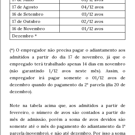
17 de Agosto
04/12 avos
16 de Setembro
03/12 avos
17 de Outubro
02/12 avos
16 de Novembro
01/12 avos
Dezembro *
(*) O empregador não precisa pagar o adiantamento aos
admitidos a partir do dia 17 de novembro, já que o
empregado terá trabalhado apenas 14 dias em novembro
(não garantindo 1/12 avos neste mês). Assim, o
empregador irá pagar somente o 01/12 avos de
dezembro quando do pagamento da 2ª parcela (dia 20 de
dezembro).
Note na tabela acima que, aos admitidos a partir de
fevereiro, o número de avos são contados a partir do
mês de admissão, porém a soma de avos devidos são
somente até o mês do pagamento do adiantamento da 1ª
parcela (novembro), e não até dezembro. Por isso a soma