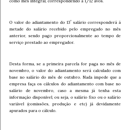
como mês integral, correspondendo a 1/12 avos.
º
O valor do adiantamento do 13
salário corresponderá á
metade do salário recebido pelo empregado no mês
anterior, sendo pago proporcionalmente ao tempo de
serviço prestado ao empregador.
Desta forma, se a primeira parcela for paga no mês de
novembro, o valor do adiantamento será calculado com
base no salário do mês de outubro.
Nada impede que a
empresa faça os cálculos do adiantamento com base no
salário de novembro, caso a mesma já tenha esta
informação disponível, ou seja, o salário fixo ou o salário
variável (comissões, produção e etc) já devidamente
apurados para o cálculo.