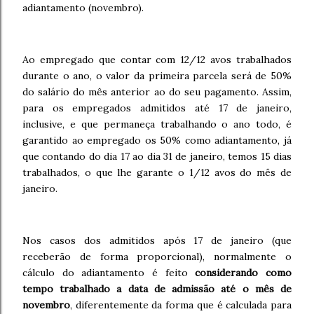
adiantamento (novembro).
Ao empregado que contar com 12/12 avos trabalhados
durante o ano, o valor da primeira parcela será de 50%
do salário do mês anterior ao do seu pagamento. Assim,
para os empregados admitidos até 17 de janeiro,
inclusive, e que permaneça trabalhando o ano todo, é
garantido ao empregado os 50% como adiantamento, já
que contando do dia 17 ao dia 31 de janeiro, temos 15 dias
trabalhados, o que lhe garante o 1/12 avos do mês de
janeiro.
Nos casos dos admitidos após 17 de janeiro (que
receberão de forma proporcional), normalmente o
cálculo do adiantamento é feito
considerando como
tempo trabalhado a data de admissão até o mês de
novembro
, diferentemente da forma que é calculada para