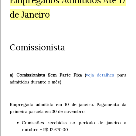
Empregados Admitidos Até 17
de Janeiro
Comissionista
a) Comissionista Sem Parte Fixa
(
veja detalhes
para
admitidos durante o mês
)
Empregado admitido em 10 de janeiro. Pagamento da
primeira parcela em 30 de novembro.
Comissões recebidas no período de janeiro a
outubro = R$ 12.670,00