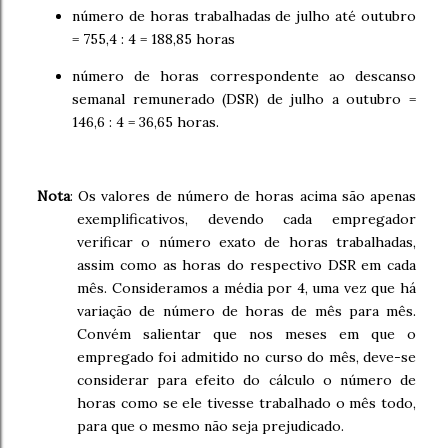
número de horas trabalhadas de julho até outubro
= 755,4 : 4 = 188,85 horas
número de horas correspondente ao descanso
semanal remunerado (DSR) de julho a outubro =
146,6 : 4 = 36,65 horas.
Nota
: Os valores de número de horas acima são apenas
exemplificativos, devendo cada empregador
verificar o número exato de horas trabalhadas,
assim como as horas do respectivo DSR em cada
mês. Consideramos a média por 4, uma vez que há
variação de número de horas de mês para mês.
Convém salientar que nos meses em que o
empregado foi admitido no curso do mês, deve-se
considerar para efeito do cálculo o número de
horas como se ele tivesse trabalhado o mês todo,
para que o mesmo não seja prejudicado.