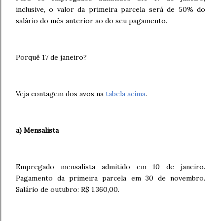
inclusive, o valor da primeira parcela será de 50% do
salário do mês anterior ao do seu pagamento.
Porquê 17 de janeiro?
Veja contagem dos avos na
tabela acima
.
a) Mensalista
Empregado mensalista admitido em 10 de janeiro.
Pagamento da primeira parcela em 30 de novembro.
Salário de outubro: R$ 1.360,00.