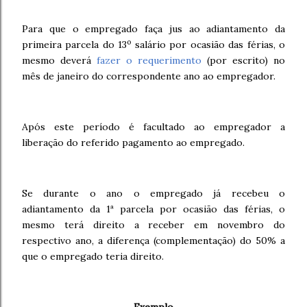
Para que o empregado faça jus ao adiantamento da
o
primeira parcela do 13
salário por ocasião das férias, o
mesmo deverá
fazer o requerimento
(por escrito) no
mês de janeiro do correspondente ano ao empregador.
Após este período é facultado ao empregador a
liberação do referido pagamento ao empregado.
Se durante o ano o empregado já recebeu o
adiantamento da 1ª parcela por ocasião das férias, o
mesmo terá direito a receber em novembro do
respectivo ano, a diferença (complementação) do 50% a
que o empregado teria direito.