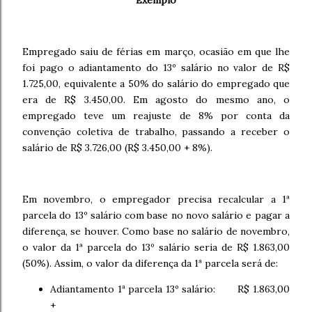
Exemplo
Empregado saiu de férias em março, ocasião em que lhe
foi pago o adiantamento do 13º salário no valor de R$
1.725,00, equivalente a 50% do salário do empregado que
era de R$ 3.450,00. Em agosto do mesmo ano, o
empregado teve um reajuste de 8% por conta da
convenção coletiva de trabalho, passando a receber o
salário de R$ 3.726,00 (R$ 3.450,00 + 8%).
Em novembro, o empregador precisa recalcular a 1ª
parcela do 13º salário com base no novo salário e pagar a
diferença, se houver. Como base no salário de novembro,
o valor da 1ª parcela do 13º salário seria de R$ 1.863,00
(50%). Assim, o valor da diferença da 1ª parcela será de:
Adiantamento 1ª parcela 13º salário: R$ 1.863,00
+