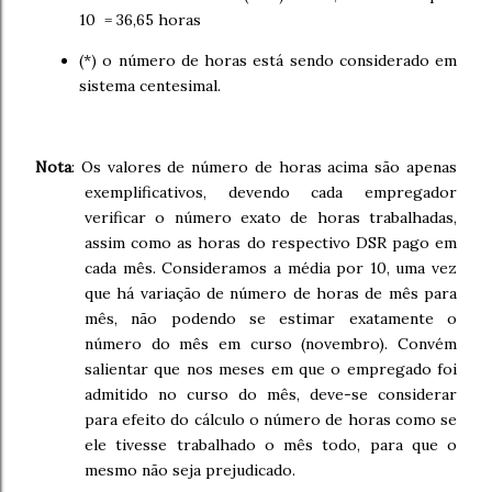
10 = 36,65 horas
(*) o número de horas está sendo considerado em
sistema centesimal.
Nota
: Os valores de número de horas acima são apenas
exemplificativos, devendo cada empregador
verificar o número exato de horas trabalhadas,
assim como as horas do respectivo DSR pago em
cada mês. Consideramos a média por 10, uma vez
que há variação de número de horas de mês para
mês, não podendo se estimar exatamente o
número do mês em curso (novembro). Convém
salientar que nos meses em que o empregado foi
admitido no curso do mês, deve-se considerar
para efeito do cálculo o número de horas como se
ele tivesse trabalhado o mês todo, para que o
mesmo não seja prejudicado.