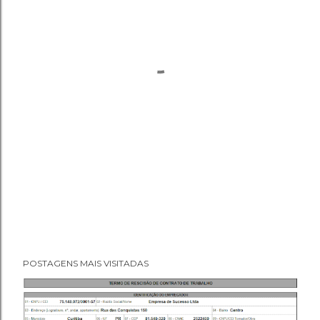
POSTAGENS MAIS VISITADAS