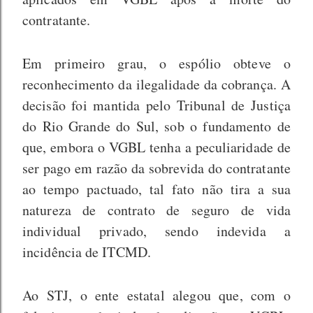
contratante.
Em primeiro grau, o espólio obteve o
reconhecimento da ilegalidade da cobrança. A
decisão foi mantida pelo Tribunal de Justiça
do Rio Grande do Sul, sob o fundamento de
que, embora o VGBL tenha a peculiaridade de
ser pago em razão da sobrevida do contratante
ao tempo pactuado, tal fato não tira a sua
natureza de contrato de seguro de vida
individual privado, sendo indevida a
incidência de ITCMD.
Ao STJ, o ente estatal alegou que, com o