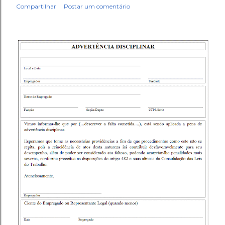
Compartilhar
Postar um comentário