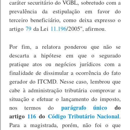
caráter securitário do VGBL, sobretudo com a
prevalência da estipulação em favor do
terceiro beneficiário, como deixa expresso o
artigo
79
da Lei
11.196
/2005", afirmou.
Por fim, a relatora ponderou que não se
descarta a hipótese em que o segurado
pratique atos ou negócios jurídicos com a
finalidade de dissimular a ocorrência do fato
gerador do ITCMD. Nesse caso, lembrou que
cabe à administração tributária comprovar a
situação e efetuar o lançamento do imposto,
parágrafo único
do
nos termos do
artigo
116
do
Código Tributário Nacional
.
Para a magistrada, porém, não foi o que