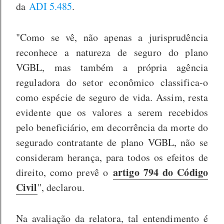
da
ADI 5.485
.
"Como se vê, não apenas a jurisprudência
reconhece a natureza de seguro do plano
VGBL, mas também a própria agência
reguladora do setor econômico classifica-o
como espécie de seguro de vida. Assim, resta
evidente que os valores a serem recebidos
pelo beneficiário, em decorrência da morte do
segurado contratante de plano VGBL, não se
consideram herança, para todos os efeitos de
artigo 794 do Código
direito, como prevê o
Civil
", declarou.
Na avaliação da relatora, tal entendimento é