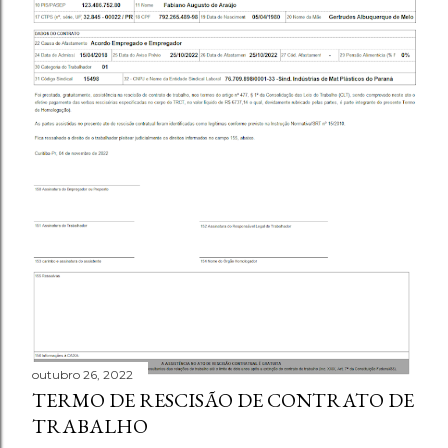
outubro 26, 2022
TERMO DE RESCISÃO DE CONTRATO DE
TRABALHO