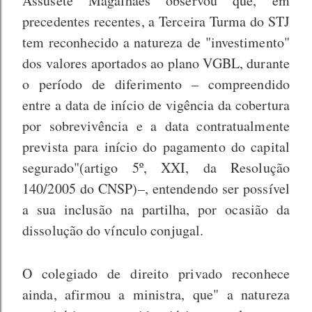
Assusete Magalhães observou que, em
precedentes recentes, a Terceira Turma do STJ
tem reconhecido a natureza de "investimento"
dos valores aportados ao plano VGBL, durante
o período de diferimento – compreendido
entre a data de início de vigência da cobertura
por sobrevivência e a data contratualmente
prevista para início do pagamento do capital
segurado"(artigo 5º, XXI, da Resolução
140/2005 do CNSP)–, entendendo ser possível
a sua inclusão na partilha, por ocasião da
dissolução do vínculo conjugal.
O colegiado de direito privado reconhece
ainda, afirmou a ministra, que" a natureza