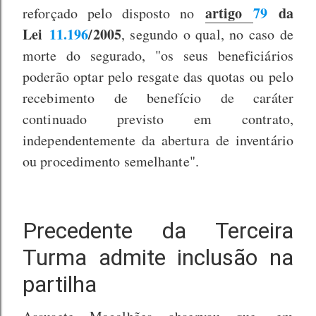
artigo
79
da
reforçado pelo disposto no
Lei
11.196
/2005
, segundo o qual, no caso de
morte do segurado, "os seus beneficiários
poderão optar pelo resgate das quotas ou pelo
recebimento de benefício de caráter
continuado previsto em contrato,
independentemente da abertura de inventário
ou procedimento semelhante".
Precedente da Terceira
Turma admite inclusão na
partilha