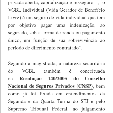
privada aberta, capitalização e resseguro –, "o
VGBL Individual (Vida Gerador de Benefício
Livre) é um seguro de vida individual que tem
por objetivo pagar uma indenização, ao
segurado, sob a forma de renda ou pagamento
único, em função de sua sobrevivência ao
período de diferimento contratado".
Segundo a magistrada, a natureza securitária
do VGBL também é conceituada
Resolução 140/2005 do Conselho
na
Nacional de Seguros Privados (CNSP)
, bem
como já foi fixada em entendimentos da
Segunda e da Quarta Turma do STJ e pelo
Supremo Tribunal Federal, no julgamento