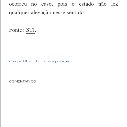
ocorreu no caso, pois o estado não fez
qualquer alegação nesse sentido.
Fonte:
STJ
.
Compartilhar
Enviar esta postagem
COMENTÁRIOS