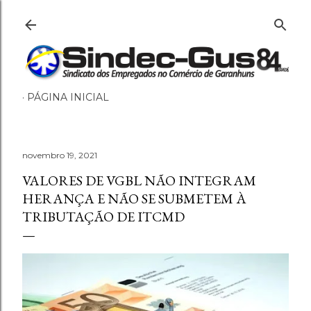
Pular para o conteúdo principal
PÁGINA INICIAL
novembro 19, 2021
VALORES DE VGBL NÃO INTEGRAM
HERANÇA E NÃO SE SUBMETEM À
TRIBUTAÇÃO DE ITCMD