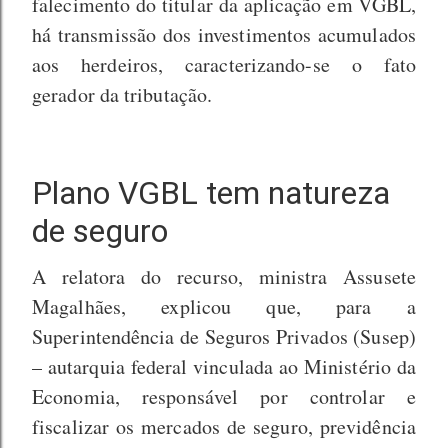
falecimento do titular da aplicação em VGBL,
há transmissão dos investimentos acumulados
aos herdeiros, caracterizando-se o fato
gerador da tributação.
Plano VGBL tem natureza
de seguro
A relatora do recurso, ministra Assusete
Magalhães, explicou que, para a
Superintendência de Seguros Privados (Susep)
– autarquia federal vinculada ao Ministério da
Economia, responsável por controlar e
fiscalizar os mercados de seguro, previdência