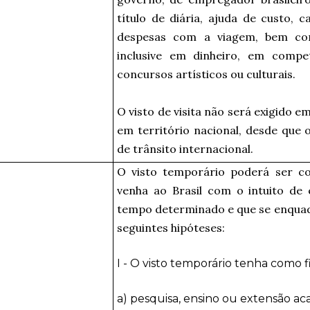
título de diária, ajuda de custo, 
despesas com a viagem, bem co
inclusive em dinheiro, em compe
concursos artísticos ou culturais.
O visto de visita não será exigido 
em território nacional, desde que o
de trânsito internacional.
O visto temporário poderá ser c
venha ao Brasil com o intuito de 
tempo determinado e que se enqua
seguintes hipóteses:
I - O visto temporário tenha como f
a) pesquisa, ensino ou extensão ac