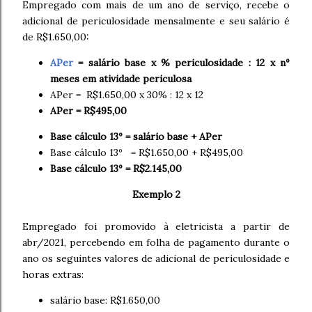
Empregado com mais de um ano de serviço, recebe o
adicional de periculosidade mensalmente e seu salário é
de R$1.650,00:
APer
= salário base x % periculosidade : 12 x nº
meses em atividade periculosa
APer = R$1.650,00 x 30% : 12 x 12
APer = R$495,00
Base cálculo 13º = salário base + APer
Base cálculo 13º = R$1.650,00 + R$495,00
Base cálculo 13º = R$2.145,00
Exemplo 2
Empregado foi promovido à eletricista a partir de
abr/2021, percebendo em folha de pagamento durante o
ano os seguintes valores de adicional de periculosidade e
horas extras:
salário base: R$1.650,00