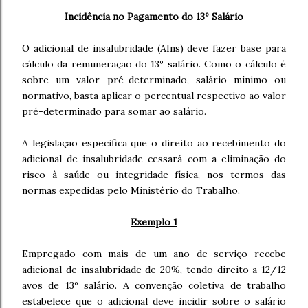
Incidência no Pagamento do 13º Salário
O adicional de insalubridade (
AIns) deve fazer base para
cálculo da remuneração do 13º salário. Como o cálculo é
sobre um valor pré-determinado, salário mínimo ou
normativo, basta aplicar o percentual respectivo ao valor
pré-determinado para somar ao salário.
A legislação especifica que o direito ao recebimento do
adicional de insalubridade cessará com a eliminação do
risco à saúde ou integridade física, nos termos das
normas expedidas pelo Ministério do Trabalho.
Exemplo 1
Empregado com mais de um ano de serviço recebe
adicional de insalubridade de 20%, tendo direito a 12/12
avos de 13º salário. A convenção coletiva de trabalho
estabelece que o adicional deve incidir sobre o salário