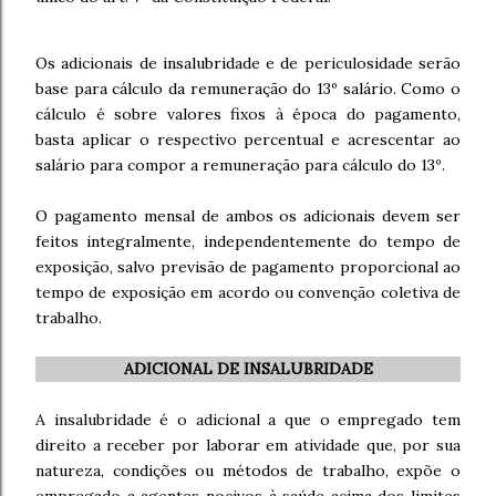
Os adicionais de insalubridade e de periculosidade serão
base para cálculo da remuneração do 13º salário. Como o
cálculo é sobre valores fixos à época do pagamento,
basta aplicar o respectivo percentual e acrescentar ao
salário para compor a remuneração para cálculo do 13º.
O pagamento mensal de ambos os adicionais devem ser
feitos integralmente, independentemente do tempo de
exposição, salvo previsão de pagamento proporcional ao
tempo de exposição em acordo ou convenção coletiva de
trabalho.
ADICIONAL DE INSALUBRIDADE
A insalubridade é o adicional a que o empregado tem
direito a receber por laborar em atividade que, por sua
natureza, condições ou métodos de trabalho, expõe o