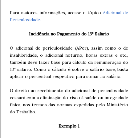
Para maiores informações, acesse o tópico
Adicional de
Periculosidade.
Incidência no Pagamento do 13º Salário
O adicional de periculosidade (
APer), assim como o de
insalubridade, o adicional noturno, horas extras e etc.,
também deve fazer base para cálculo da remuneração do
13º salário. Como o cálculo é sobre o salário base, basta
aplicar o percentual respectivo para somar ao salário.
O direito ao recebimento do adicional de periculosidade
cessará com a eliminação do risco à saúde ou integridade
física, nos termos das normas expedidas pelo Ministério
do Trabalho.
Exemplo 1