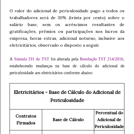
O valor do adicional de periculosidade pago a todos os
trabalhadores será de 30% (trinta por cento) sobre o
salário base, sem os acréscimos resultantes de
gratificações, prêmios ou participações nos lucros da
empresa, horas extras, adicional noturno, inclusive aos
eletricitários, observado o disposto a seguir.
A
Súmula 191 do TST
foi alterada pela
Resolução TST 214/2016
,
estabelecendo mudanças na base de cálculo do adicional de
periculosidade aos eletricitários conforme abaixo:
Eletricitários - Base de Cálculo do Adicional de
Periculosidade
Percentual do
Contratos
Base de Cálculo
Adicional de
Firmados
Periculosidade