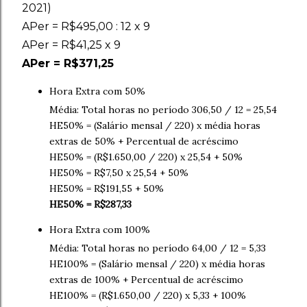
2021)
APer = R$495,00 : 12 x 9
APer = R$41,25 x 9
APer = R$371,25
Hora Extra com 50%
Média: Total horas no período 306,50 / 12 = 25,54
HE50% = (Salário mensal / 220) x média horas
extras de 50% + Percentual de acréscimo
HE50% = (R$1.650,00 / 220) x 25,54 + 50%
HE50% = R$7,50 x 25,54 + 50%
HE50% = R$191,55 + 50%
HE50% = R$287,33
Hora Extra com 100%
Média: Total horas no período 64,00 / 12 = 5,33
HE100% = (Salário mensal / 220) x média horas
extras de 100% + Percentual de acréscimo
HE100% = (R$1.650,00 / 220) x 5,33 + 100%