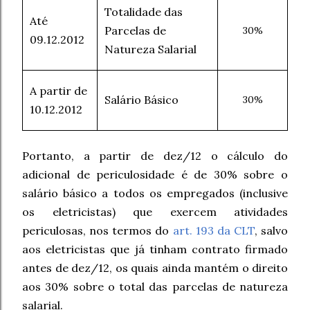
Totalidade das
Até
Parcelas de
30%
09.12.2012
Natureza Salarial
A partir de
Salário Básico
30%
10.12.2012
Portanto, a partir de dez/12 o cálculo do
adicional de periculosidade é de 30% sobre o
salário básico a todos os empregados (inclusive
os eletricistas) que exercem atividades
periculosas, nos termos do
art. 193 da CLT
, salvo
aos eletricistas que já tinham contrato firmado
antes de dez/12, os quais ainda mantém o direito
aos 30% sobre o total das parcelas de natureza
salarial.