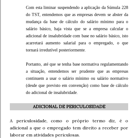
Com esta liminar suspendendo a aplicação da Súmula 228
do TST, entendemos que as empresas devem se abster da
mudança da base de cálculo do salário mínimo para o
salário básico, haja vista que se a empresa calcular o
adicional de insalubridade com base no salário básico, isto
acarretará aumento salarial para o empregado, o que
tornará irredutível posteriormente.
Portanto, até que se tenha base normativa regulamentando
a situação, entendemos ser prudente que as empresas
continuem a usar o salário mínimo ou salário normativo
(desde que previsto em convenção) como base de cálculo
do adicional de insalubridade.
ADICIONAL DE PERICULOSIDADE
A periculosidade, como o próprio termo diz, é o
adicional a que o empregado tem direito a receber por
laborar em atividades periculosas.