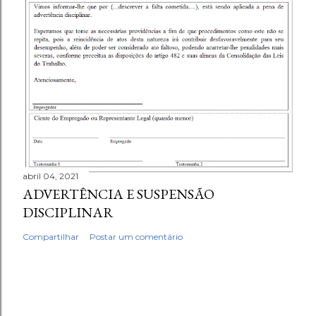
abril 04, 2021
ADVERTÊNCIA E SUSPENSÃO
DISCIPLINAR
Compartilhar
Postar um comentário