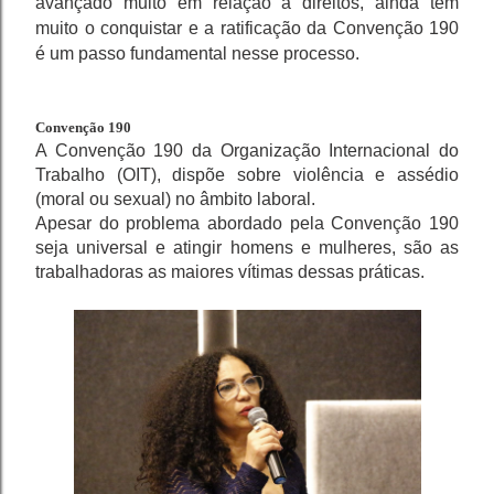
avançado muito em relação a direitos, ainda tem
muito o conquistar e a ratificação da Convenção 190
é um passo fundamental nesse processo.
Convenção 190
A Convenção 190 da Organização Internacional do
Trabalho (OIT), dispõe sobre violência e assédio
(moral ou sexual) no âmbito laboral.
Apesar do problema abordado pela Convenção 190
seja universal e atingir homens e mulheres, são as
trabalhadoras as maiores vítimas dessas práticas.