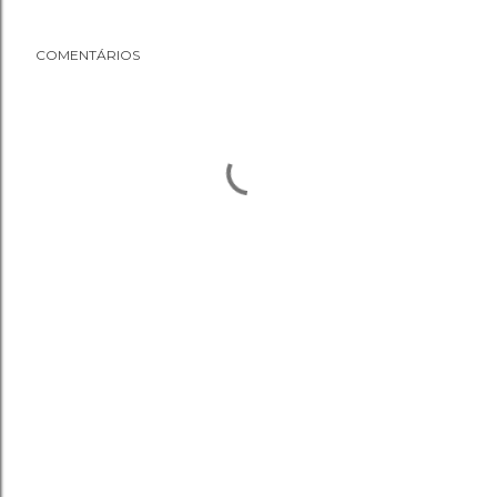
COMENTÁRIOS