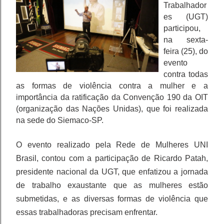
Trabalhador
es (UGT)
participou,
na sexta-
feira (25), do
evento
contra todas
as formas de violência contra a mulher e a
importância da ratificação da Convenção 190 da OIT
(organização das Nações Unidas), que foi realizada
na sede do Siemaco-SP.
O evento realizado pela Rede de Mulheres UNI
Brasil, contou com a participação de Ricardo Patah,
presidente nacional da UGT, que enfatizou a jornada
de trabalho exaustante que as mulheres estão
submetidas, e as diversas formas de violência que
essas trabalhadoras precisam enfrentar.