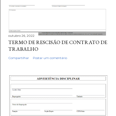
outubro 26, 2022
TERMO DE RESCISÃO DE CONTRATO DE
TRABALHO
Compartilhar
Postar um comentário