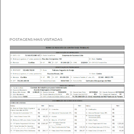
POSTAGENS MAIS VISITADAS