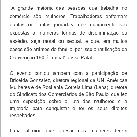
“A grande maioria das pessoas que trabalha no
comércio são mulheres. Trabalhadoras enfrentam
duplas ou triplas jornadas, que diariamente são
expostas a inúmeras formas de discriminação ou
assédio, seja moral ou sexual, e que, em muitos
casos são arrimos de família, por isso a ratificação da
Convenção 190 é crucial”, disse Patah.
O evento contou também com a participação de
Briceida Gonzalez, diretora regional da UNI Américas
Mulheres e de Rosilania Correia Lima (Lana), diretora
do Sindicato dos Comerciários de São Paulo, que fez
uma exposição sobre a luta das mulheres e a
trajetória para conquistar e ter os seus direitos
respeitados.
Lana afirmou que apesar das mulheres terem