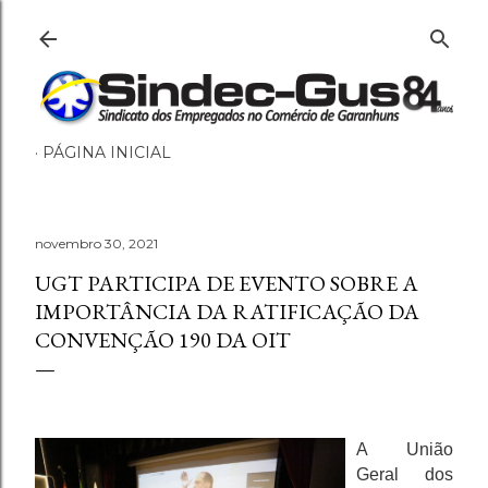
Pular para o conteúdo principal
PÁGINA INICIAL
novembro 30, 2021
UGT PARTICIPA DE EVENTO SOBRE A
IMPORTÂNCIA DA RATIFICAÇÃO DA
CONVENÇÃO 190 DA OIT
A União
Geral dos