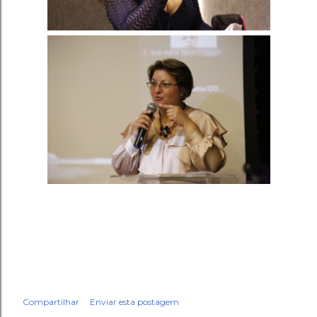
Compartilhar
Enviar esta postagem