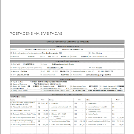
POSTAGENS MAIS VISITADAS