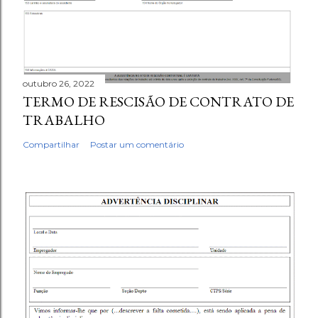
outubro 26, 2022
TERMO DE RESCISÃO DE CONTRATO DE
TRABALHO
Compartilhar
Postar um comentário