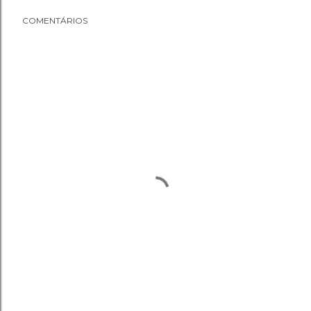
COMENTÁRIOS