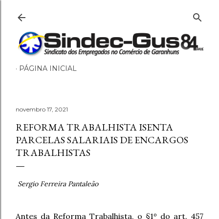
Pular para o conteúdo principal
PÁGINA INICIAL
novembro 17, 2021
REFORMA TRABALHISTA ISENTA
PARCELAS SALARIAIS DE ENCARGOS
TRABALHISTAS
Sergio Ferreira Pantaleão
Antes da Reforma Trabalhista, o §1º do art. 457