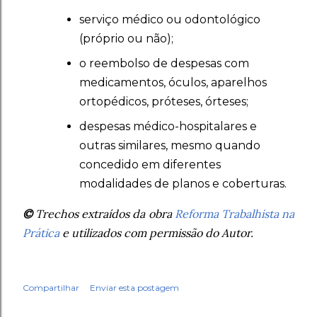
serviço médico ou odontológico
(próprio ou não);
o reembolso de despesas com
medicamentos, óculos, aparelhos
ortopédicos, próteses, órteses;
despesas médico-hospitalares e
outras similares, mesmo quando
concedido em diferentes
modalidades de planos e coberturas.
©
Trechos extraídos da obra
Reforma Trabalhista na
Prática
e utilizados com permissão do Autor.
Compartilhar
Enviar esta postagem