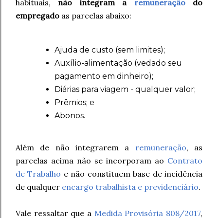
habituais,
não integram a
remuneração
do
empregado
as parcelas abaixo:
Ajuda de custo (sem limites);
Auxílio-alimentação (vedado seu
pagamento em dinheiro);
Diárias para viagem - qualquer valor;
Prêmios; e
Abonos.
Além de não integrarem a
remuneração
, as
parcelas acima não se incorporam ao
Contrato
de Trabalho
e não constituem base de incidência
de qualquer
encargo trabalhista e previdenciário
.
Vale ressaltar que a
Medida Provisória 808/2017
,