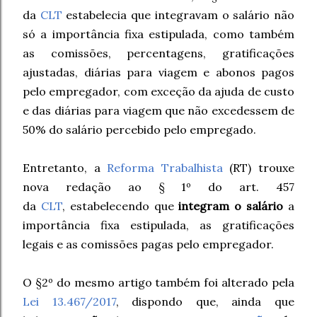
da
CLT
estabelecia que integravam o salário não
só a importância fixa estipulada, como também
as comissões, percentagens, gratificações
ajustadas, diárias para viagem e abonos pagos
pelo empregador, com exceção da ajuda de custo
e das diárias para viagem que não excedessem de
50% do salário percebido pelo empregado.
Entretanto, a
Reforma Trabalhista
(RT) trouxe
nova redação ao § 1º do art. 457
da
CLT
, estabelecendo que
integram o salário
a
importância fixa estipulada, as gratificações
legais e as comissões pagas pelo empregador.
O §2º do mesmo artigo também foi alterado pela
Lei 13.467/2017
, dispondo que, ainda que