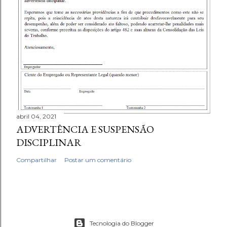
abril 04, 2021
ADVERTÊNCIA E SUSPENSÃO
DISCIPLINAR
Compartilhar
Postar um comentário
Tecnologia do Blogger