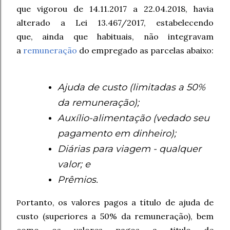
que vigorou de 14.11.2017 a 22.04.2018, havia
alterado a Lei 13.467/2017, estabelecendo
que, ainda que habituais, não integravam
a
remuneração
do empregado as parcelas abaixo:
Ajuda de custo (limitadas a 50%
da remuneração);
Auxílio-alimentação (vedado seu
pagamento em dinheiro);
Diárias para viagem - qualquer
valor; e
Prêmios.
ortanto, os valores pagos a título de ajuda de
P
custo (superiores a 50% da remuneração), bem