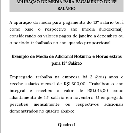
APURAÇÃO DE MÉDIA PARA PAGAMENTO DE 13º
SALÁRIO
A apuração da média para pagamento do 13º salário terá
como base o respectivo ano (média duodecimal),
considerando os valores pagos de janeiro a dezembro ou
o período trabalhado no ano, quando proporcional.
Exemplo de Média de Adicional Noturno e Horas extras
para 13º Salário
Empregado trabalha na empresa há 2 (dois) anos e
recebe salário mensal de R$1.600,00. Trabalhou o ano
integral e recebeu o valor de R$1.015,00 como
adiantamento de 13º salário em novembro. O empregado
percebeu mensalmente os respectivos adicionais
demonstrados no quadro abaixo:
Quadro I