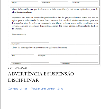
abril 04, 2021
ADVERTÊNCIA E SUSPENSÃO
DISCIPLINAR
Compartilhar
Postar um comentário