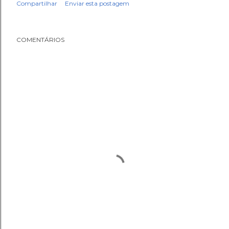
Compartilhar
Enviar esta postagem
COMENTÁRIOS