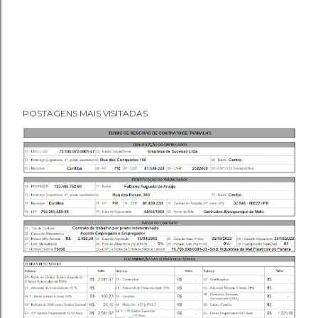
POSTAGENS MAIS VISITADAS