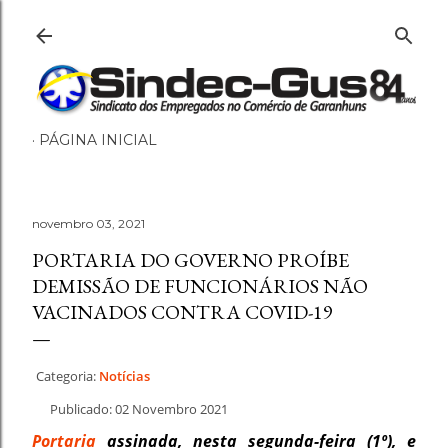
Pular para o conteúdo principal
PÁGINA INICIAL
novembro 03, 2021
PORTARIA DO GOVERNO PROÍBE
DEMISSÃO DE FUNCIONÁRIOS NÃO
VACINADOS CONTRA COVID-19
Categoria:
Notícias
Publicado: 02 Novembro 2021
Portaria
assinada, nesta segunda-feira (1º), e