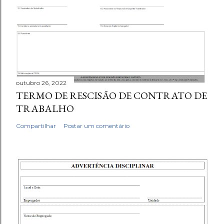
outubro 26, 2022
TERMO DE RESCISÃO DE CONTRATO DE
TRABALHO
Compartilhar
Postar um comentário