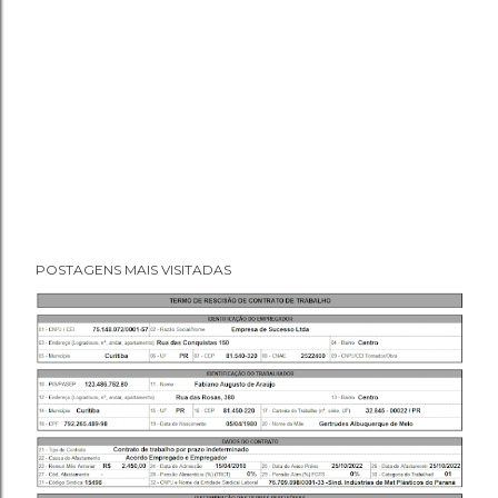
POSTAGENS MAIS VISITADAS