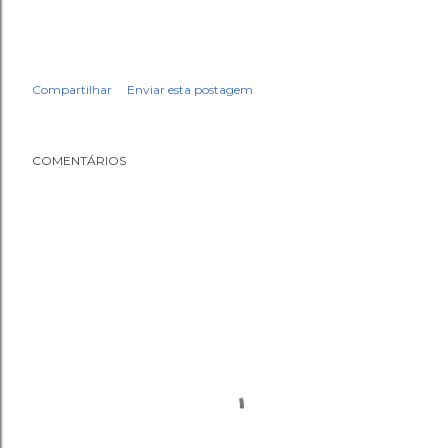
Compartilhar
Enviar esta postagem
COMENTÁRIOS