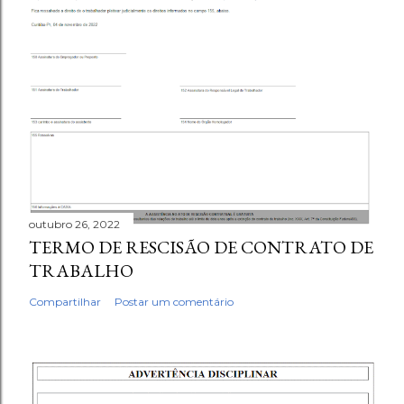
outubro 26, 2022
TERMO DE RESCISÃO DE CONTRATO DE
TRABALHO
Compartilhar
Postar um comentário