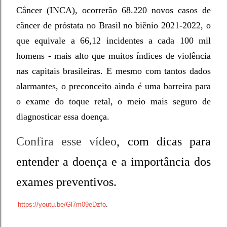
Câncer (INCA), ocorrerão 68.220 novos casos de
câncer de próstata no Brasil no biênio 2021-2022, o
que equivale a 66,12 incidentes a cada 100 mil
homens - mais alto que muitos índices de violência
nas capitais brasileiras. E mesmo com tantos dados
alarmantes, o preconceito ainda é uma barreira para
o exame do toque retal, o meio mais seguro de
diagnosticar essa doença.
Confira esse vídeo
, com dicas para
entender a doença e a importância dos
exames preventivos.
https://youtu.be/Gl7m09eDzfo
.