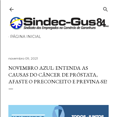
Pular para o conteúdo principal
PÁGINA INICIAL
novembro 09, 2021
NOVEMBRO AZUL: ENTENDA AS
CAUSAS DO CÂNCER DE PRÓSTATA,
AFASTE O PRECONCEITO E PREVINA-SE!