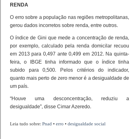
RENDA
O erro sobre a população nas regiões metropolitanas,
gerou dados incorretos sobre renda, entre outros.
O índice de Gini que mede a concentração de renda,
por exemplo, calculado pela renda domicilar recuou
em 2013 para 0,497 ante 0,499 em 2012. Na quinta-
feira, o IBGE tinha informado que o índice tinha
subido para 0,500. Pelos critérios do indicador,
quanto mais perto de zero menor é a desigualdade de
um país.
“Houve uma desconcentração, reduziu a
desigualdade”, disse Cimar Azeredo.
Leia tudo sobre:
Pnad
•
erro
•
desigualdade social