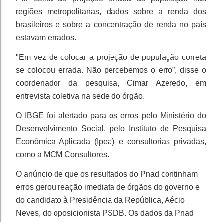
regiões metropolitanas, dados sobre a renda dos
brasileiros e sobre a concentração de renda no país
estavam errados.
"Em vez de colocar a projeção de população correta
se colocou errada. Não percebemos o erro”, disse o
coordenador da pesquisa, Cimar Azeredo, em
entrevista coletiva na sede do órgão.
O IBGE foi alertado para os erros pelo Ministério do
Desenvolvimento Social, pelo Instituto de Pesquisa
Econômica Aplicada (Ipea) e consultorias privadas,
como a MCM Consultores.
O anúncio de que os resultados do Pnad continham
erros gerou reação imediata de órgãos do governo e
do candidato à Presidência da República, Aécio
Neves, do oposicionista PSDB. Os dados da Pnad