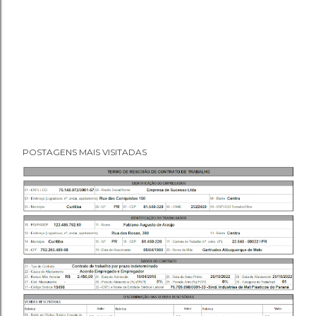
POSTAGENS MAIS VISITADAS