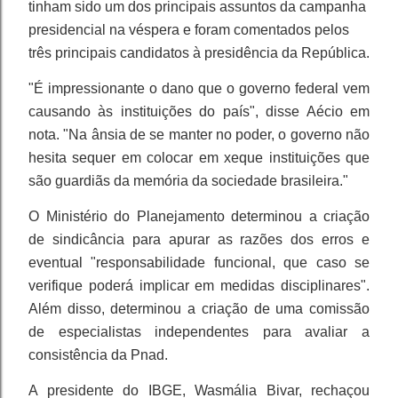
tinham sido um dos principais assuntos da campanha
presidencial na véspera e foram comentados pelos
três principais candidatos à presidência da República.
"É impressionante o dano que o governo federal vem
causando às instituições do país", disse Aécio em
nota. "Na ânsia de se manter no poder, o governo não
hesita sequer em colocar em xeque instituições que
são guardiãs da memória da sociedade brasileira."
O Ministério do Planejamento determinou a criação
de sindicância para apurar as razões dos erros e
eventual "responsabilidade funcional, que caso se
verifique poderá implicar em medidas disciplinares".
Além disso, determinou a criação de uma comissão
de especialistas independentes para avaliar a
consistência da Pnad.
A presidente do IBGE, Wasmália Bivar, rechaçou