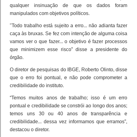
qualquer insinuação de que os dados foram
manipulados com objetivos políticos.
"Todo trabalho está sujeito a erro... não adianta fazer
caça às bruxas. Se fez com intenção de alguma coisa
vamos ver o que fazer... o objetivo é fazer processos
que minimizem esse risco” disse a presidente do
órgão.
O diretor de pesquisas do IBGE, Roberto Olinto, disse
que o erro foi pontual, e não pode comprometer a
credibilidade do instituto.
“Temos muitos anos de trabalho; isso é um erro
pontual e credibilidade se constrói ao longo dos anos;
temos uns 30 ou 40 anos de transparência e
credibilidade... dessa vez informamos que erramos”,
destacou o diretor.