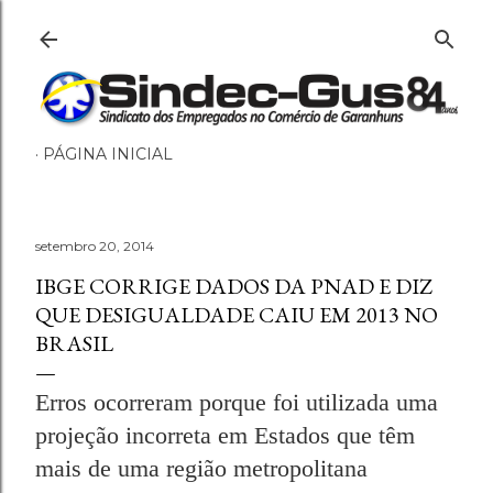
Pular para o conteúdo principal
PÁGINA INICIAL
setembro 20, 2014
IBGE CORRIGE DADOS DA PNAD E DIZ
QUE DESIGUALDADE CAIU EM 2013 NO
BRASIL
Erros ocorreram porque foi utilizada uma
projeção incorreta em Estados que têm
mais de uma região metropolitana