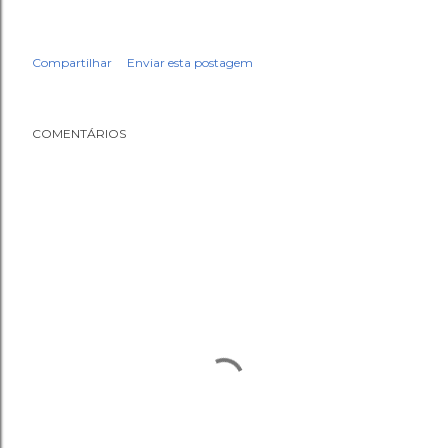
Compartilhar
Enviar esta postagem
COMENTÁRIOS