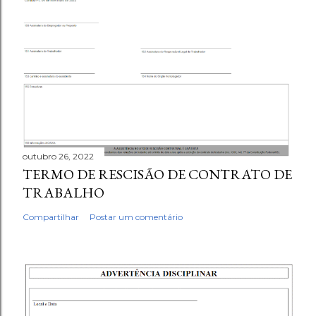
outubro 26, 2022
TERMO DE RESCISÃO DE CONTRATO DE
TRABALHO
Compartilhar
Postar um comentário