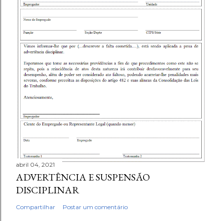
abril 04, 2021
ADVERTÊNCIA E SUSPENSÃO
DISCIPLINAR
Compartilhar
Postar um comentário